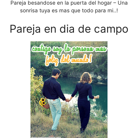
Pareja besandose en la puerta del hogar – Una
sonrisa tuya es mas que todo para mi..!
Pareja en dia de campo