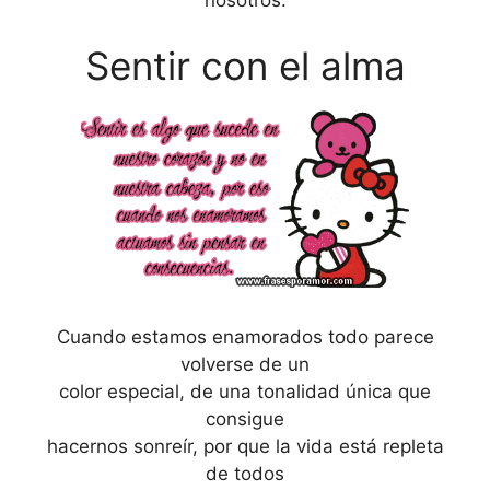
nosotros.
Sentir con el alma
Cuando estamos enamorados todo parece
volverse de un
color especial, de una tonalidad única que
consigue
hacernos sonreír, por que la vida está repleta
de todos