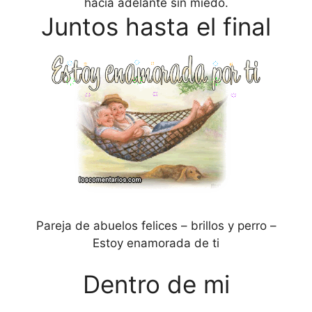
hacia adelante sin miedo.
Juntos hasta el final
Pareja de abuelos felices – brillos y perro –
Estoy enamorada de ti
Dentro de mi