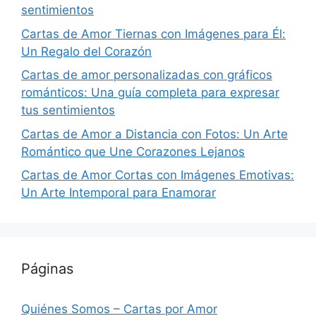
sentimientos
Cartas de Amor Tiernas con Imágenes para Él:
Un Regalo del Corazón
Cartas de amor personalizadas con gráficos
románticos: Una guía completa para expresar
tus sentimientos
Cartas de Amor a Distancia con Fotos: Un Arte
Romántico que Une Corazones Lejanos
Cartas de Amor Cortas con Imágenes Emotivas:
Un Arte Intemporal para Enamorar
Páginas
Quiénes Somos – Cartas por Amor