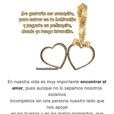
En nuestra vida es muy importante
encontrar el
amor
, pues aunque no lo sepamos nosotros
estamos
incompletos sin una persona nuestro lado que
nos apoye
en los buenos y en los malos momentos, que