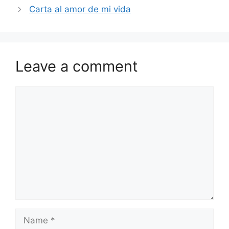
Carta al amor de mi vida
Leave a comment
Comment
Name