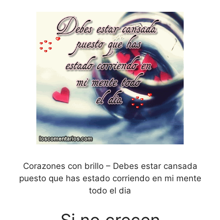
Corazones con brillo – Debes estar cansada
puesto que has estado corriendo en mi mente
todo el dia
Si no crecen