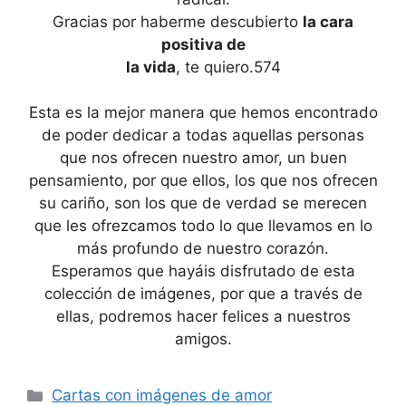
Gracias por haberme descubierto
la cara
positiva de
la vida
, te quiero.574
Esta es la mejor manera que hemos encontrado
de poder dedicar a todas aquellas personas
que nos ofrecen nuestro amor, un buen
pensamiento, por que ellos, los que nos ofrecen
su cariño, son los que de verdad se merecen
que les ofrezcamos todo lo que llevamos en lo
más profundo de nuestro corazón.
Esperamos que hayáis disfrutado de esta
colección de imágenes, por que a través de
ellas, podremos hacer felices a nuestros
amigos.
Categories
Cartas con imágenes de amor