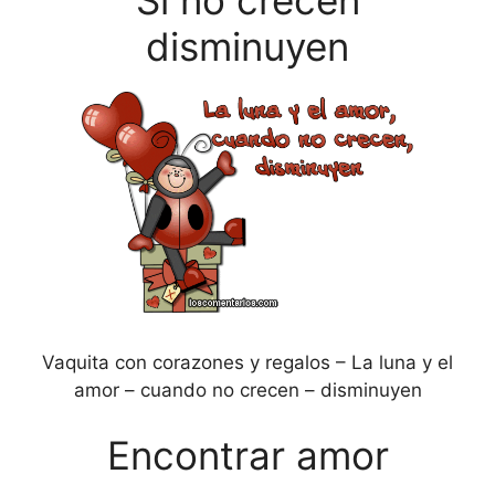
disminuyen
Vaquita con corazones y regalos – La luna y el
amor – cuando no crecen – disminuyen
Encontrar amor