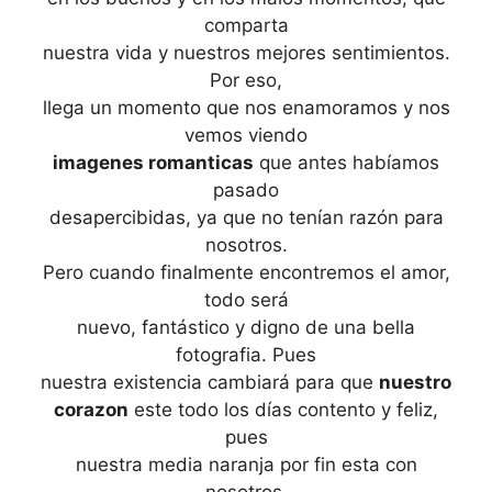
comparta
nuestra vida y nuestros mejores sentimientos.
Por eso,
llega un momento que nos enamoramos y nos
vemos viendo
imagenes romanticas
que antes habíamos
pasado
desapercibidas, ya que no tenían razón para
nosotros.
Pero cuando finalmente encontremos el amor,
todo será
nuevo, fantástico y digno de una bella
fotografia. Pues
nuestra existencia cambiará para que
nuestro
corazon
este todo los días contento y feliz,
pues
nuestra media naranja por fin esta con