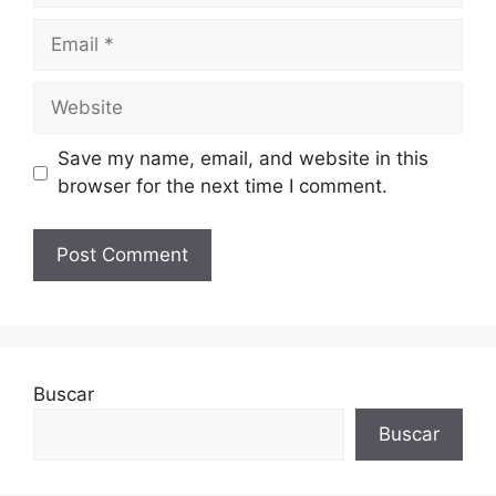
Email
Website
Save my name, email, and website in this
browser for the next time I comment.
Buscar
Buscar