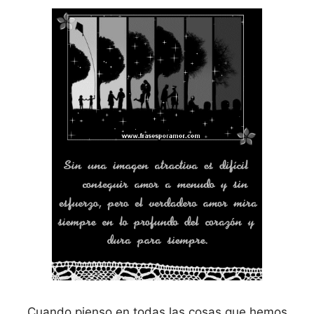
Cuando pienso en todas las cosas que hemos