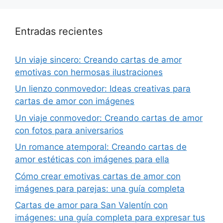
Entradas recientes
Un viaje sincero: Creando cartas de amor
emotivas con hermosas ilustraciones
Un lienzo conmovedor: Ideas creativas para
cartas de amor con imágenes
Un viaje conmovedor: Creando cartas de amor
con fotos para aniversarios
Un romance atemporal: Creando cartas de
amor estéticas con imágenes para ella
Cómo crear emotivas cartas de amor con
imágenes para parejas: una guía completa
Cartas de amor para San Valentín con
imágenes: una guía completa para expresar tus