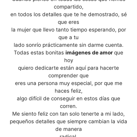
compartido,
en todos los detalles que te he demostrado, sé
que eres
la mujer que llevo tanto tiempo esperando, por
que a tu
lado sonrío prácticamente sin darme cuenta.
Todas estas bonitas
imágenes de amor
que
hoy
quiero dedicarte están aquí para hacerte
comprender que
eres una persona muy especial, por que me
haces feliz,
algo difícil de conseguir en estos días que
corren.
Me siento feliz con tan solo tenerte a mi lado,
pequeños detalles que siempre cambian la vida
de manera
radical.