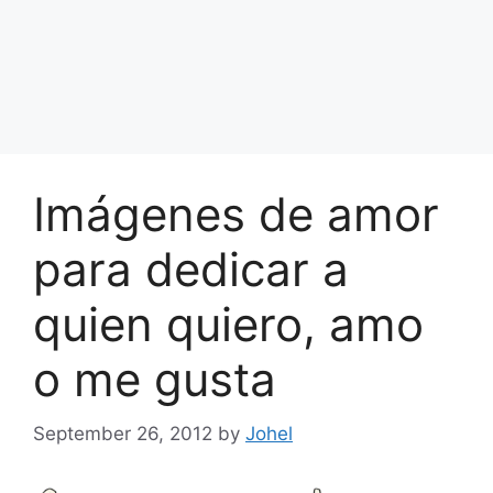
Imágenes de amor
para dedicar a
quien quiero, amo
o me gusta
September 26, 2012
by
Johel