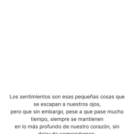
Los sentimientos son esas pequeñas cosas que
se escapan a nuestros ojos,
pero que sin embargo, pese a que pase mucho
tiempo, siempre se mantienen
en lo más profundo de nuestro corazón, sin