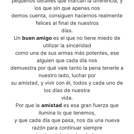
pequeños detalles que marcan la diferencia, y
los que sin que apenas nos
demos cuenta, consiguen hacernos realmente
felices al final de nuestros
días.
Un
buen amigo
es el que no tiene miedo de
utilizar la sinceridad
como una de sus armas más potentes, ese
alguien que cada día nos
demuestra por qué vale tanto la pena tenerle a
nuestro lado, luchar por
su amistad, y vivir con él, todos y cada uno de
los días de nuestra
vida.
Por que la
amistad
es esa gran fuerza que
ilumina lo que tenemos,
y que cada día que pasa, nos da una nueva
razón para continuar siempre