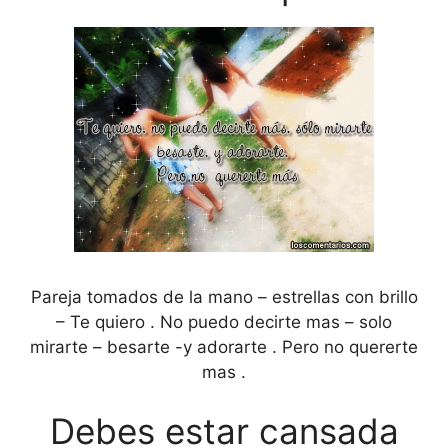
Pareja tomados de la mano – estrellas con brillo
– Te quiero . No puedo decirte mas – solo
mirarte – besarte -y adorarte . Pero no quererte
mas .
Debes estar cansada