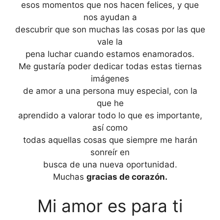
esos momentos que nos hacen felices, y que
nos ayudan a
descubrir que son muchas las cosas por las que
vale la
pena luchar cuando estamos enamorados.
Me gustaría poder dedicar todas estas tiernas
imágenes
de amor a una persona muy especial, con la
que he
aprendido a valorar todo lo que es importante,
así como
todas aquellas cosas que siempre me harán
sonreír en
busca de una nueva oportunidad.
Muchas
gracias de corazón.
Mi amor es para ti