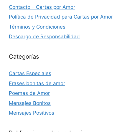
Contacto – Cartas por Amor
Política de Privacidad para Cartas por Amor
Términos y Condiciones
Descargo de Responsabilidad
Categorías
Cartas Especiales
Frases bonitas de amor
Poemas de Amor
Mensajes Bonitos
Mensajes Positivos