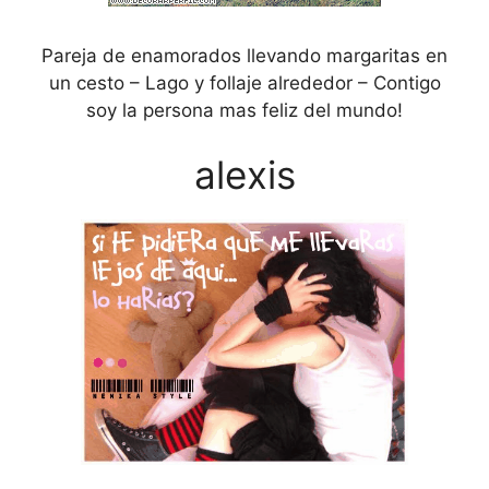
Pareja de enamorados llevando margaritas en
un cesto – Lago y follaje alrededor – Contigo
soy la persona mas feliz del mundo!
alexis