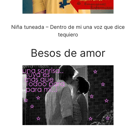
Niña tuneada – Dentro de mi una voz que dice
tequiero
Besos de amor