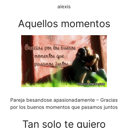
alexis
Aquellos momentos
Pareja besandose apasionadamente – Gracias
por los buenos momentos que pasamos juntos
Tan solo te quiero