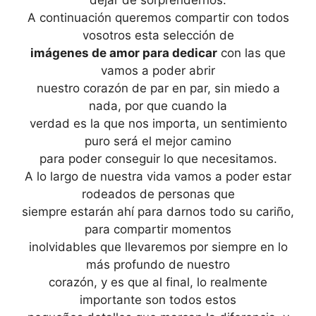
dejar de sorprendernos.
A continuación queremos compartir con todos
vosotros esta selección de
imágenes de amor para dedicar
con las que
vamos a poder abrir
nuestro corazón de par en par, sin miedo a
nada, por que cuando la
verdad es la que nos importa, un sentimiento
puro será el mejor camino
para poder conseguir lo que necesitamos.
A lo largo de nuestra vida vamos a poder estar
rodeados de personas que
siempre estarán ahí para darnos todo su cariño,
para compartir momentos
inolvidables que llevaremos por siempre en lo
más profundo de nuestro
corazón, y es que al final, lo realmente
importante son todos estos