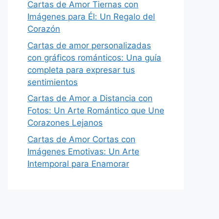
Cartas de Amor Tiernas con
Imágenes para Él: Un Regalo del
Corazón
Cartas de amor personalizadas
con gráficos románticos: Una guía
completa para expresar tus
sentimientos
Cartas de Amor a Distancia con
Fotos: Un Arte Romántico que Une
Corazones Lejanos
Cartas de Amor Cortas con
Imágenes Emotivas: Un Arte
Intemporal para Enamorar