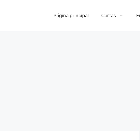
Página principal
Cartas
F