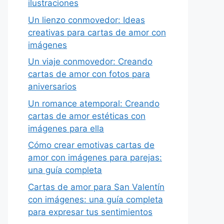
ilustraciones
Un lienzo conmovedor: Ideas
creativas para cartas de amor con
imágenes
Un viaje conmovedor: Creando
cartas de amor con fotos para
aniversarios
Un romance atemporal: Creando
cartas de amor estéticas con
imágenes para ella
Cómo crear emotivas cartas de
amor con imágenes para parejas:
una guía completa
Cartas de amor para San Valentín
con imágenes: una guía completa
para expresar tus sentimientos