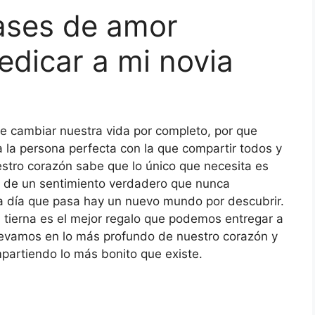
ases de amor
edicar a mi novia
e cambiar nuestra vida por completo, por que
a persona perfecta con la que compartir todos y
estro corazón sabe que lo único que necesita es
lor de un sentimiento verdadero que nunca
 día que pasa hay un nuevo mundo por descubrir.
 tierna es el mejor regalo que podemos entregar a
llevamos en lo más profundo de nuestro corazón y
partiendo lo más bonito que existe.