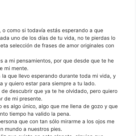
 o como si todavía estás esperando a que
ada uno de los días de tu vida, no te pierdas lo
eta selección de frases de amor originales con
as a mi pensamientos, por que desde que te he
de mi mente.
a la que llevo esperando durante toda mi vida, y
a y quiero estar para siempre a tu lado.
, de descubrir que ya te he olvidado, pero quiero
r de mi presente.
 es algo único, algo que me llena de gozo y que
to tiempo ha valido la pena.
persona que con tan sólo mirarme a los ojos me
n mundo a nuestros pies.