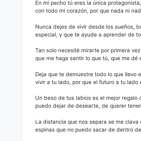
En mi pecho tú eres la única protagonist
con todo mi corazón, por que nada ni nad
Nunca dejes de vivir desde los sueños, 
especial, y que te ayude a aprender de to
Tan solo necesité mirarte por primera ve
que me haga sentir lo que tú, que me dé 
Deja que te demuestre todo lo que llevo e
vivir a tu lado, por que el futuro a tu lado
Un beso de tus labios es el mejor regalo
puedo dejar de desearte, de querer tene
La distancia que nos separa se me clava
espinas que no puedo sacar de dentro de 