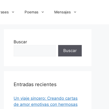
rases
Poemas
Mensajes
Buscar
Buscar
Entradas recientes
Un viaje sincero: Creando cartas
de amor emotivas con hermosas