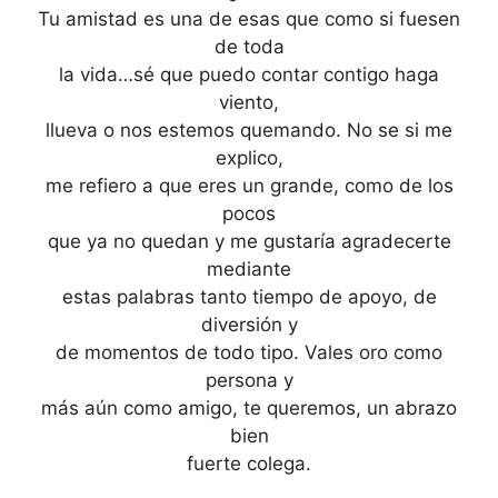
Tu amistad es una de esas que como si fuesen
de toda
la vida…sé que puedo contar contigo haga
viento,
llueva o nos estemos quemando. No se si me
explico,
me refiero a que eres un grande, como de los
pocos
que ya no quedan y me gustaría agradecerte
mediante
estas palabras tanto tiempo de apoyo, de
diversión y
de momentos de todo tipo. Vales oro como
persona y
más aún como amigo, te queremos, un abrazo
bien
fuerte colega.