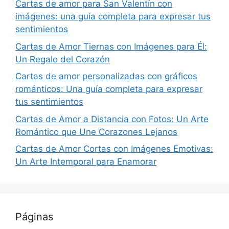
Cartas de amor para San Valentín con
imágenes: una guía completa para expresar tus
sentimientos
Cartas de Amor Tiernas con Imágenes para Él:
Un Regalo del Corazón
Cartas de amor personalizadas con gráficos
románticos: Una guía completa para expresar
tus sentimientos
Cartas de Amor a Distancia con Fotos: Un Arte
Romántico que Une Corazones Lejanos
Cartas de Amor Cortas con Imágenes Emotivas:
Un Arte Intemporal para Enamorar
Páginas