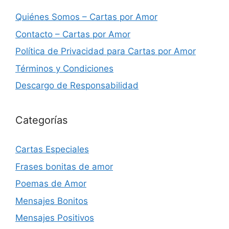
Quiénes Somos – Cartas por Amor
Contacto – Cartas por Amor
Política de Privacidad para Cartas por Amor
Términos y Condiciones
Descargo de Responsabilidad
Categorías
Cartas Especiales
Frases bonitas de amor
Poemas de Amor
Mensajes Bonitos
Mensajes Positivos