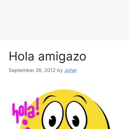
Hola amigazo
September 26, 2012
by
Johel