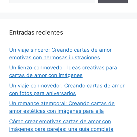
Entradas recientes
Un viaje sincero: Creando cartas de amor
emotivas con hermosas ilustraciones
Un lienzo conmovedor: Ideas creativas para
cartas de amor con imágenes
Un viaje conmovedor: Creando cartas de amor
con fotos para aniversarios
Un romance atemporal: Creando cartas de
amor estéticas con imágenes para ella
Cómo crear emotivas cartas de amor con
imágenes para parejas: una guía completa