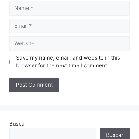
Name
Email
Website
Save my name, email, and website in this
browser for the next time I comment.
Buscar
Buscar