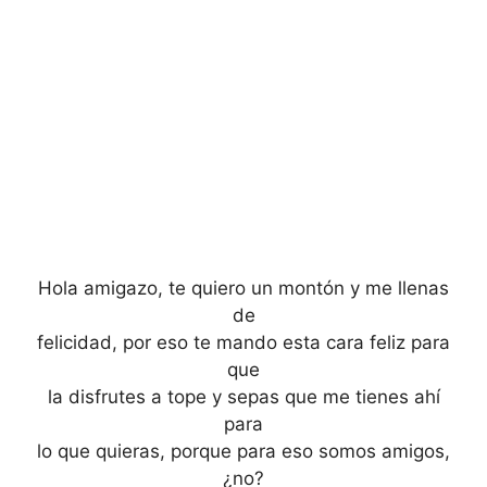
Hola amigazo, te quiero un montón y me llenas
de
felicidad, por eso te mando esta cara feliz para
que
la disfrutes a tope y sepas que me tienes ahí
para
lo que quieras, porque para eso somos amigos,
¿no?