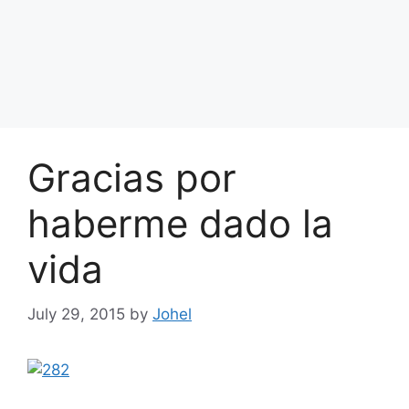
Gracias por
haberme dado la
vida
July 29, 2015
by
Johel