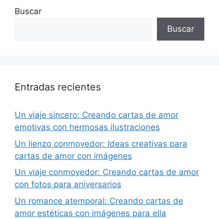
Buscar
Buscar
Entradas recientes
Un viaje sincero: Creando cartas de amor
emotivas con hermosas ilustraciones
Un lienzo conmovedor: Ideas creativas para
cartas de amor con imágenes
Un viaje conmovedor: Creando cartas de amor
con fotos para aniversarios
Un romance atemporal: Creando cartas de
amor estéticas con imágenes para ella