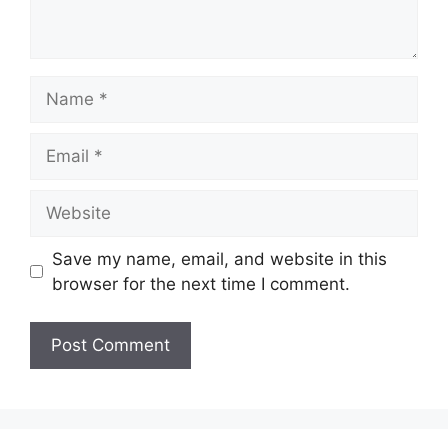
Name
Email
Website
Save my name, email, and website in this
browser for the next time I comment.