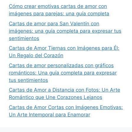
Cómo crear emotivas cartas de amor con
imágenes para parejas: una guía completa
Cartas de amor para San Valentín con
imágenes: una guía completa para expresar tus
sentimientos
Cartas de Amor Tiernas con Imágenes para Él:
Un Regalo del Corazón
Cartas de amor personalizadas con gráficos
románticos: Una guía completa para expresar
tus sentimientos
Cartas de Amor a Distancia con Fotos: Un Arte
Romántico que Une Corazones Lejanos
Cartas de Amor Cortas con Imágenes Emotivas:
Un Arte Intemporal para Enamorar