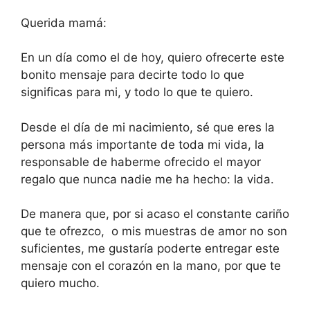
Querida mamá:
En un día como el de hoy, quiero ofrecerte este
bonito mensaje para decirte todo lo que
significas para mi, y todo lo que te quiero.
Desde el día de mi nacimiento, sé que eres la
persona más importante de toda mi vida, la
responsable de haberme ofrecido el mayor
regalo que nunca nadie me ha hecho: la vida.
De manera que, por si acaso el constante cariño
que te ofrezco, o mis muestras de amor no son
suficientes, me gustaría poderte entregar este
mensaje con el corazón en la mano, por que te
quiero mucho.