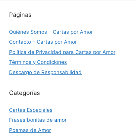
Páginas
Quiénes Somos – Cartas por Amor
Contacto – Cartas por Amor
Política de Privacidad para Cartas por Amor
Términos y Condiciones
Descargo de Responsabilidad
Categorías
Cartas Especiales
Frases bonitas de amor
Poemas de Amor