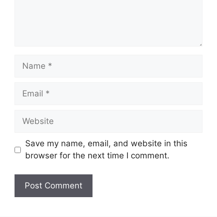
Name
Email
Website
Save my name, email, and website in this
browser for the next time I comment.