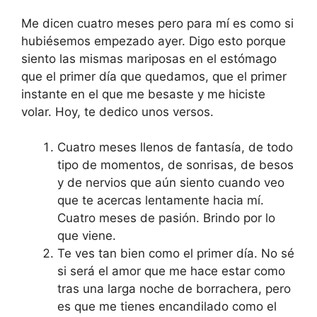
Me dicen cuatro meses pero para mí es como si
hubiésemos empezado ayer. Digo esto porque
siento las mismas mariposas en el estómago
que el primer día que quedamos, que el primer
instante en el que me besaste y me hiciste
volar. Hoy, te dedico unos versos.
Cuatro meses llenos de fantasía, de todo
tipo de momentos, de sonrisas, de besos
y de nervios que aún siento cuando veo
que te acercas lentamente hacia mí.
Cuatro meses de pasión. Brindo por lo
que viene.
Te ves tan bien como el primer día. No sé
si será el amor que me hace estar como
tras una larga noche de borrachera, pero
es que me tienes encandilado como el