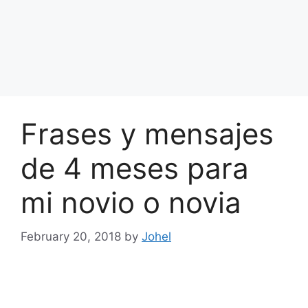
Frases y mensajes
de 4 meses para
mi novio o novia
February 20, 2018
by
Johel