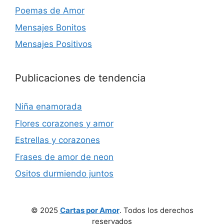
Poemas de Amor
Mensajes Bonitos
Mensajes Positivos
Publicaciones de tendencia
Niña enamorada
Flores corazones y amor
Estrellas y corazones
Frases de amor de neon
Ositos durmiendo juntos
© 2025
Cartas por Amor
. Todos los derechos
reservados