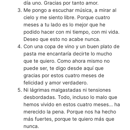
día uno. Gracias por tanto amor.
Me pongo a escuchar música, a mirar al
cielo y me siento libre. Porque cuatro
meses a tu lado es lo mejor que he
podido hacer con mi tiempo, con mi vida.
Deseo que esto no acabe nunca.
Con una copa de vino y un buen plato de
pasta me encantaría decirte lo mucho
que te quiero. Como ahora mismo no
puede ser, te digo desde aquí que
gracias por estos cuatro meses de
felicidad y amor verdadero.
Ni lágrimas malgastadas ni tensiones
desbordadas. Todo, incluso lo malo que
hemos vivido en estos cuatro meses… ha
merecido la pena. Porque nos ha hecho
más fuertes, porque te quiero más que
nunca.