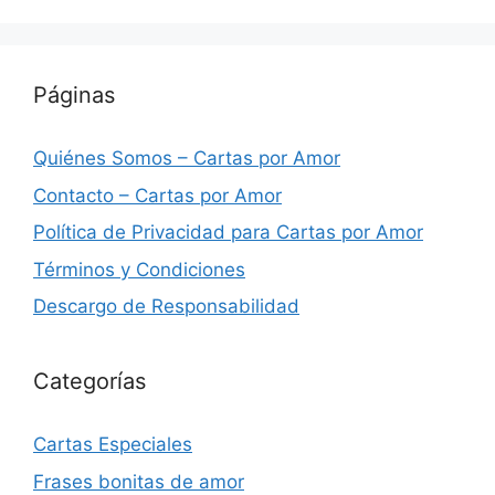
Páginas
Quiénes Somos – Cartas por Amor
Contacto – Cartas por Amor
Política de Privacidad para Cartas por Amor
Términos y Condiciones
Descargo de Responsabilidad
Categorías
Cartas Especiales
Frases bonitas de amor