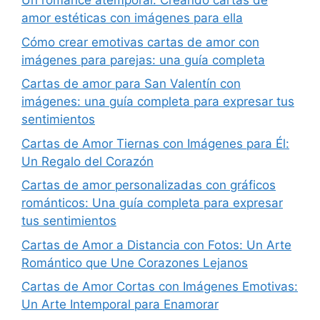
Un romance atemporal: Creando cartas de
amor estéticas con imágenes para ella
Cómo crear emotivas cartas de amor con
imágenes para parejas: una guía completa
Cartas de amor para San Valentín con
imágenes: una guía completa para expresar tus
sentimientos
Cartas de Amor Tiernas con Imágenes para Él:
Un Regalo del Corazón
Cartas de amor personalizadas con gráficos
románticos: Una guía completa para expresar
tus sentimientos
Cartas de Amor a Distancia con Fotos: Un Arte
Romántico que Une Corazones Lejanos
Cartas de Amor Cortas con Imágenes Emotivas:
Un Arte Intemporal para Enamorar