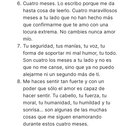
Cuatro meses. Lo escribo porque me da
hasta cosa de leerlo. Cuatro maravillosos
meses a tu lado que no han hecho más
que confirmarme que te amo con una
locura extrema. No cambies nunca amor
mío.
Tu seguridad, tus manías, tu voz, tu
forma de soportar mi mal humor, tu todo.
Son cuatro los meses a tu lado y no es
que no me canse, sino que ya no puedo
alejarme ni un segundo más de ti.
Me haces sentir tan fuerte y con un
poder que sólo el amor es capaz de
hacer sentir. Tu cabello, tu fuerza, tu
moral, tu humanidad, tu humildad y tu
sonrisa… son algunas de las muchas
cosas que me siguen enamorando
durante estos cuatro meses.