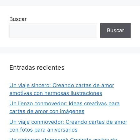
Buscar
Buscar
Entradas recientes
Un viaje sincero: Creando cartas de amor
emotivas con hermosas ilustraciones
Un lienzo conmovedor: Ideas creativas para
cartas de amor con imágenes
Un viaje conmovedor: Creando cartas de amor
con fotos para aniversarios