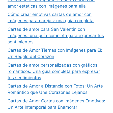
amor estéticas con imágenes para ella
Cómo crear emotivas cartas de amor con
imágenes para parejas: una guía completa
Cartas de amor para San Valentín con
imágenes: una guía completa para expresar tus
sentimientos
Cartas de Amor Tiernas con Imágenes para Él:
Un Regalo del Corazón
Cartas de amor personalizadas con gráficos
románticos: Una guía completa para expresar
tus sentimientos
Cartas de Amor a Distancia con Fotos: Un Arte
Romántico que Une Corazones Lejanos
Cartas de Amor Cortas con Imágenes Emotivas:
Un Arte Intemporal para Enamorar