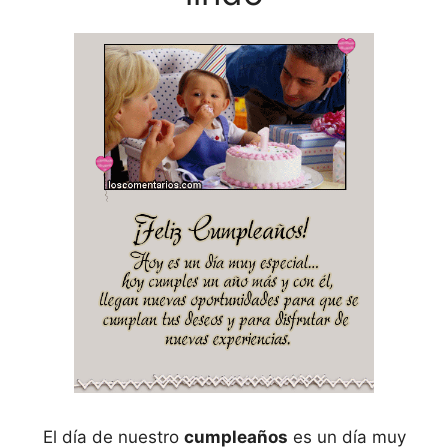
El día de nuestro
cumpleaños
es un día muy