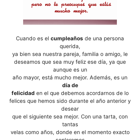
Cuando es el
cumpleaños
de una persona
querida,
ya bien sea nuestra pareja, familia o amigo, le
deseamos que sea muy feliz ese día, ya que
aunque es un
año mayor, está mucho mejor. Además, es un
día de
felicidad
en el que debemos acordarnos de lo
felices que hemos sido durante el año anterior y
desear
que el siguiente sea mejor. Con una tarta, con
tantas
velas como años, donde en el momento exacto