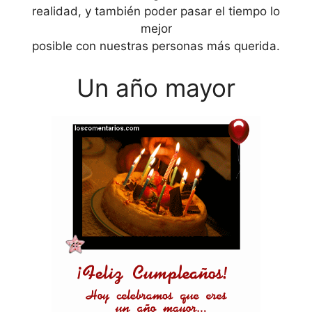
realidad, y también poder pasar el tiempo lo
mejor
posible con nuestras personas más querida.
Un año mayor