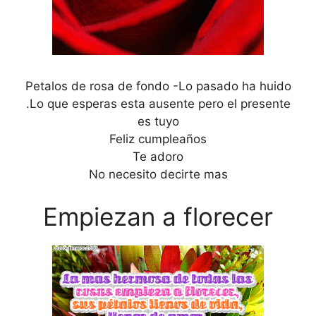
Petalos de rosa de fondo -Lo pasado ha huido
.Lo que esperas esta ausente pero el presente
es tuyo
Feliz cumpleaños
Te adoro
No necesito decirte mas
Empiezan a florecer