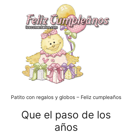
Patito con regalos y globos – Feliz cumpleaños
Que el paso de los
años