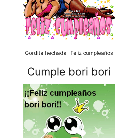
Gordita hechada -Feliz cumpleaños
Cumple bori bori