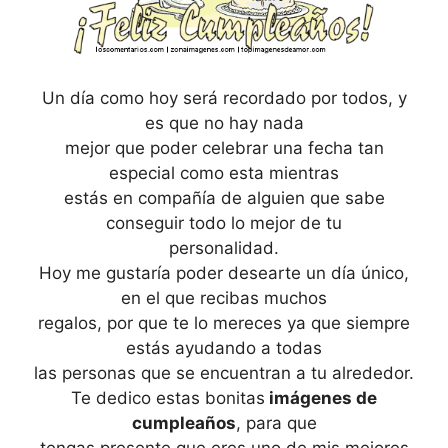
Un día como hoy será recordado por todos, y
es que no hay nada
mejor que poder celebrar una fecha tan
especial como esta mientras
estás en compañía de alguien que sabe
conseguir todo lo mejor de tu
personalidad.
Hoy me gustaría poder desearte un día único,
en el que recibas muchos
regalos, por que te lo mereces ya que siempre
estás ayudando a todas
las personas que se encuentran a tu alrededor.
Te dedico estas bonitas
imágenes de
cumpleaños
, para que