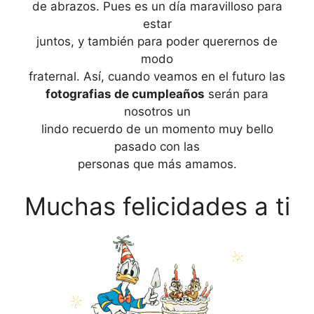
de abrazos. Pues es un día maravilloso para
estar
juntos, y también para poder querernos de
modo
fraternal. Así, cuando veamos en el futuro las
fotografias de cumpleaños
serán para
nosotros un
lindo recuerdo de un momento muy bello
pasado con las
personas que más amamos.
Muchas felicidades a ti