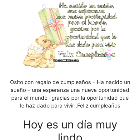
Osito con regalo de cumpleaños – Ha nacido un
sueño – una esperanza una nueva oportunidad
para el mundo -gracias por la oportunidad que
le haz dado para vivir .Feliz cumpleaños
Hoy es un día muy
lindo