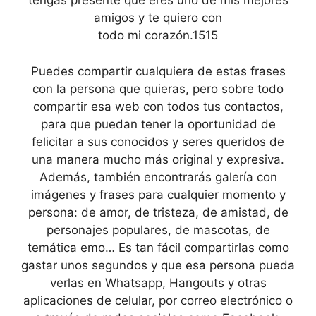
tengas presente que eres uno de mis mejores
amigos y te quiero con
todo mi corazón.1515
Puedes compartir cualquiera de estas frases
con la persona que quieras, pero sobre todo
compartir esa web con todos tus contactos,
para que puedan tener la oportunidad de
felicitar a sus conocidos y seres queridos de
una manera mucho más original y expresiva.
Además, también encontrarás galería con
imágenes y frases para cualquier momento y
persona: de amor, de tristeza, de amistad, de
personajes populares, de mascotas, de
temática emo… Es tan fácil compartirlas como
gastar unos segundos y que esa persona pueda
verlas en Whatsapp, Hangouts y otras
aplicaciones de celular, por correo electrónico o