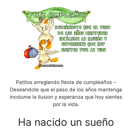
Patitos arreglando fiesta de cumpleaños –
Deseandote que el paso de los años mantenga
incolume la ilusion y esperanza que hoy sientes
por la vida.
Ha nacido un sueño