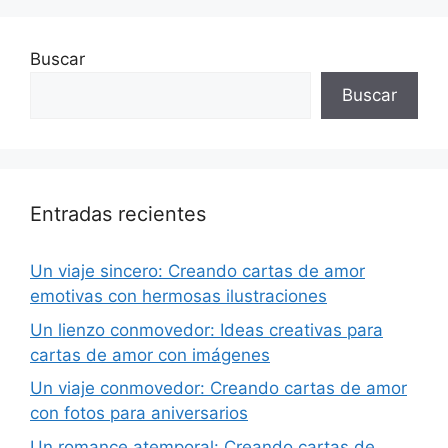
Buscar
Buscar
Entradas recientes
Un viaje sincero: Creando cartas de amor
emotivas con hermosas ilustraciones
Un lienzo conmovedor: Ideas creativas para
cartas de amor con imágenes
Un viaje conmovedor: Creando cartas de amor
con fotos para aniversarios
Un romance atemporal: Creando cartas de