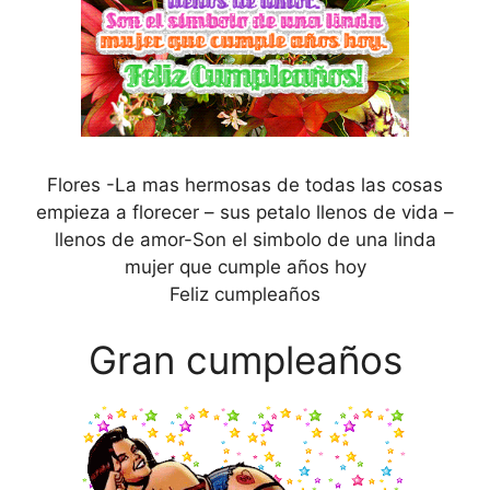
Flores -La mas hermosas de todas las cosas
empieza a florecer – sus petalo llenos de vida –
llenos de amor-Son el simbolo de una linda
mujer que cumple años hoy
Feliz cumpleaños
Gran cumpleaños