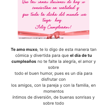
Te amo muxo
, te lo digo de esta manera tan
cómica y divertida para que
el día de tu
cumpleaños
no te falte la alegría, el amor y
sobre
todo el buen humor, pues es un día para
disfrutar con
los amigos, con la pareja y con la familia, en
momentos
íntimos de diversión, de buenas sonrisas y
sobre todo