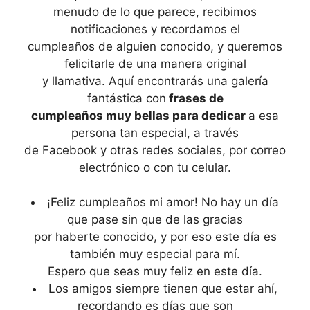
menudo de lo que parece, recibimos
notificaciones y recordamos el
cumpleaños de alguien conocido, y queremos
felicitarle de una manera original
y llamativa. Aquí encontrarás una galería
fantástica con
frases de
cumpleaños muy bellas para dedicar
a esa
persona tan especial, a través
de Facebook y otras redes sociales, por correo
electrónico o con tu celular.
¡Feliz cumpleaños mi amor! No hay un día
que pase sin que de las gracias
por haberte conocido, y por eso este día es
también muy especial para mí.
Espero que seas muy feliz en este día.
Los amigos siempre tienen que estar ahí,
recordando es días que son