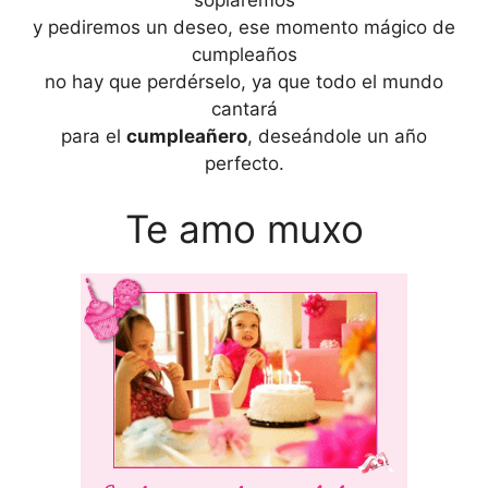
soplaremos
y pediremos un deseo, ese momento mágico de
cumpleaños
no hay que perdérselo, ya que todo el mundo
cantará
para el
cumpleañero
, deseándole un año
perfecto.
Te amo muxo