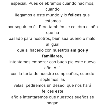
especial. Pues celebramos cuando nacimos,
cuando
llegamos a este mundo y lo
felices
que
estamos
por seguir en él. Pero también se celebra el año
que ha
pasado para nosotros, bien sea bueno o malo,
al igual
que al hacerlo con nuestros
amigos y
familiares
,
intentamos empezar con buen píe este nuevo
año. Así,
con la tarta de nuestro cumpleaños, cuando
soplemos las
velas, pediremos un deseo, que nos hará
felices este
año e intentaremos que nuestros sueños se
hagan