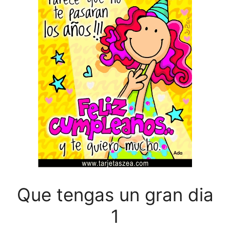
Que tengas un gran dia
1