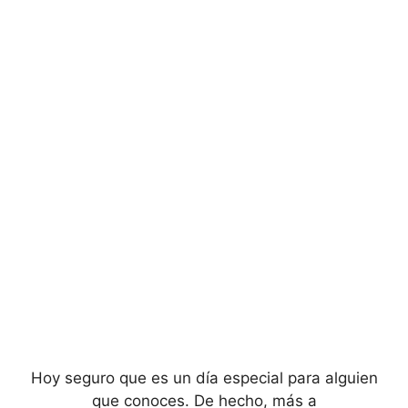
Hoy seguro que es un día especial para alguien
que conoces. De hecho, más a