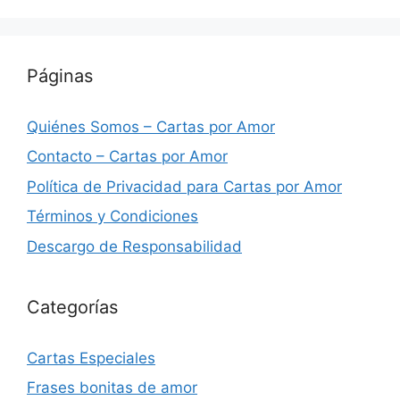
Páginas
Quiénes Somos – Cartas por Amor
Contacto – Cartas por Amor
Política de Privacidad para Cartas por Amor
Términos y Condiciones
Descargo de Responsabilidad
Categorías
Cartas Especiales
Frases bonitas de amor