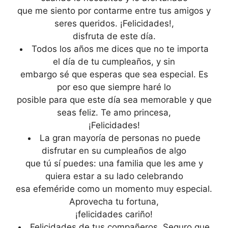
que me siento por contarme entre tus amigos y
seres queridos. ¡Felicidades!,
disfruta de este día.
Todos los años me dices que no te importa
el día de tu cumpleaños, y sin
embargo sé que esperas que sea especial. Es
por eso que siempre haré lo
posible para que este día sea memorable y que
seas feliz. Te amo princesa,
¡Felicidades!
La gran mayoría de personas no puede
disfrutar en su cumpleaños de algo
que tú sí puedes: una familia que les ame y
quiera estar a su lado celebrando
esa efeméride como un momento muy especial.
Aprovecha tu fortuna,
¡felicidades cariño!
Felicidades de tus compañeros. Seguro que