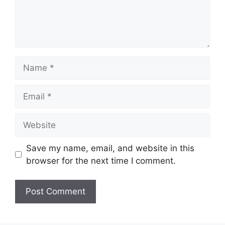
Name
Email
Website
Save my name, email, and website in this
browser for the next time I comment.