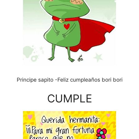
Principe sapito -Feliz cumpleaños bori bori
CUMPLE