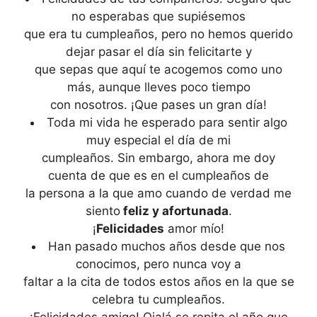
no esperabas que supiésemos
que era tu cumpleaños, pero no hemos querido
dejar pasar el día sin felicitarte y
que sepas que aquí te acogemos como uno
más, aunque lleves poco tiempo
con nosotros. ¡Que pases un gran día!
Toda mi vida he esperado para sentir algo
muy especial el día de mi
cumpleaños. Sin embargo, ahora me doy
cuenta de que es en el cumpleaños de
la persona a la que amo cuando de verdad me
siento
feliz y afortunada
.
¡
Felicidades
amor mío!
Han pasado muchos años desde que nos
conocimos, pero nunca voy a
faltar a la cita de todos estos años en la que se
celebra tu cumpleaños.