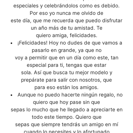
especiales y celebrándolos como es debido.
Por eso yo nunca me olvido de
este día, que me recuerda que puedo disfrutar
un año más de tu amistad. Te
quiero amiga, felicidades.
¡Felicidades! Hoy no dudes de que vamos a
pasarlo en grande, ya que no
voy a permitir que en un día como este, tan
especial para ti, tengas que estar
sola. Así que busca tu mejor modelo y
prepárate para salir con nosotros, que
para eso están los amigos.
Aunque no puedo hacerte ningún regalo, no
quiero que hoy pase sin que
sepas lo mucho que he llegado a apreciarte en
todo este tiempo. Quiero que
sepas que siempre tendrás un amigo en mí
cuando lo necesites y lo afortunado