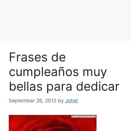
Frases de
cumpleaños muy
bellas para dedicar
September 26, 2012
by
Johel