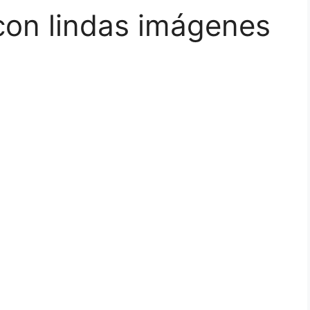
con lindas imágenes