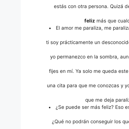
estás con otra persona. Quizá 
feliz
más que cualq
El amor me paraliza, me paraliz
ti soy prácticamente un desconocid
yo permanezco en la sombra, aun
fijes en mí. Ya solo me queda est
una cita para que me conozcas y y
que me deja parali
¿Se puede ser más feliz? Eso e
¿Qué no podrán conseguir los qu