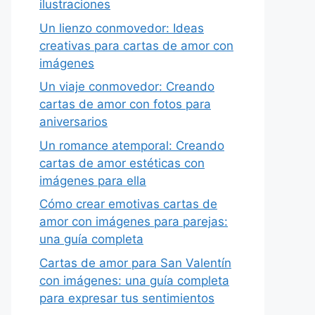
ilustraciones
Un lienzo conmovedor: Ideas
creativas para cartas de amor con
imágenes
Un viaje conmovedor: Creando
cartas de amor con fotos para
aniversarios
Un romance atemporal: Creando
cartas de amor estéticas con
imágenes para ella
Cómo crear emotivas cartas de
amor con imágenes para parejas:
una guía completa
Cartas de amor para San Valentín
con imágenes: una guía completa
para expresar tus sentimientos