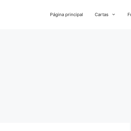
Página principal
Cartas
F