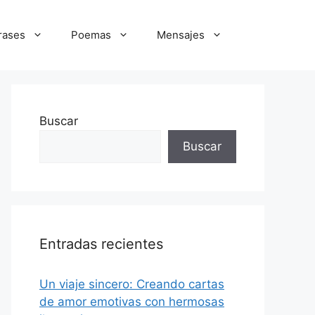
rases
Poemas
Mensajes
Buscar
Buscar
Entradas recientes
Un viaje sincero: Creando cartas
de amor emotivas con hermosas