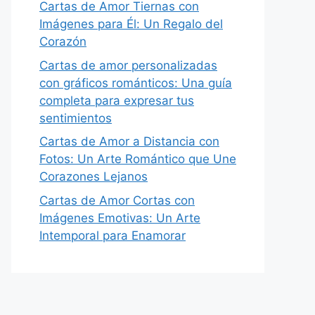
Cartas de Amor Tiernas con
Imágenes para Él: Un Regalo del
Corazón
Cartas de amor personalizadas
con gráficos románticos: Una guía
completa para expresar tus
sentimientos
Cartas de Amor a Distancia con
Fotos: Un Arte Romántico que Une
Corazones Lejanos
Cartas de Amor Cortas con
Imágenes Emotivas: Un Arte
Intemporal para Enamorar