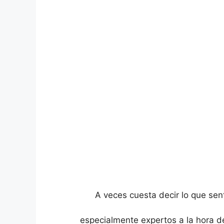
A veces cuesta decir lo que se
especialmente expertos a la hora d