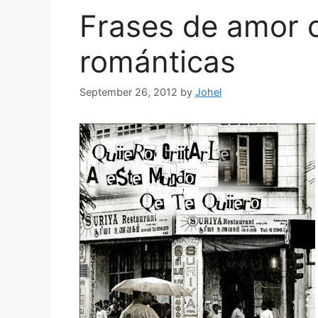
Frases de amor 
románticas
September 26, 2012
by
Johel