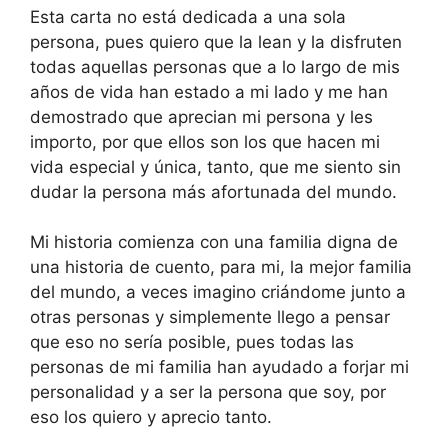
Esta carta no está dedicada a una sola
persona, pues quiero que la lean y la disfruten
todas aquellas personas que a lo largo de mis
años de vida han estado a mi lado y me han
demostrado que aprecian mi persona y les
importo, por que ellos son los que hacen mi
vida especial y única, tanto, que me siento sin
dudar la persona más afortunada del mundo.
Mi historia comienza con una familia digna de
una historia de cuento, para mi, la mejor familia
del mundo, a veces imagino criándome junto a
otras personas y simplemente llego a pensar
que eso no sería posible, pues todas las
personas de mi familia han ayudado a forjar mi
personalidad y a ser la persona que soy, por
eso los quiero y aprecio tanto.