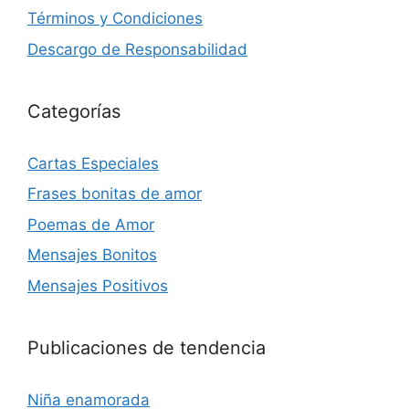
Términos y Condiciones
Descargo de Responsabilidad
Categorías
Cartas Especiales
Frases bonitas de amor
Poemas de Amor
Mensajes Bonitos
Mensajes Positivos
Publicaciones de tendencia
Niña enamorada