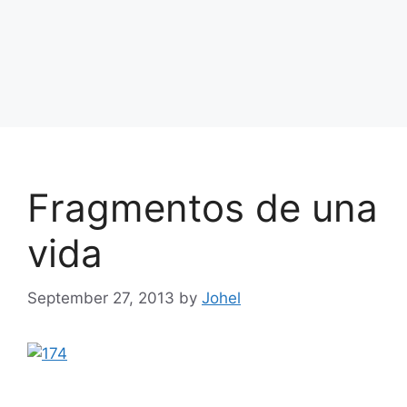
Fragmentos de una
vida
September 27, 2013
by
Johel