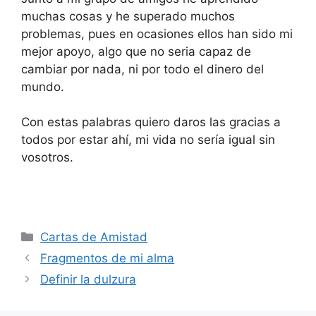
muchas cosas y he superado muchos
problemas, pues en ocasiones ellos han sido mi
mejor apoyo, algo que no seria capaz de
cambiar por nada, ni por todo el dinero del
mundo.
Con estas palabras quiero daros las gracias a
todos por estar ahí, mi vida no sería igual sin
vosotros.
Categories
Cartas de Amistad
Fragmentos de mi alma
Definir la dulzura