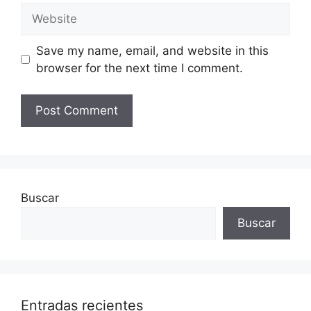
Website
Save my name, email, and website in this
browser for the next time I comment.
Buscar
Buscar
Entradas recientes