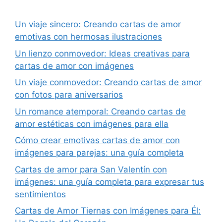
Un viaje sincero: Creando cartas de amor
emotivas con hermosas ilustraciones
Un lienzo conmovedor: Ideas creativas para
cartas de amor con imágenes
Un viaje conmovedor: Creando cartas de amor
con fotos para aniversarios
Un romance atemporal: Creando cartas de
amor estéticas con imágenes para ella
Cómo crear emotivas cartas de amor con
imágenes para parejas: una guía completa
Cartas de amor para San Valentín con
imágenes: una guía completa para expresar tus
sentimientos
Cartas de Amor Tiernas con Imágenes para Él: