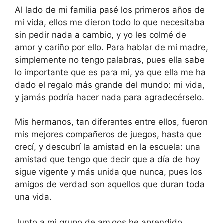
Al lado de mi familia pasé los primeros años de
mi vida, ellos me dieron todo lo que necesitaba
sin pedir nada a cambio, y yo les colmé de
amor y cariño por ello. Para hablar de mi madre,
simplemente no tengo palabras, pues ella sabe
lo importante que es para mi, ya que ella me ha
dado el regalo más grande del mundo: mi vida,
y jamás podría hacer nada para agradecérselo.
Mis hermanos, tan diferentes entre ellos, fueron
mis mejores compañeros de juegos, hasta que
crecí, y descubrí la amistad en la escuela: una
amistad que tengo que decir que a día de hoy
sigue vigente y más unida que nunca, pues los
amigos de verdad son aquellos que duran toda
una vida.
Junto a mi grupo de amigos he aprendido