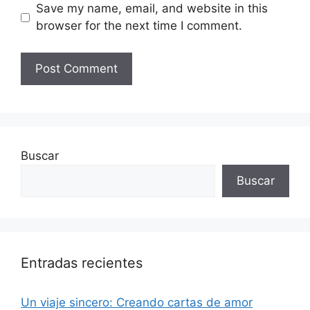
Save my name, email, and website in this
browser for the next time I comment.
Buscar
Buscar
Entradas recientes
Un viaje sincero: Creando cartas de amor