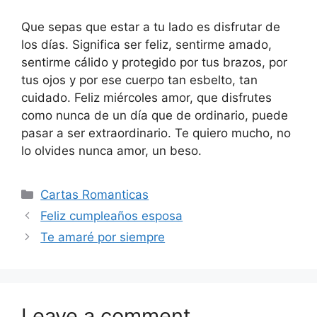
Que sepas que estar a tu lado es disfrutar de
los días. Significa ser feliz, sentirme amado,
sentirme cálido y protegido por tus brazos, por
tus ojos y por ese cuerpo tan esbelto, tan
cuidado. Feliz miércoles amor, que disfrutes
como nunca de un día que de ordinario, puede
pasar a ser extraordinario. Te quiero mucho, no
lo olvides nunca amor, un beso.
Categories
Cartas Romanticas
Feliz cumpleaños esposa
Te amaré por siempre
Leave a comment