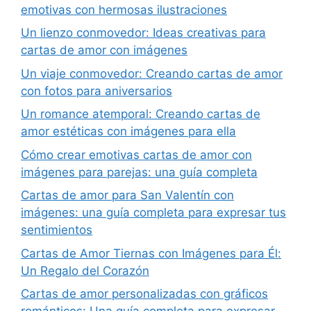
emotivas con hermosas ilustraciones
Un lienzo conmovedor: Ideas creativas para
cartas de amor con imágenes
Un viaje conmovedor: Creando cartas de amor
con fotos para aniversarios
Un romance atemporal: Creando cartas de
amor estéticas con imágenes para ella
Cómo crear emotivas cartas de amor con
imágenes para parejas: una guía completa
Cartas de amor para San Valentín con
imágenes: una guía completa para expresar tus
sentimientos
Cartas de Amor Tiernas con Imágenes para Él:
Un Regalo del Corazón
Cartas de amor personalizadas con gráficos