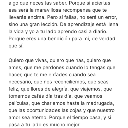
algo que necesitas saber. Porque si aciertas
esa será la maravillosa recompensa que te
llevarás encima. Pero si fallas, no será un error,
sino una gran lección. De aprendizaje está llena
la vida y yo a tu lado aprendo casi a diario.
Porque eres una bendición para mi, de verdad
que sí.
Quiero que vivas, quiero que rías, quiero que
ames, que me perdones cuando lo tengas que
hacer, que te me enfades cuando sea
necesario, que nos reconciliemos, que seas
feliz, que llores de alegría, que viajemos, que
tomemos cafés día tras día, que veamos
películas, que charlemos hasta la madrugada,
que las oportunidades las cojas y que nuestro
amor sea eterno. Porque el tiempo pasa, y si
pasa a tu lado es mucho mejor.