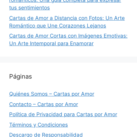
románticos: Una guía completa para expresar
tus sentimientos
Cartas de Amor a Distancia con Fotos: Un Arte
Romántico que Une Corazones Lejanos
Cartas de Amor Cortas con Imágenes Emotivas:
Un Arte Intemporal para Enamorar
Páginas
Quiénes Somos – Cartas por Amor
Contacto – Cartas por Amor
Política de Privacidad para Cartas por Amor
Términos y Condiciones
Descargo de Responsabilidad