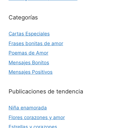
Categorías
Cartas Especiales
Frases bonitas de amor
Poemas de Amor
Mensajes Bonitos
Mensajes Positivos
Publicaciones de tendencia
Niña enamorada
Flores corazones y amor
Estrellas y corazones