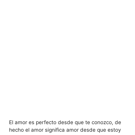
El amor es perfecto desde que te conozco, de
hecho el amor significa amor desde que estoy