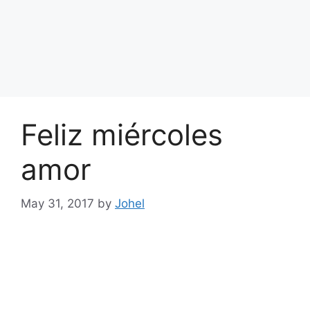
Feliz miércoles
amor
May 31, 2017
by
Johel