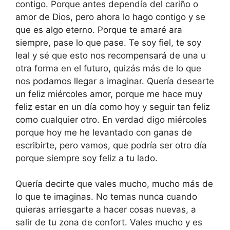
contigo. Porque antes dependía del cariño o
amor de Dios, pero ahora lo hago contigo y se
que es algo eterno. Porque te amaré ara
siempre, pase lo que pase. Te soy fiel, te soy
leal y sé que esto nos recompensará de una u
otra forma en el futuro, quizás más de lo que
nos podamos llegar a imaginar. Quería desearte
un feliz miércoles amor, porque me hace muy
feliz estar en un día como hoy y seguir tan feliz
como cualquier otro. En verdad digo miércoles
porque hoy me he levantado con ganas de
escribirte, pero vamos, que podría ser otro día
porque siempre soy feliz a tu lado.
Quería decirte que vales mucho, mucho más de
lo que te imaginas. No temas nunca cuando
quieras arriesgarte a hacer cosas nuevas, a
salir de tu zona de confort. Vales mucho y es