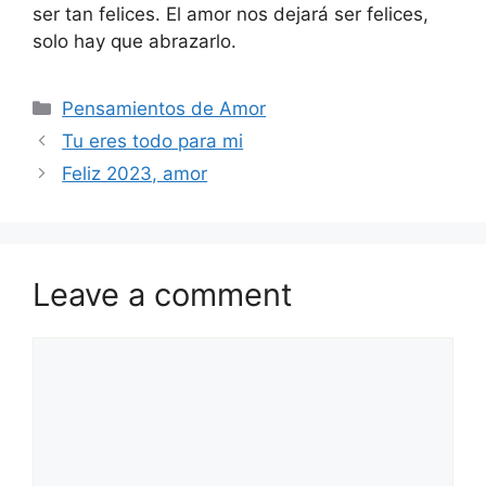
ser tan felices. El amor nos dejará ser felices,
solo hay que abrazarlo.
Categories
Pensamientos de Amor
Tu eres todo para mi
Feliz 2023, amor
Leave a comment
Comment