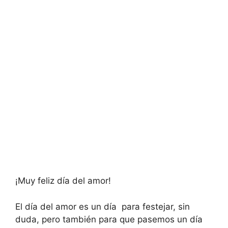
¡Muy feliz día del amor!
El día del amor es un día para festejar, sin
duda, pero también para que pasemos un día