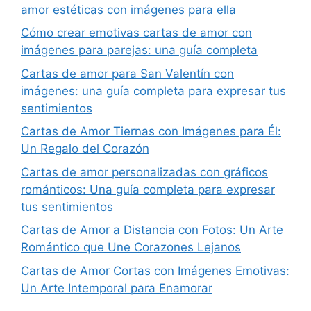
amor estéticas con imágenes para ella
Cómo crear emotivas cartas de amor con
imágenes para parejas: una guía completa
Cartas de amor para San Valentín con
imágenes: una guía completa para expresar tus
sentimientos
Cartas de Amor Tiernas con Imágenes para Él:
Un Regalo del Corazón
Cartas de amor personalizadas con gráficos
románticos: Una guía completa para expresar
tus sentimientos
Cartas de Amor a Distancia con Fotos: Un Arte
Romántico que Une Corazones Lejanos
Cartas de Amor Cortas con Imágenes Emotivas:
Un Arte Intemporal para Enamorar