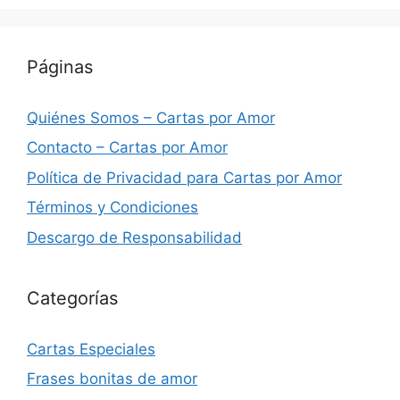
Páginas
Quiénes Somos – Cartas por Amor
Contacto – Cartas por Amor
Política de Privacidad para Cartas por Amor
Términos y Condiciones
Descargo de Responsabilidad
Categorías
Cartas Especiales
Frases bonitas de amor