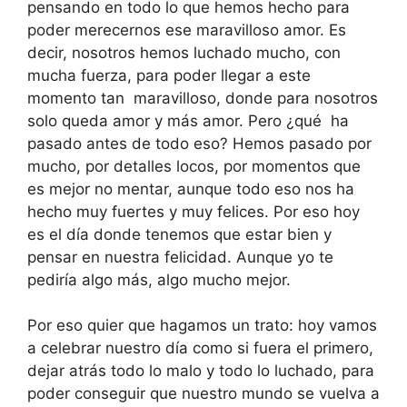
pensando en todo lo que hemos hecho para
poder merecernos ese maravilloso amor. Es
decir, nosotros hemos luchado mucho, con
mucha fuerza, para poder llegar a este
momento tan maravilloso, donde para nosotros
solo queda amor y más amor. Pero ¿qué ha
pasado antes de todo eso? Hemos pasado por
mucho, por detalles locos, por momentos que
es mejor no mentar, aunque todo eso nos ha
hecho muy fuertes y muy felices. Por eso hoy
es el día donde tenemos que estar bien y
pensar en nuestra felicidad. Aunque yo te
pediría algo más, algo mucho mejor.
Por eso quier que hagamos un trato: hoy vamos
a celebrar nuestro día como si fuera el primero,
dejar atrás todo lo malo y todo lo luchado, para
poder conseguir que nuestro mundo se vuelva a