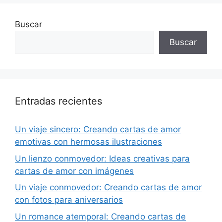
Buscar
Buscar
Entradas recientes
Un viaje sincero: Creando cartas de amor
emotivas con hermosas ilustraciones
Un lienzo conmovedor: Ideas creativas para
cartas de amor con imágenes
Un viaje conmovedor: Creando cartas de amor
con fotos para aniversarios
Un romance atemporal: Creando cartas de