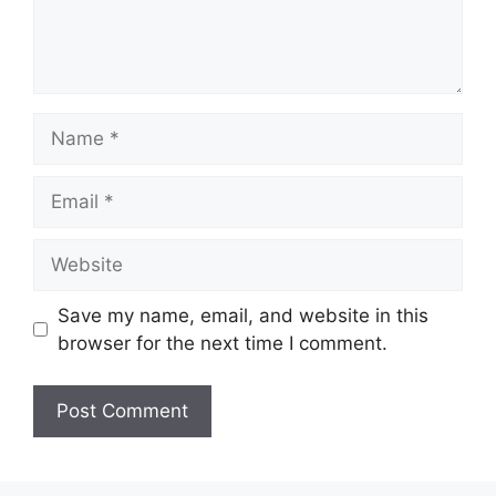
Name
Email
Website
Save my name, email, and website in this
browser for the next time I comment.