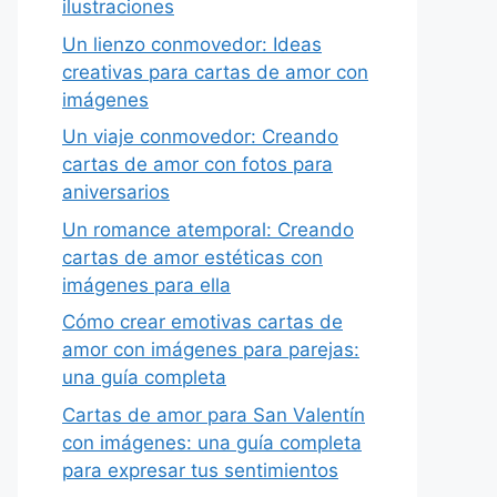
ilustraciones
Un lienzo conmovedor: Ideas
creativas para cartas de amor con
imágenes
Un viaje conmovedor: Creando
cartas de amor con fotos para
aniversarios
Un romance atemporal: Creando
cartas de amor estéticas con
imágenes para ella
Cómo crear emotivas cartas de
amor con imágenes para parejas:
una guía completa
Cartas de amor para San Valentín
con imágenes: una guía completa
para expresar tus sentimientos