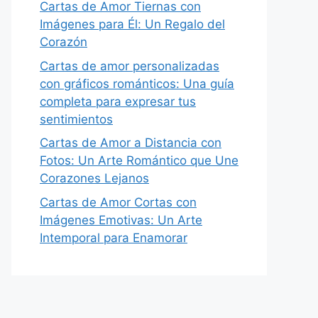
Cartas de Amor Tiernas con
Imágenes para Él: Un Regalo del
Corazón
Cartas de amor personalizadas
con gráficos románticos: Una guía
completa para expresar tus
sentimientos
Cartas de Amor a Distancia con
Fotos: Un Arte Romántico que Une
Corazones Lejanos
Cartas de Amor Cortas con
Imágenes Emotivas: Un Arte
Intemporal para Enamorar