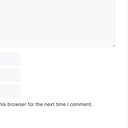
his browser for the next time I comment.