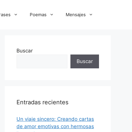
rases
Poemas
Mensajes
Buscar
Buscar
Entradas recientes
Un viaje sincero: Creando cartas
de amor emotivas con hermosas