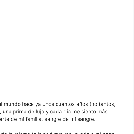
 al mundo hace ya unos cuantos años (no tantos,
, una prima de lujo y cada día me siento más
arte de mi familia, sangre de mi sangre.