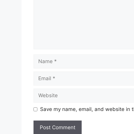
Name
Email
Website
Save my name, email, and website in t