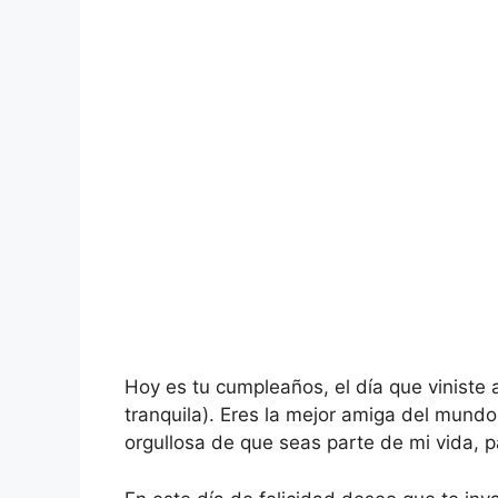
Hoy es tu cumpleaños, el día que viniste
tranquila). Eres la mejor amiga del mundo
orgullosa de que seas parte de mi vida, p