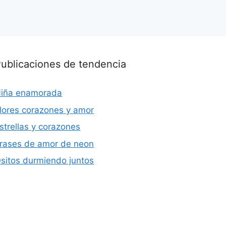
ublicaciones de tendencia
iña enamorada
lores corazones y amor
strellas y corazones
rases de amor de neon
sitos durmiendo juntos