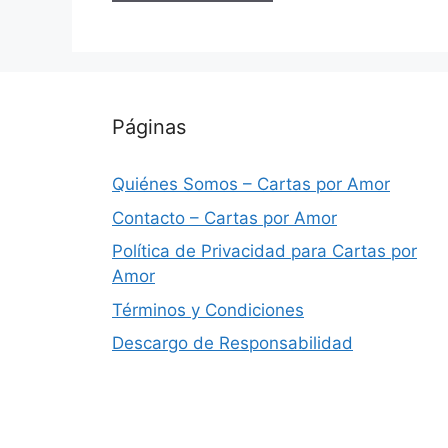
Páginas
Quiénes Somos – Cartas por Amor
Contacto – Cartas por Amor
Política de Privacidad para Cartas por
Amor
Términos y Condiciones
Descargo de Responsabilidad