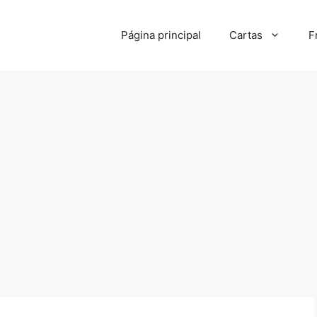
Página principal
Cartas
F