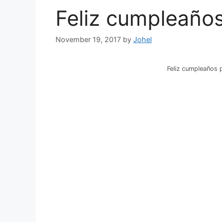
Feliz cumpleaños
November 19, 2017
by
Johel
Feliz cumpleaños 