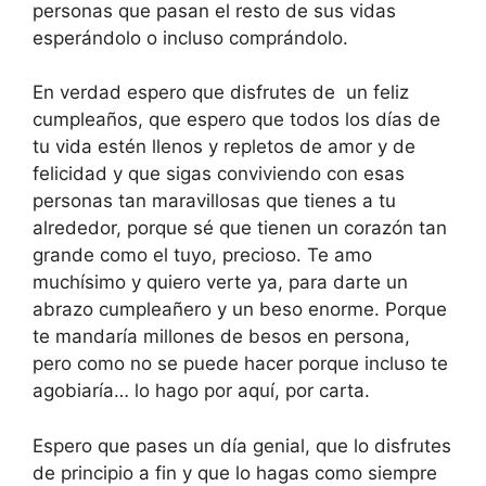
personas que pasan el resto de sus vidas
esperándolo o incluso comprándolo.
En verdad espero que disfrutes de un feliz
cumpleaños, que espero que todos los días de
tu vida estén llenos y repletos de amor y de
felicidad y que sigas conviviendo con esas
personas tan maravillosas que tienes a tu
alrededor, porque sé que tienen un corazón tan
grande como el tuyo, precioso. Te amo
muchísimo y quiero verte ya, para darte un
abrazo cumpleañero y un beso enorme. Porque
te mandaría millones de besos en persona,
pero como no se puede hacer porque incluso te
agobiaría… lo hago por aquí, por carta.
Espero que pases un día genial, que lo disfrutes
de principio a fin y que lo hagas como siempre