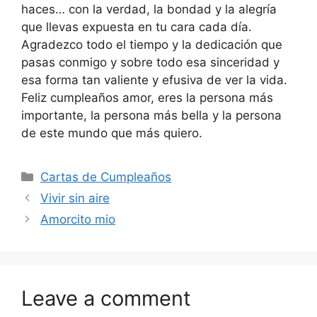
haces… con la verdad, la bondad y la alegría
que llevas expuesta en tu cara cada día.
Agradezco todo el tiempo y la dedicación que
pasas conmigo y sobre todo esa sinceridad y
esa forma tan valiente y efusiva de ver la vida.
Feliz cumpleaños amor, eres la persona más
importante, la persona más bella y la persona
de este mundo que más quiero.
Categories
Cartas de Cumpleaños
Vivir sin aire
Amorcito mio
Leave a comment