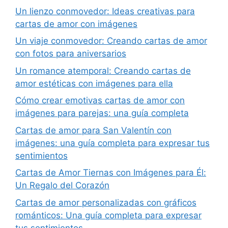
Un lienzo conmovedor: Ideas creativas para
cartas de amor con imágenes
Un viaje conmovedor: Creando cartas de amor
con fotos para aniversarios
Un romance atemporal: Creando cartas de
amor estéticas con imágenes para ella
Cómo crear emotivas cartas de amor con
imágenes para parejas: una guía completa
Cartas de amor para San Valentín con
imágenes: una guía completa para expresar tus
sentimientos
Cartas de Amor Tiernas con Imágenes para Él:
Un Regalo del Corazón
Cartas de amor personalizadas con gráficos
románticos: Una guía completa para expresar
tus sentimientos