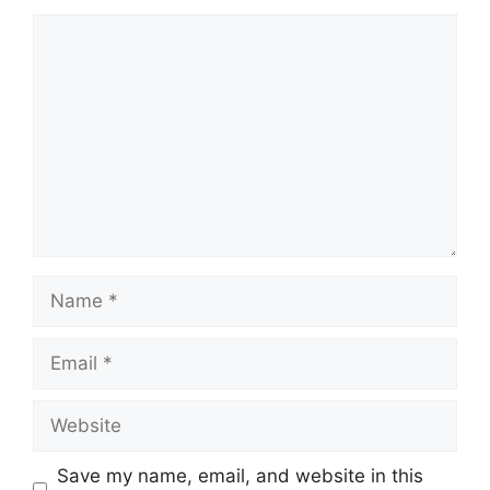
Comment
Name
Email
Website
Save my name, email, and website in this