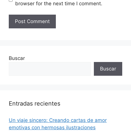
browser for the next time I comment.
Buscar
Buscar
Entradas recientes
Un viaje sincero: Creando cartas de amor
emotivas con hermosas ilustraciones