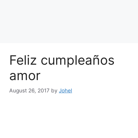
Feliz cumpleaños
amor
August 26, 2017
by
Johel