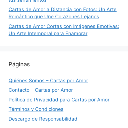
Cartas de Amor a Distancia con Fotos: Un Arte
Romántico que Une Corazones Lejanos
Cartas de Amor Cortas con Imágenes Emotivas:
Un Arte Intemporal para Enamorar
Páginas
Quiénes Somos – Cartas por Amor
Contacto – Cartas por Amor
Política de Privacidad para Cartas por Amor
Términos y Condiciones
Descargo de Responsabilidad