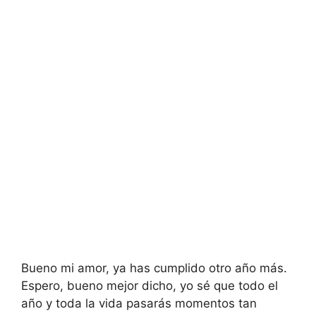
Bueno mi amor, ya has cumplido otro año más.
Espero, bueno mejor dicho, yo sé que todo el
año y toda la vida pasarás momentos tan