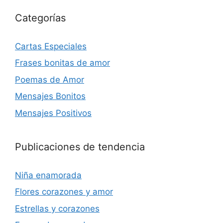
Categorías
Cartas Especiales
Frases bonitas de amor
Poemas de Amor
Mensajes Bonitos
Mensajes Positivos
Publicaciones de tendencia
Niña enamorada
Flores corazones y amor
Estrellas y corazones