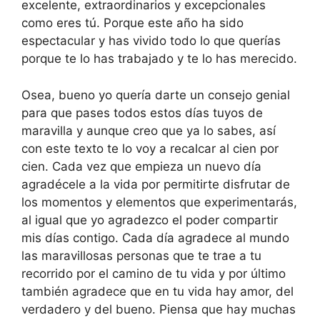
excelente, extraordinarios y excepcionales
como eres tú. Porque este año ha sido
espectacular y has vivido todo lo que querías
porque te lo has trabajado y te lo has merecido.
Osea, bueno yo quería darte un consejo genial
para que pases todos estos días tuyos de
maravilla y aunque creo que ya lo sabes, así
con este texto te lo voy a recalcar al cien por
cien. Cada vez que empieza un nuevo día
agradécele a la vida por permitirte disfrutar de
los momentos y elementos que experimentarás,
al igual que yo agradezco el poder compartir
mis días contigo. Cada día agradece al mundo
las maravillosas personas que te trae a tu
recorrido por el camino de tu vida y por último
también agradece que en tu vida hay amor, del
verdadero y del bueno. Piensa que hay muchas