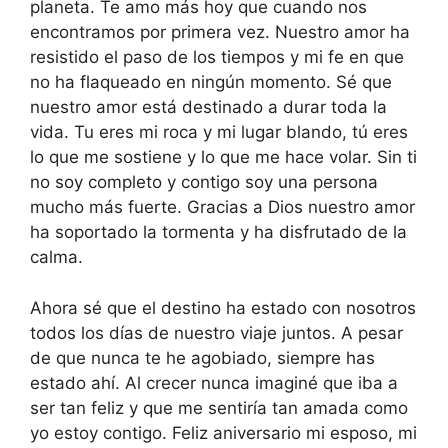
planeta. Te amo más hoy que cuando nos
encontramos por primera vez. Nuestro amor ha
resistido el paso de los tiempos y mi fe en que
no ha flaqueado en ningún momento. Sé que
nuestro amor está destinado a durar toda la
vida. Tu eres mi roca y mi lugar blando, tú eres
lo que me sostiene y lo que me hace volar. Sin ti
no soy completo y contigo soy una persona
mucho más fuerte. Gracias a Dios nuestro amor
ha soportado la tormenta y ha disfrutado de la
calma.
Ahora sé que el destino ha estado con nosotros
todos los días de nuestro viaje juntos. A pesar
de que nunca te he agobiado, siempre has
estado ahí. Al crecer nunca imaginé que iba a
ser tan feliz y que me sentiría tan amada como
yo estoy contigo. Feliz aniversario mi esposo, mi