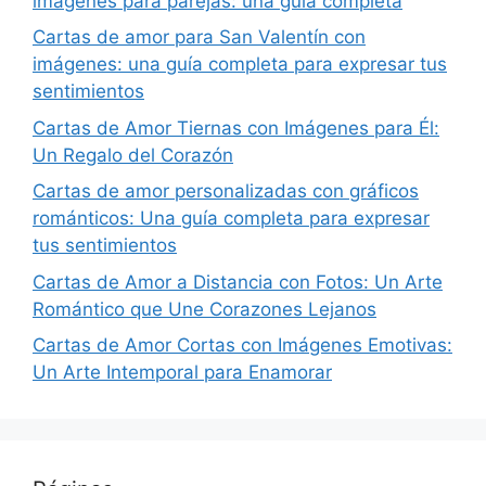
imágenes para parejas: una guía completa
Cartas de amor para San Valentín con
imágenes: una guía completa para expresar tus
sentimientos
Cartas de Amor Tiernas con Imágenes para Él:
Un Regalo del Corazón
Cartas de amor personalizadas con gráficos
románticos: Una guía completa para expresar
tus sentimientos
Cartas de Amor a Distancia con Fotos: Un Arte
Romántico que Une Corazones Lejanos
Cartas de Amor Cortas con Imágenes Emotivas:
Un Arte Intemporal para Enamorar