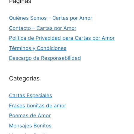
Páginas
Quiénes Somos – Cartas por Amor
Contacto – Cartas por Amor
Política de Privacidad para Cartas por Amor
Términos y Condiciones
Descargo de Responsabilidad
Categorías
Cartas Especiales
Frases bonitas de amor
Poemas de Amor
Mensajes Bonitos