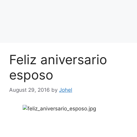
Feliz aniversario
esposo
August 29, 2016
by
Johel