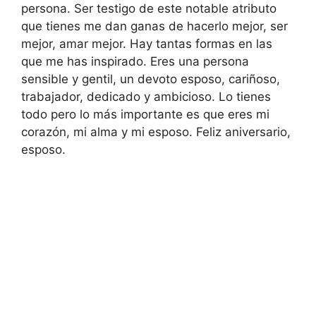
persona. Ser testigo de este notable atributo
que tienes me dan ganas de hacerlo mejor, ser
mejor, amar mejor. Hay tantas formas en las
que me has inspirado. Eres una persona
sensible y gentil, un devoto esposo, cariñoso,
trabajador, dedicado y ambicioso. Lo tienes
todo pero lo más importante es que eres mi
corazón, mi alma y mi esposo. Feliz aniversario,
esposo.