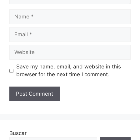
Name
Email
Website
Save my name, email, and website in this
browser for the next time I comment.
Buscar