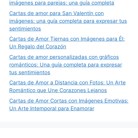
imágenes para parejas: una guía completa
Cartas de amor para San Valentín con
imágenes: una guía completa para expresar tus
sentimientos
Cartas de Amor Tiernas con Imágenes para Él:
Un Regalo del Corazón
Cartas de amor personalizadas con gráficos
románticos: Una guía completa para expresar
tus sentimientos
Cartas de Amor a Distancia con Fotos: Un Arte
Romántico que Une Corazones Lejanos
Cartas de Amor Cortas con Imágenes Emotivas:
Un Arte Intemporal para Enamorar