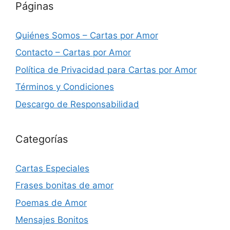
Páginas
Quiénes Somos – Cartas por Amor
Contacto – Cartas por Amor
Política de Privacidad para Cartas por Amor
Términos y Condiciones
Descargo de Responsabilidad
Categorías
Cartas Especiales
Frases bonitas de amor
Poemas de Amor
Mensajes Bonitos