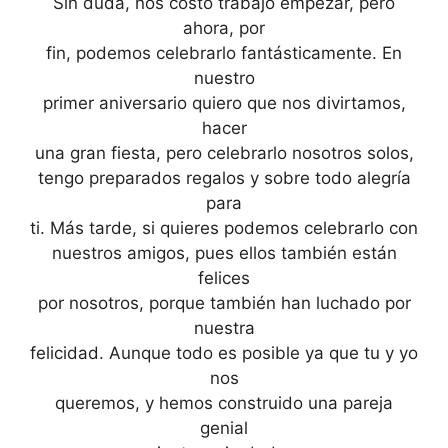
Sin duda, nos costó trabajo empezar, pero
ahora, por
fin, podemos celebrarlo fantásticamente. En
nuestro
primer aniversario quiero que nos divirtamos,
hacer
una gran fiesta, pero celebrarlo nosotros solos,
tengo preparados regalos y sobre todo alegría
para
ti. Más tarde, si quieres podemos celebrarlo con
nuestros amigos, pues ellos también están
felices
por nosotros, porque también han luchado por
nuestra
felicidad. Aunque todo es posible ya que tu y yo
nos
queremos, y hemos construido una pareja
genial