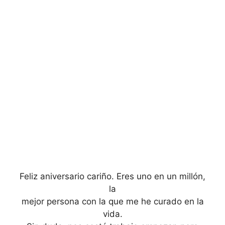
Feliz aniversario cariño. Eres uno en un millón,
la
mejor persona con la que me he curado en la
vida.