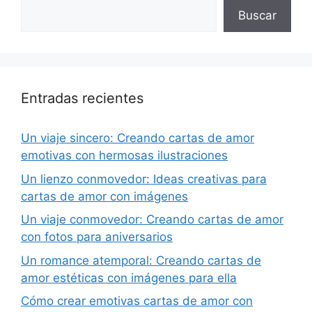
Buscar
Entradas recientes
Un viaje sincero: Creando cartas de amor
emotivas con hermosas ilustraciones
Un lienzo conmovedor: Ideas creativas para
cartas de amor con imágenes
Un viaje conmovedor: Creando cartas de amor
con fotos para aniversarios
Un romance atemporal: Creando cartas de
amor estéticas con imágenes para ella
Cómo crear emotivas cartas de amor con