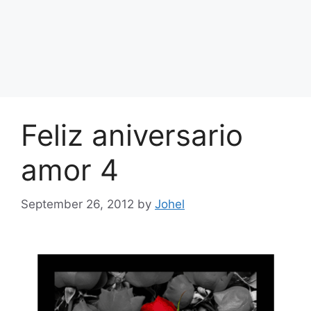
Feliz aniversario
amor 4
September 26, 2012
by
Johel