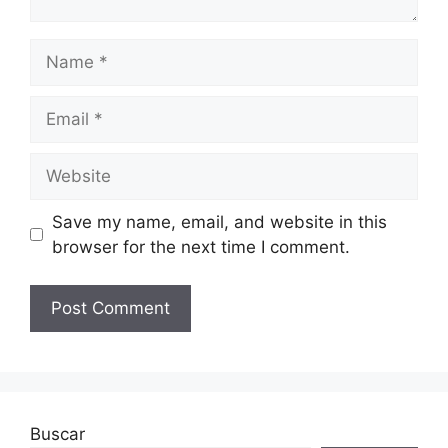
Name
Email
Website
Save my name, email, and website in this
browser for the next time I comment.
Buscar