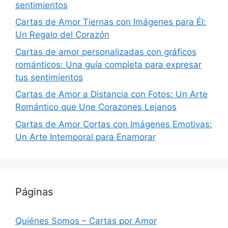
sentimientos
Cartas de Amor Tiernas con Imágenes para Él:
Un Regalo del Corazón
Cartas de amor personalizadas con gráficos
románticos: Una guía completa para expresar
tus sentimientos
Cartas de Amor a Distancia con Fotos: Un Arte
Romántico que Une Corazones Lejanos
Cartas de Amor Cortas con Imágenes Emotivas:
Un Arte Intemporal para Enamorar
Páginas
Quiénes Somos – Cartas por Amor