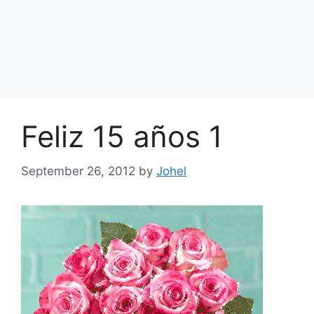
Feliz 15 años 1
September 26, 2012
by
Johel