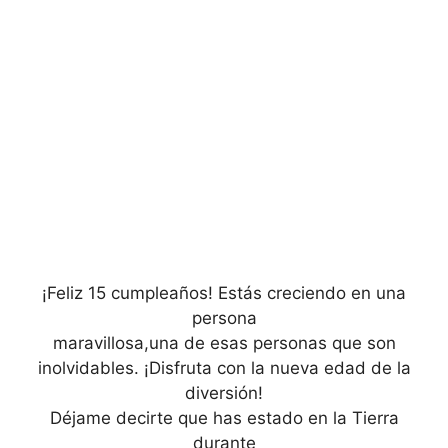
¡Feliz 15 cumpleaños! Estás creciendo en una
persona
maravillosa,una de esas personas que son
inolvidables. ¡Disfruta con la nueva edad de la
diversión!
Déjame decirte que has estado en la Tierra
durante