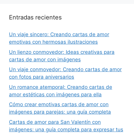
Entradas recientes
Un viaje sincero: Creando cartas de amor
emotivas con hermosas ilustraciones
Un lienzo conmovedor: Ideas creativas para
cartas de amor con imágenes
Un viaje conmovedor: Creando cartas de amor
con fotos para aniversarios
Un romance atemporal: Creando cartas de
amor estéticas con imágenes para ella
Cómo crear emotivas cartas de amor con
imágenes para parejas: una guía completa
Cartas de amor para San Valentín con
imágenes: una guía completa para expresar tus