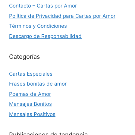
Contacto – Cartas por Amor
Política de Privacidad para Cartas por Amor
Términos y Condiciones
Descargo de Responsabilidad
Categorías
Cartas Especiales
Frases bonitas de amor
Poemas de Amor
Mensajes Bonitos
Mensajes Positivos
Publicaciones de tendencia