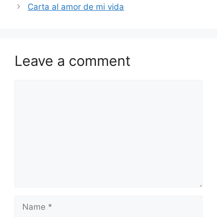
Carta al amor de mi vida
Leave a comment
Comment
Name