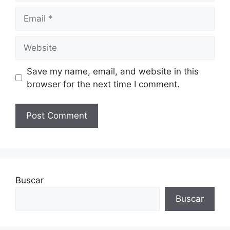
Email
Website
Save my name, email, and website in this
browser for the next time I comment.
Buscar
Buscar