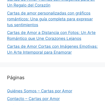
Un Regalo del Corazón
Cartas de amor personalizadas con gráficos
románticos: Una guía completa para expresar
tus sentimientos
Cartas de Amor a Distancia con Fotos: Un Arte
Romántico que Une Corazones Lejanos
Cartas de Amor Cortas con Imágenes Emotivas:
Un Arte Intemporal para Enamorar
Páginas
Quiénes Somos – Cartas por Amor
Contacto – Cartas por Amor