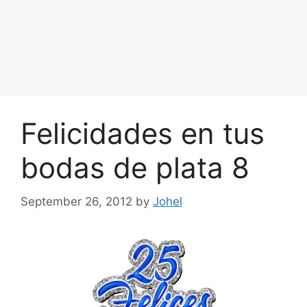
Felicidades en tus
bodas de plata 8
September 26, 2012
by
Johel