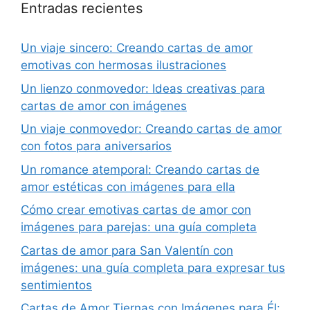
Entradas recientes
Un viaje sincero: Creando cartas de amor
emotivas con hermosas ilustraciones
Un lienzo conmovedor: Ideas creativas para
cartas de amor con imágenes
Un viaje conmovedor: Creando cartas de amor
con fotos para aniversarios
Un romance atemporal: Creando cartas de
amor estéticas con imágenes para ella
Cómo crear emotivas cartas de amor con
imágenes para parejas: una guía completa
Cartas de amor para San Valentín con
imágenes: una guía completa para expresar tus
sentimientos
Cartas de Amor Tiernas con Imágenes para Él: