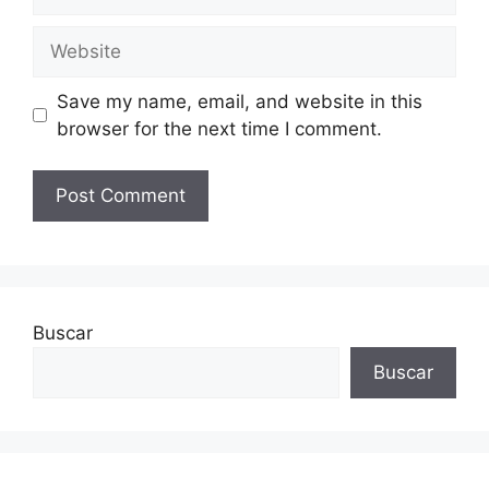
Website
Save my name, email, and website in this
browser for the next time I comment.
Buscar
Buscar