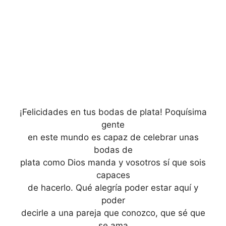
¡Felicidades en tus bodas de plata! Poquísima
gente
en este mundo es capaz de celebrar unas
bodas de
plata como Dios manda y vosotros sí que sois
capaces
de hacerlo. Qué alegría poder estar aquí y
poder
decirle a una pareja que conozco, que sé que
se ama