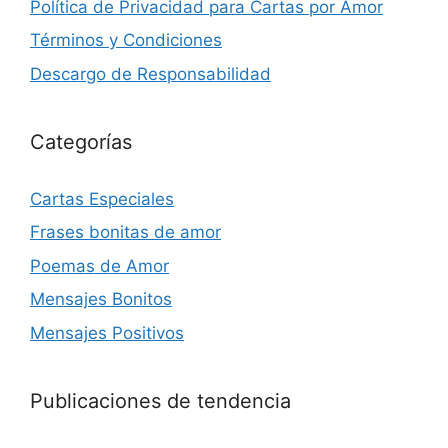
Política de Privacidad para Cartas por Amor
Términos y Condiciones
Descargo de Responsabilidad
Categorías
Cartas Especiales
Frases bonitas de amor
Poemas de Amor
Mensajes Bonitos
Mensajes Positivos
Publicaciones de tendencia