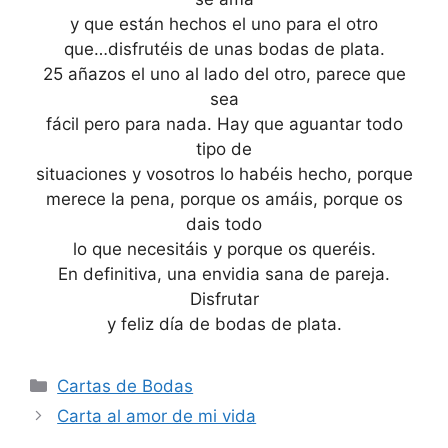
y que están hechos el uno para el otro
que…disfrutéis de unas bodas de plata.
25 añazos el uno al lado del otro, parece que
sea
fácil pero para nada. Hay que aguantar todo
tipo de
situaciones y vosotros lo habéis hecho, porque
merece la pena, porque os amáis, porque os
dais todo
lo que necesitáis y porque os queréis.
En definitiva, una envidia sana de pareja.
Disfrutar
y feliz día de bodas de plata.
Categories
Cartas de Bodas
Carta al amor de mi vida