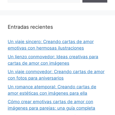
Entradas recientes
Un viaje sincero: Creando cartas de amor
emotivas con hermosas ilustraciones
Un lienzo conmovedor: Ideas creativas para
cartas de amor con imágenes
Un viaje conmovedor: Creando cartas de amor
con fotos para aniversarios
Un romance atemporal: Creando cartas de
amor estéticas con imágenes para ella
Cómo crear emotivas cartas de amor con
imágenes para parejas: una guía completa