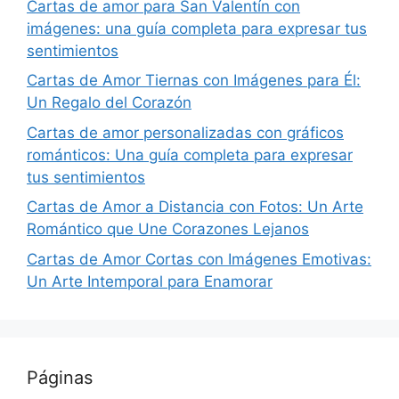
Cartas de amor para San Valentín con
imágenes: una guía completa para expresar tus
sentimientos
Cartas de Amor Tiernas con Imágenes para Él:
Un Regalo del Corazón
Cartas de amor personalizadas con gráficos
románticos: Una guía completa para expresar
tus sentimientos
Cartas de Amor a Distancia con Fotos: Un Arte
Romántico que Une Corazones Lejanos
Cartas de Amor Cortas con Imágenes Emotivas:
Un Arte Intemporal para Enamorar
Páginas