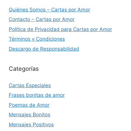
Quiénes Somos – Cartas por Amor
Contacto – Cartas por Amor
Política de Privacidad para Cartas por Amor
Términos y Condiciones
Descargo de Responsabilidad
Categorías
Cartas Especiales
Frases bonitas de amor
Poemas de Amor
Mensajes Bonitos
Mensajes Positivos