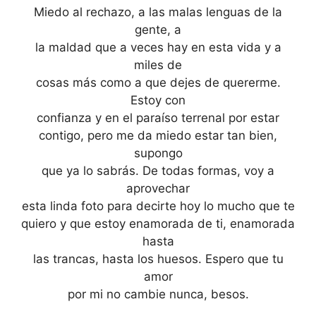
Miedo al rechazo, a las malas lenguas de la
gente, a
la maldad que a veces hay en esta vida y a
miles de
cosas más como a que dejes de quererme.
Estoy con
confianza y en el paraíso terrenal por estar
contigo, pero me da miedo estar tan bien,
supongo
que ya lo sabrás. De todas formas, voy a
aprovechar
esta linda foto para decirte hoy lo mucho que te
quiero y que estoy enamorada de ti, enamorada
hasta
las trancas, hasta los huesos. Espero que tu
amor
por mi no cambie nunca, besos.