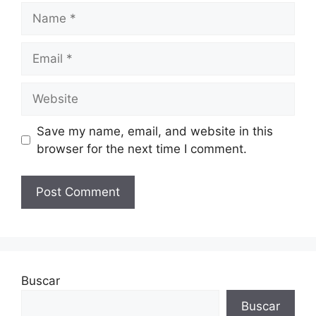
Name
Email
Website
Save my name, email, and website in this
browser for the next time I comment.
Buscar
Buscar