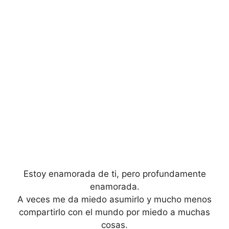
Estoy enamorada de ti, pero profundamente
enamorada.
A veces me da miedo asumirlo y mucho menos
compartirlo con el mundo por miedo a muchas
cosas.