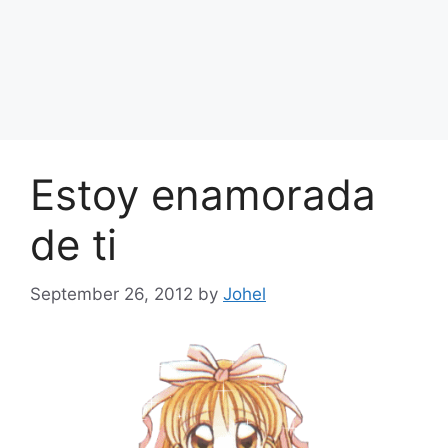
Estoy enamorada
de ti
September 26, 2012
by
Johel