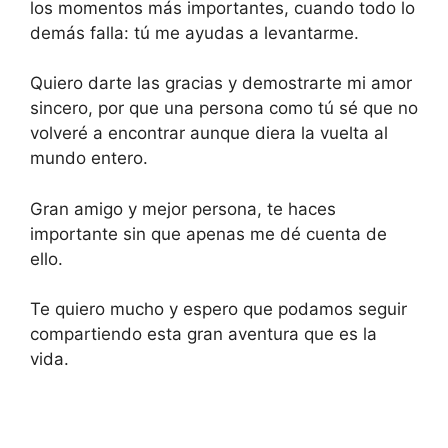
los momentos más importantes, cuando todo lo
demás falla: tú me ayudas a levantarme.
Quiero darte las gracias y demostrarte mi amor
sincero, por que una persona como tú sé que no
volveré a encontrar aunque diera la vuelta al
mundo entero.
Gran amigo y mejor persona, te haces
importante sin que apenas me dé cuenta de
ello.
Te quiero mucho y espero que podamos seguir
compartiendo esta gran aventura que es la
vida.