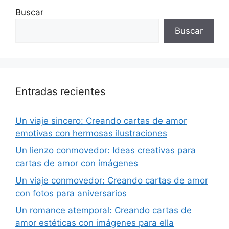
Buscar
Buscar
Entradas recientes
Un viaje sincero: Creando cartas de amor
emotivas con hermosas ilustraciones
Un lienzo conmovedor: Ideas creativas para
cartas de amor con imágenes
Un viaje conmovedor: Creando cartas de amor
con fotos para aniversarios
Un romance atemporal: Creando cartas de
amor estéticas con imágenes para ella