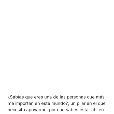
¿Sabías que eres una de las personas que más
me importan en este mundo?, un pilar en el que
necesito apoyarme, por que sabes estar ahí en