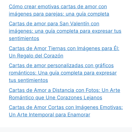
Cómo crear emotivas cartas de amor con
imágenes para parejas: una guía completa
Cartas de amor para San Valentín con
imágenes: una guía completa para expresar tus
sentimientos
Cartas de Amor Tiernas con Imágenes para Él:
Un Regalo del Corazón
Cartas de amor personalizadas con gráficos
románticos: Una guía completa para expresar
tus sentimientos
Cartas de Amor a Distancia con Fotos: Un Arte
Romántico que Une Corazones Lejanos
Cartas de Amor Cortas con Imágenes Emotivas:
Un Arte Intemporal para Enamorar