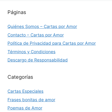
Páginas
Quiénes Somos – Cartas por Amor
Contacto – Cartas por Amor
Política de Privacidad para Cartas por Amor
Términos y Condiciones
Descargo de Responsabilidad
Categorías
Cartas Especiales
Frases bonitas de amor
Poemas de Amor