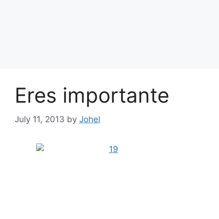
Eres importante
July 11, 2013
by
Johel