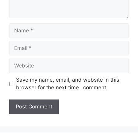
Name
Email
Website
Save my name, email, and website in this
browser for the next time I comment.