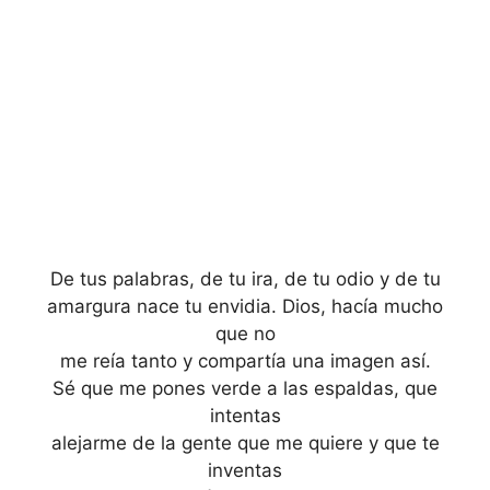
De tus palabras, de tu ira, de tu odio y de tu
amargura nace tu envidia. Dios, hacía mucho
que no
me reía tanto y compartía una imagen así.
Sé que me pones verde a las espaldas, que
intentas
alejarme de la gente que me quiere y que te
inventas