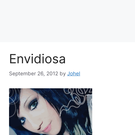
Envidiosa
September 26, 2012
by
Johel