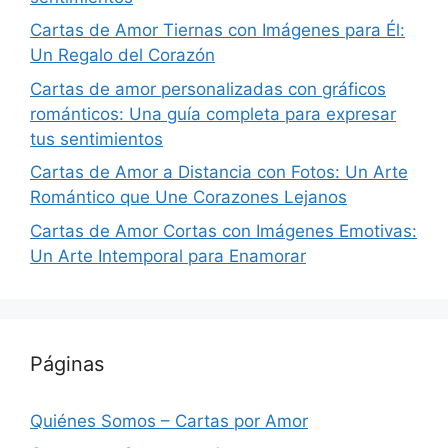
Cartas de Amor Tiernas con Imágenes para Él:
Un Regalo del Corazón
Cartas de amor personalizadas con gráficos
románticos: Una guía completa para expresar
tus sentimientos
Cartas de Amor a Distancia con Fotos: Un Arte
Romántico que Une Corazones Lejanos
Cartas de Amor Cortas con Imágenes Emotivas:
Un Arte Intemporal para Enamorar
Páginas
Quiénes Somos – Cartas por Amor