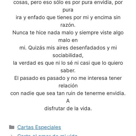
cosas, pero eso sólo es por pura envidia, por
pura
ira y enfado que tienes por mi y encima sin
razón.
Nunca te hice nada malo y siempre viste algo
malo en
mi. Quizás mis aires desenfadados y mi
sociabilidad,
la verdad es que ni lo sé ni casi que lo quiero
saber.
El pasado es pasado y no me interesa tener
relación
con nadie que sea tan ruin de tenerme envidia.
A
disfrutar de la vida.
Categories
Cartas Especiales