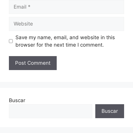
Email
Website
Save my name, email, and website in this
browser for the next time I comment.
Buscar
Buscar