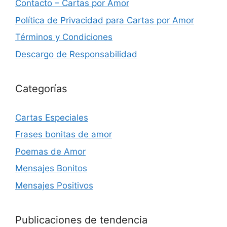
Contacto – Cartas por Amor
Política de Privacidad para Cartas por Amor
Términos y Condiciones
Descargo de Responsabilidad
Categorías
Cartas Especiales
Frases bonitas de amor
Poemas de Amor
Mensajes Bonitos
Mensajes Positivos
Publicaciones de tendencia