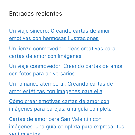
Entradas recientes
Un viaje sincero: Creando cartas de amor
emotivas con hermosas ilustraciones
Un lienzo conmovedor: Ideas creativas para
cartas de amor con imágenes
Un viaje conmovedor: Creando cartas de amor
con fotos para aniversarios
Un romance atemporal: Creando cartas de
amor estéticas con imágenes para ella
Cómo crear emotivas cartas de amor con
imágenes para parejas: una guía completa
Cartas de amor para San Valentín con
imágenes: una guía completa para expresar tus
sentimientos