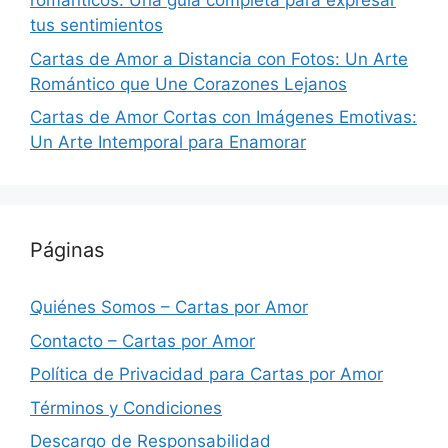
románticos: Una guía completa para expresar
tus sentimientos
Cartas de Amor a Distancia con Fotos: Un Arte
Romántico que Une Corazones Lejanos
Cartas de Amor Cortas con Imágenes Emotivas:
Un Arte Intemporal para Enamorar
Páginas
Quiénes Somos – Cartas por Amor
Contacto – Cartas por Amor
Política de Privacidad para Cartas por Amor
Términos y Condiciones
Descargo de Responsabilidad