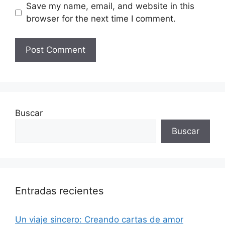
Save my name, email, and website in this
browser for the next time I comment.
Buscar
Buscar
Entradas recientes
Un viaje sincero: Creando cartas de amor