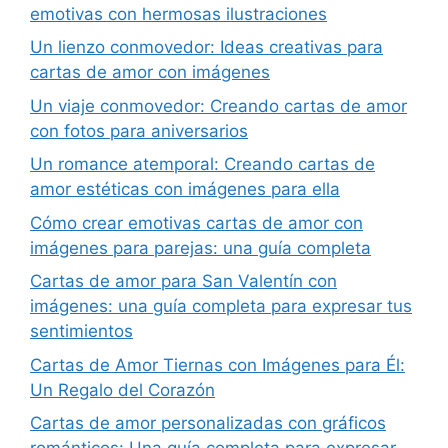
emotivas con hermosas ilustraciones
Un lienzo conmovedor: Ideas creativas para
cartas de amor con imágenes
Un viaje conmovedor: Creando cartas de amor
con fotos para aniversarios
Un romance atemporal: Creando cartas de
amor estéticas con imágenes para ella
Cómo crear emotivas cartas de amor con
imágenes para parejas: una guía completa
Cartas de amor para San Valentín con
imágenes: una guía completa para expresar tus
sentimientos
Cartas de Amor Tiernas con Imágenes para Él:
Un Regalo del Corazón
Cartas de amor personalizadas con gráficos