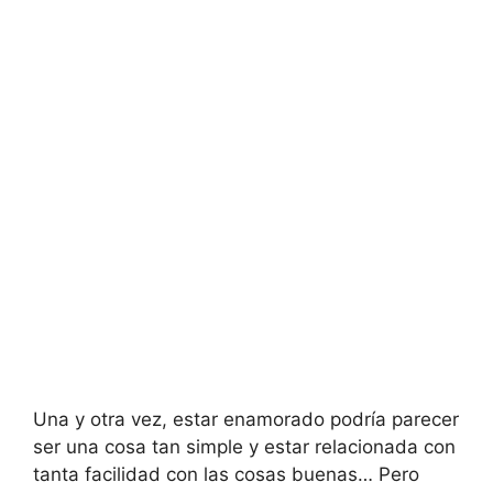
Una y otra vez, estar enamorado podría parecer
ser una cosa tan simple y estar relacionada con
tanta facilidad con las cosas buenas… Pero