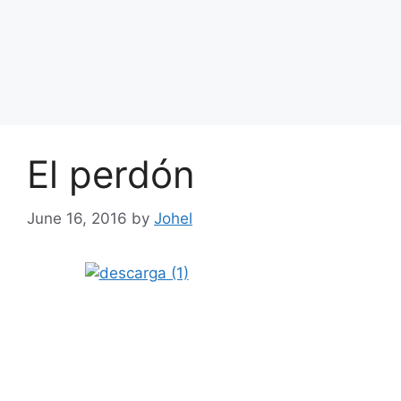
El perdón
June 16, 2016
by
Johel