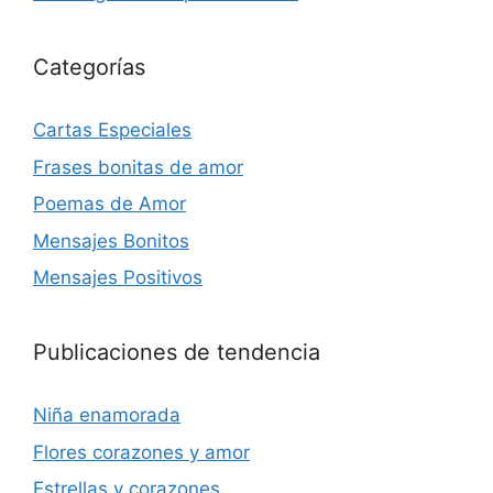
Categorías
Cartas Especiales
Frases bonitas de amor
Poemas de Amor
Mensajes Bonitos
Mensajes Positivos
Publicaciones de tendencia
Niña enamorada
Flores corazones y amor
Estrellas y corazones