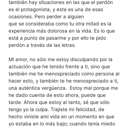
también hay situaciones en las que el perdón
es el protagonista, y esta es una de esas
ocasiones. Pero perder a alguien
que se consideraba como tu otra mitad es la
experiencia más dolorosa en la vida. Es lo que
está a punto de pasarme y por ello te pido
perdón a través de las letras.
Mi amor, no sólo me estoy disculpando por la
actuación que he tenido frente a ti, sino que
también me he menospreciado como persona al
hacer esto, y también te he menospreciado a ti,
una auténtica vergüenza. Estoy mal porque me
he dado cuenta de esto ahora, puede que
tarde. Ahora que estoy al tanto, sé que sólo
tengo yo la culpa. Trajiste mi felicidad, de
hecho viniste ami vida en un momento en que
yo estaba en lo más bajo; cuando tenía miedo