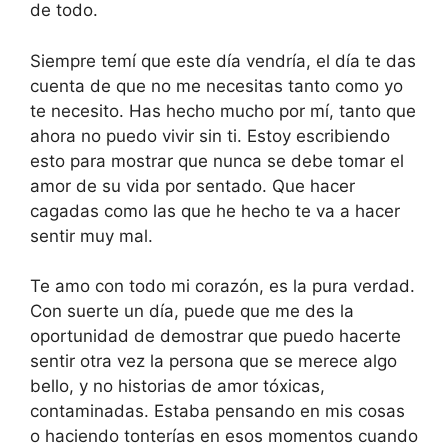
de todo.
Siempre temí que este día vendría, el día te das
cuenta de que no me necesitas tanto como yo
te necesito. Has hecho mucho por mí, tanto que
ahora no puedo vivir sin ti. Estoy escribiendo
esto para mostrar que nunca se debe tomar el
amor de su vida por sentado. Que hacer
cagadas como las que he hecho te va a hacer
sentir muy mal.
Te amo con todo mi corazón, es la pura verdad.
Con suerte un día, puede que me des la
oportunidad de demostrar que puedo hacerte
sentir otra vez la persona que se merece algo
bello, y no historias de amor tóxicas,
contaminadas. Estaba pensando en mis cosas
o haciendo tonterías en esos momentos cuando