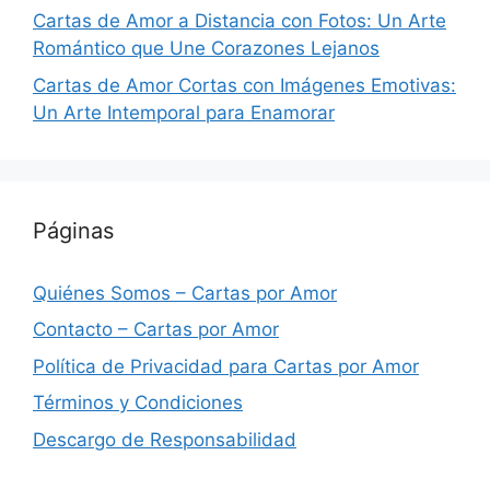
Cartas de Amor a Distancia con Fotos: Un Arte
Romántico que Une Corazones Lejanos
Cartas de Amor Cortas con Imágenes Emotivas:
Un Arte Intemporal para Enamorar
Páginas
Quiénes Somos – Cartas por Amor
Contacto – Cartas por Amor
Política de Privacidad para Cartas por Amor
Términos y Condiciones
Descargo de Responsabilidad