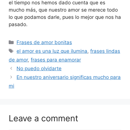
el tiempo nos hemos dado cuenta que es
mucho más, que nuestro amor se merece todo
lo que podamos darle, pues lo mejor que nos ha
pasado.
Categories
Frases de amor bonitas
Tags
el amor es una luz que ilumina
,
frases lindas
de amor
,
frases para enamorar
No puedo olvidarte
En nuestro aniversario significas mucho para
mi
Leave a comment