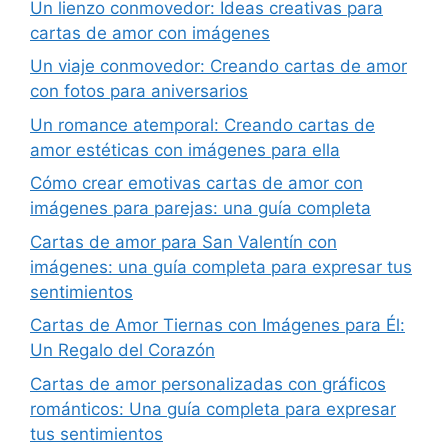
Un lienzo conmovedor: Ideas creativas para
cartas de amor con imágenes
Un viaje conmovedor: Creando cartas de amor
con fotos para aniversarios
Un romance atemporal: Creando cartas de
amor estéticas con imágenes para ella
Cómo crear emotivas cartas de amor con
imágenes para parejas: una guía completa
Cartas de amor para San Valentín con
imágenes: una guía completa para expresar tus
sentimientos
Cartas de Amor Tiernas con Imágenes para Él:
Un Regalo del Corazón
Cartas de amor personalizadas con gráficos
románticos: Una guía completa para expresar
tus sentimientos