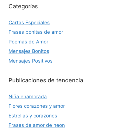
Categorías
Cartas Especiales
Frases bonitas de amor
Poemas de Amor
Mensajes Bonitos
Mensajes Positivos
Publicaciones de tendencia
Niña enamorada
Flores corazones y amor
Estrellas y corazones
Frases de amor de neon