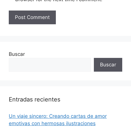
Buscar
Buscar
Entradas recientes
Un viaje sincero: Creando cartas de amor
emotivas con hermosas ilustraciones