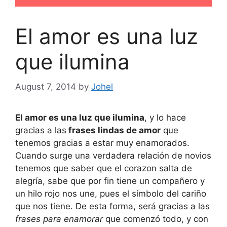
El amor es una luz
que ilumina
August 7, 2014
by
Johel
El amor es una luz que ilumina
, y lo hace
gracias a las
frases lindas de amor
que
tenemos gracias a estar muy enamorados.
Cuando surge una verdadera relación de novios
tenemos que saber que el corazon salta de
alegría, sabe que por fin tiene un compañero y
un hilo rojo nos une, pues el símbolo del cariño
que nos tiene. De esta forma, será gracias a las
frases para enamorar
que comenzó todo, y con