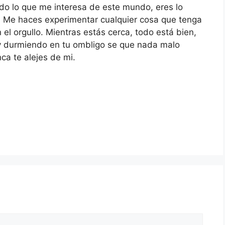
odo lo que me interesa de este mundo, eres lo
. Me haces experimentar cualquier cosa que tenga
n el orgullo. Mientras estás cerca, todo está bien,
y durmiendo en tu ombligo se que nada malo
ca te alejes de mi.