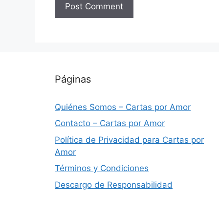
Páginas
Quiénes Somos – Cartas por Amor
Contacto – Cartas por Amor
Política de Privacidad para Cartas por
Amor
Términos y Condiciones
Descargo de Responsabilidad