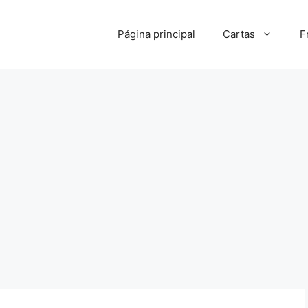
Página principal
Cartas
F