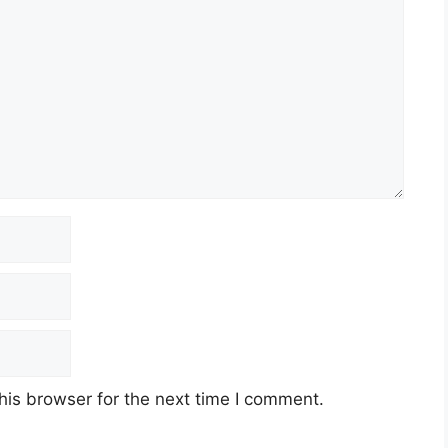
his browser for the next time I comment.