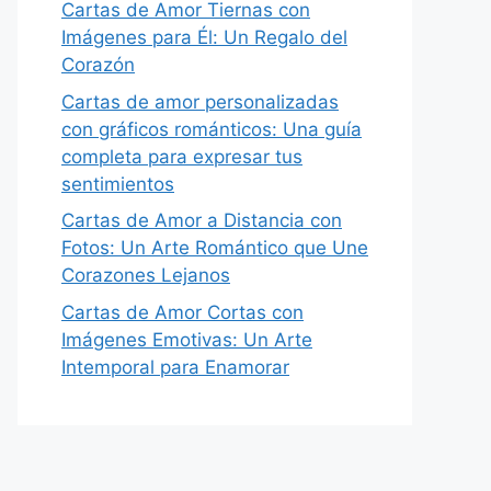
Cartas de Amor Tiernas con
Imágenes para Él: Un Regalo del
Corazón
Cartas de amor personalizadas
con gráficos románticos: Una guía
completa para expresar tus
sentimientos
Cartas de Amor a Distancia con
Fotos: Un Arte Romántico que Une
Corazones Lejanos
Cartas de Amor Cortas con
Imágenes Emotivas: Un Arte
Intemporal para Enamorar