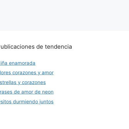
ublicaciones de tendencia
iña enamorada
lores corazones y amor
strellas y corazones
rases de amor de neon
sitos durmiendo juntos