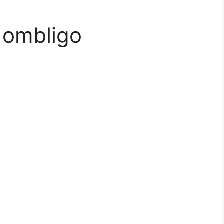
 ombligo