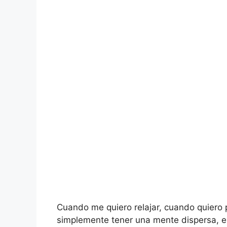
Cuando me quiero relajar, cuando quiero 
simplemente tener una mente dispersa, e