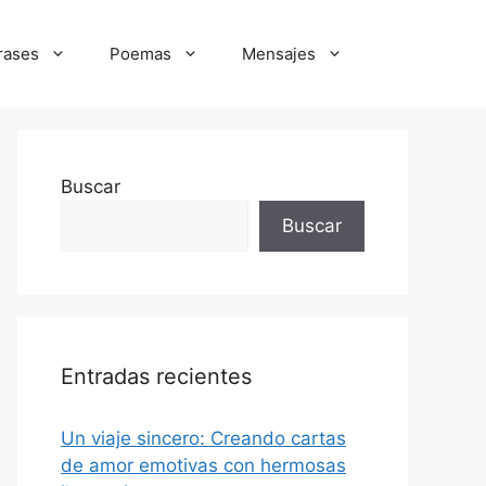
rases
Poemas
Mensajes
Buscar
Buscar
Entradas recientes
Un viaje sincero: Creando cartas
de amor emotivas con hermosas