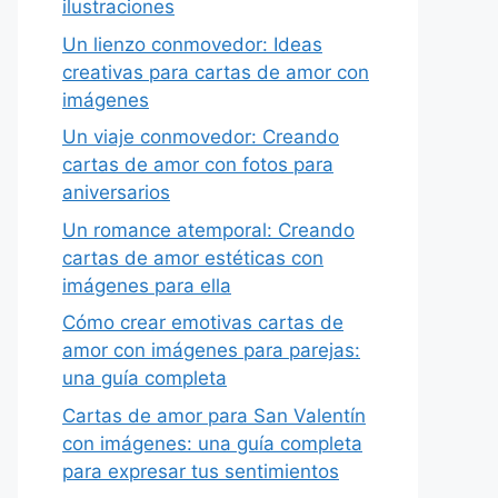
ilustraciones
Un lienzo conmovedor: Ideas
creativas para cartas de amor con
imágenes
Un viaje conmovedor: Creando
cartas de amor con fotos para
aniversarios
Un romance atemporal: Creando
cartas de amor estéticas con
imágenes para ella
Cómo crear emotivas cartas de
amor con imágenes para parejas:
una guía completa
Cartas de amor para San Valentín
con imágenes: una guía completa
para expresar tus sentimientos