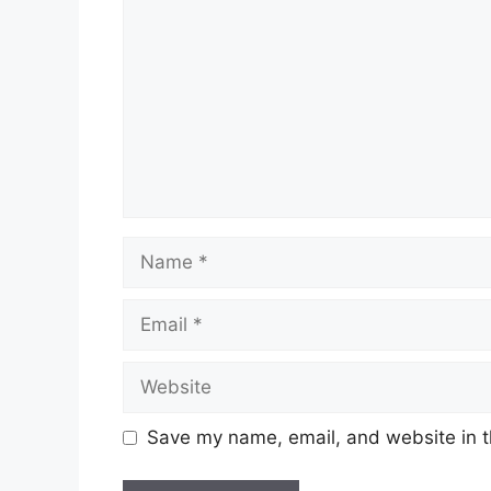
Name
Email
Website
Save my name, email, and website in t