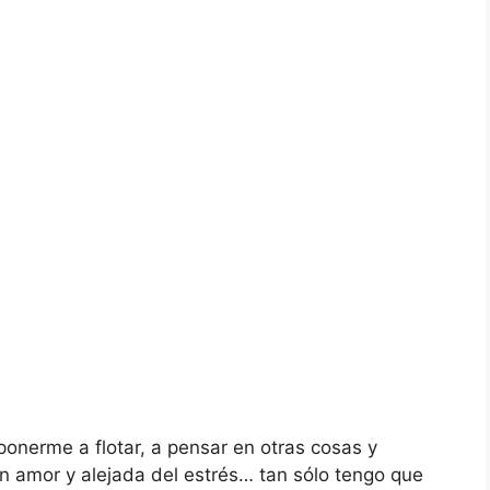
ponerme a flotar, a pensar en otras cosas y
n amor y alejada del estrés… tan sólo tengo que