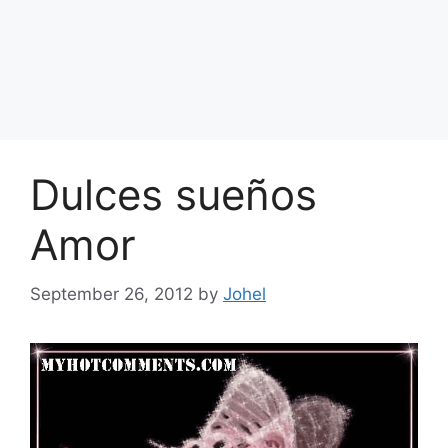
Dulces sueños
Amor
September 26, 2012
by
Johel