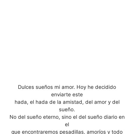
Dulces sueños mi amor. Hoy he decidido
enviarte este
hada, el hada de la amistad, del amor y del
sueño.
No del sueño eterno, sino el del sueño diario en
el
que encontraremos pesadillas, amoríos y todo