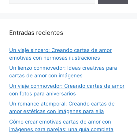
Entradas recientes
Un viaje sincero: Creando cartas de amor
emotivas con hermosas ilustraciones
Un lienzo conmovedor: Ideas creativas para
cartas de amor con imágenes
Un viaje conmovedor: Creando cartas de amor
con fotos para aniversarios
Un romance atemporal: Creando cartas de
amor estéticas con imágenes para ella
Cómo crear emotivas cartas de amor con
imágenes para parejas: una guía completa