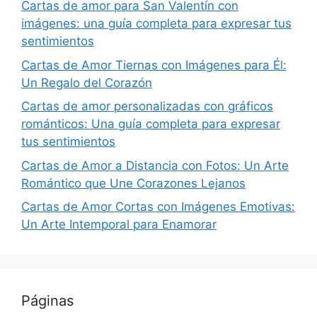
Cartas de amor para San Valentín con
imágenes: una guía completa para expresar tus
sentimientos
Cartas de Amor Tiernas con Imágenes para Él:
Un Regalo del Corazón
Cartas de amor personalizadas con gráficos
románticos: Una guía completa para expresar
tus sentimientos
Cartas de Amor a Distancia con Fotos: Un Arte
Romántico que Une Corazones Lejanos
Cartas de Amor Cortas con Imágenes Emotivas:
Un Arte Intemporal para Enamorar
Páginas