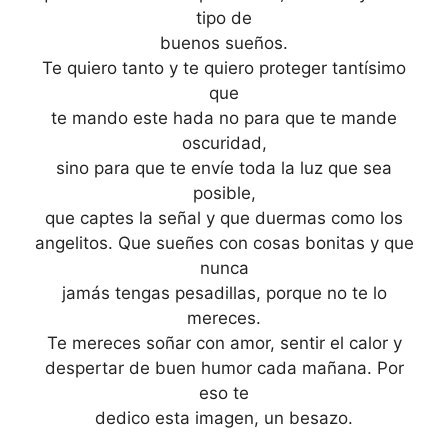
tipo de
buenos sueños.
Te quiero tanto y te quiero proteger tantísimo
que
te mando este hada no para que te mande
oscuridad,
sino para que te envíe toda la luz que sea
posible,
que captes la señal y que duermas como los
angelitos. Que sueñes con cosas bonitas y que
nunca
jamás tengas pesadillas, porque no te lo
mereces.
Te mereces soñar con amor, sentir el calor y
despertar de buen humor cada mañana. Por
eso te
dedico esta imagen, un besazo.