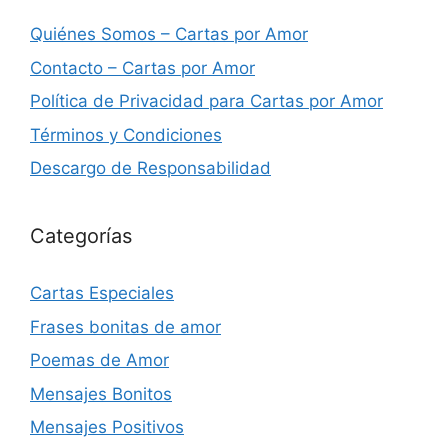
Quiénes Somos – Cartas por Amor
Contacto – Cartas por Amor
Política de Privacidad para Cartas por Amor
Términos y Condiciones
Descargo de Responsabilidad
Categorías
Cartas Especiales
Frases bonitas de amor
Poemas de Amor
Mensajes Bonitos
Mensajes Positivos