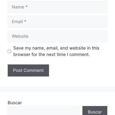
Name
Email
Website
Save my name, email, and website in this
browser for the next time I comment.
Buscar
Buscar