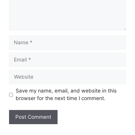
Name
Email
Website
Save my name, email, and website in this
browser for the next time I comment.