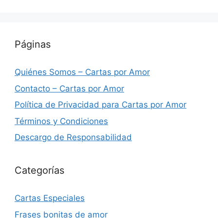
Páginas
Quiénes Somos – Cartas por Amor
Contacto – Cartas por Amor
Política de Privacidad para Cartas por Amor
Términos y Condiciones
Descargo de Responsabilidad
Categorías
Cartas Especiales
Frases bonitas de amor