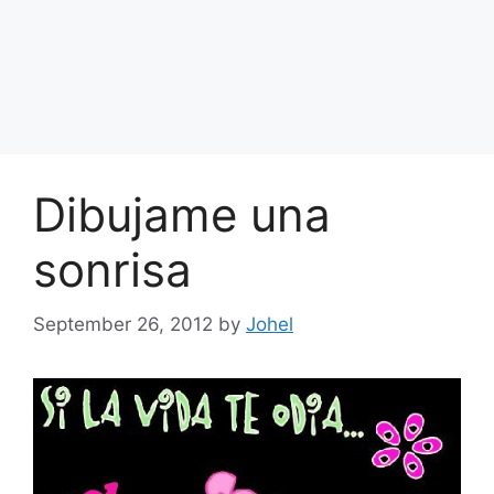
Dibujame una
sonrisa
September 26, 2012
by
Johel