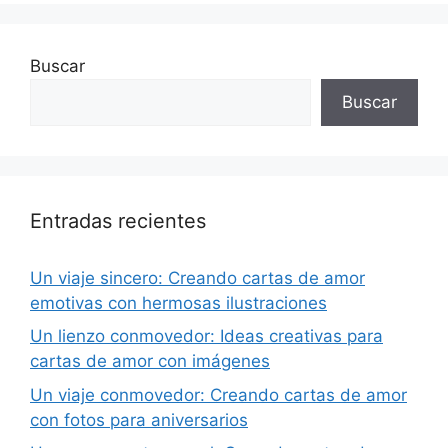
Buscar
Buscar
Entradas recientes
Un viaje sincero: Creando cartas de amor
emotivas con hermosas ilustraciones
Un lienzo conmovedor: Ideas creativas para
cartas de amor con imágenes
Un viaje conmovedor: Creando cartas de amor
con fotos para aniversarios