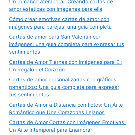
Un romance atemporal: Creando cartas de
amor estéticas con imágenes para ella
Cómo crear emotivas cartas de amor con
imágenes para parejas: una guía completa
Cartas de amor para San Valentín con
imágenes: una guía completa para expresar tus
sentimientos
Cartas de Amor Tiernas con Imágenes para Él:
Un Regalo del Corazón
Cartas de amor personalizadas con gráficos
románticos: Una guía completa para expresar
tus sentimientos
Cartas de Amor a Distancia con Fotos: Un Arte
Romántico que Une Corazones Lejanos
Cartas de Amor Cortas con Imágenes Emotivas:
Un Arte Intemporal para Enamorar