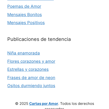
Poemas de Amor
Mensajes Bonitos
Mensajes Positivos
Publicaciones de tendencia
Niña enamorada
Flores corazones y amor
Estrellas y corazones
Frases de amor de neon
Ositos durmiendo juntos
© 2025
Cartas por Amor
. Todos los derechos
reservados