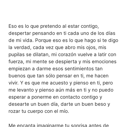
Eso es lo que pretendo al estar contigo,
despertar pensando en ti cada uno de los días
de mi vida. Porque eso es lo que hago si te digo
la verdad, cada vez que abro mis ojos, mis
pupilas se dilatan, mi corazón vuelve a latir con
fuerza, mi mente se despierta y mis emociones
empiezan a darme esos sentimientos tan
buenos que tan sólo pensar en ti, me hacen
vivir. Y es que me acuesto y pienso en ti, pero
me levanto y pienso aún más en ti y no puedo
esperar a ponerme en contacto contigo y
desearte un buen día, darte un buen beso y
rozar tu cuerpo con el mío.
Me encanta imaginarme tu sonrisa antes de