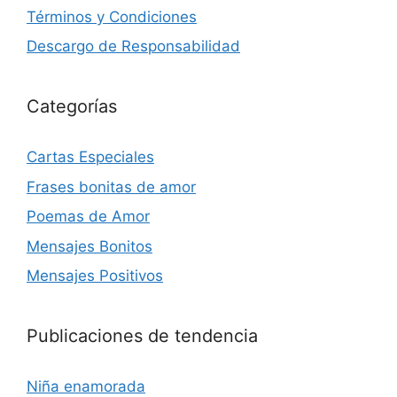
Términos y Condiciones
Descargo de Responsabilidad
Categorías
Cartas Especiales
Frases bonitas de amor
Poemas de Amor
Mensajes Bonitos
Mensajes Positivos
Publicaciones de tendencia
Niña enamorada