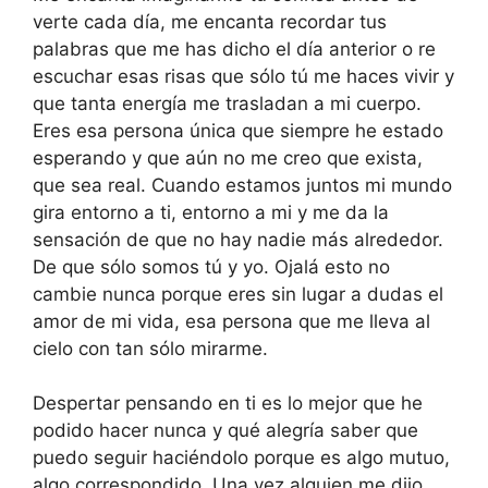
verte cada día, me encanta recordar tus
palabras que me has dicho el día anterior o re
escuchar esas risas que sólo tú me haces vivir y
que tanta energía me trasladan a mi cuerpo.
Eres esa persona única que siempre he estado
esperando y que aún no me creo que exista,
que sea real. Cuando estamos juntos mi mundo
gira entorno a ti, entorno a mi y me da la
sensación de que no hay nadie más alrededor.
De que sólo somos tú y yo. Ojalá esto no
cambie nunca porque eres sin lugar a dudas el
amor de mi vida, esa persona que me lleva al
cielo con tan sólo mirarme.
Despertar pensando en ti es lo mejor que he
podido hacer nunca y qué alegría saber que
puedo seguir haciéndolo porque es algo mutuo,
algo correspondido. Una vez alguien me dijo