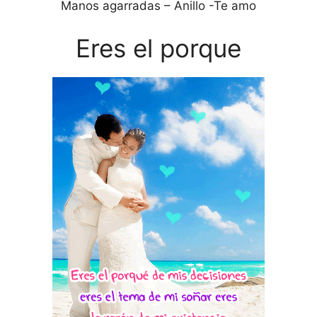
Manos agarradas – Anillo -Te amo
Eres el porque