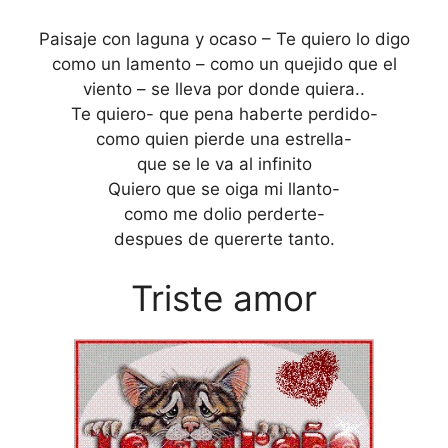
Paisaje con laguna y ocaso – Te quiero lo digo
como un lamento – como un quejido que el
viento – se lleva por donde quiera..
Te quiero- que pena haberte perdido-
como quien pierde una estrella-
que se le va al infinito
Quiero que se oiga mi llanto-
como me dolio perderte-
despues de quererte tanto.
Triste amor