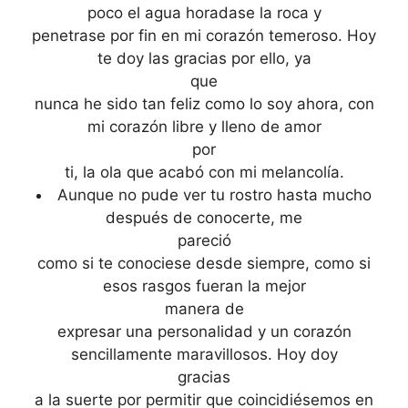
poco el agua horadase la roca y
penetrase por fin en mi corazón temeroso. Hoy
te doy las gracias por ello, ya
que
nunca he sido tan feliz como lo soy ahora, con
mi corazón libre y lleno de amor
por
ti, la ola que acabó con mi melancolía.
Aunque no pude ver tu rostro hasta mucho
después de conocerte, me
pareció
como si te conociese desde siempre, como si
esos rasgos fueran la mejor
manera de
expresar una personalidad y un corazón
sencillamente maravillosos. Hoy doy
gracias
a la suerte por permitir que coincidiésemos en