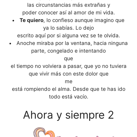
las circunstancias más extrañas y
poder conocer así al amor de mi vida.
Te quiero
, lo confieso aunque imagino que
ya lo sabías. Lo dejo
escrito aquí por si alguna vez se te olvida.
Anoche miraba por la ventana, hacia ninguna
parte, congelado e intentando
que
el tiempo no volviera a pasar, que yo no tuviera
que vivir más con este dolor que
me
está rompiendo el alma. Desde que te has ido
todo está vacío.
Ahora y siempre 2