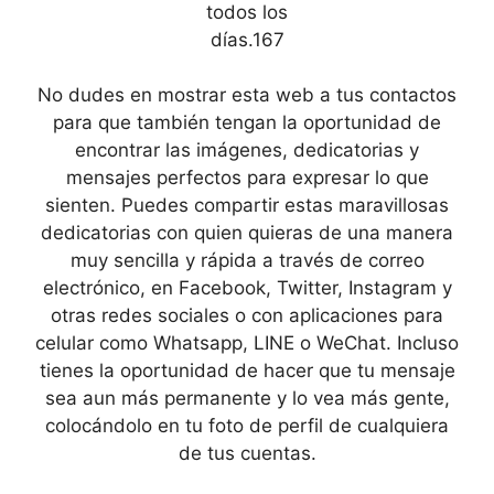
todos los
días.167
No dudes en mostrar esta web a tus contactos
para que también tengan la oportunidad de
encontrar las imágenes, dedicatorias y
mensajes perfectos para expresar lo que
sienten. Puedes compartir estas maravillosas
dedicatorias con quien quieras de una manera
muy sencilla y rápida a través de correo
electrónico, en Facebook, Twitter, Instagram y
otras redes sociales o con aplicaciones para
celular como Whatsapp, LINE o WeChat. Incluso
tienes la oportunidad de hacer que tu mensaje
sea aun más permanente y lo vea más gente,
colocándolo en tu foto de perfil de cualquiera
de tus cuentas.