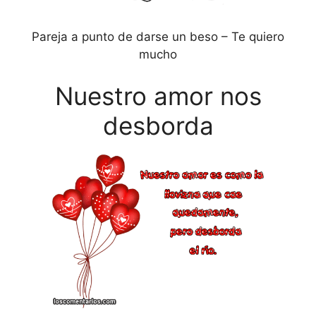
Pareja a punto de darse un beso – Te quiero
mucho
Nuestro amor nos
desborda