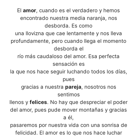
El
amor
, cuando es el verdadero y hemos
encontrado nuestra media naranja, nos
desborda. Es como
una llovizna que cae lentamente y nos lleva
profundamente, pero cuando llega el momento
desborda el
río más caudaloso del amor. Esa perfecta
sensación es
la que nos hace seguir luchando todos los días,
pues
gracias a nuestra
pareja
, nosotros nos
sentimos
llenos y
felices
. No hay que despreciar el poder
del amor, pues pude mover montañas y gracias
a él,
pasaremos por nuestra vida con una sonrisa de
felicidad. El amor es lo que nos hace luchar