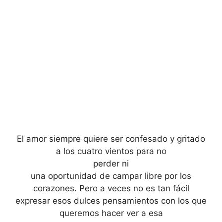
El amor siempre quiere ser confesado y gritado
a los cuatro vientos para no
perder ni
una oportunidad de campar libre por los
corazones. Pero a veces no es tan fácil
expresar esos dulces pensamientos con los que
queremos hacer ver a esa