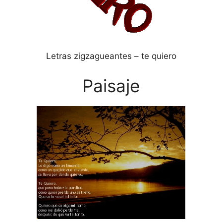
Letras zigzagueantes – te quiero
Paisaje