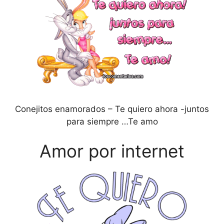
Conejitos enamorados – Te quiero ahora -juntos
para siempre …Te amo
Amor por internet