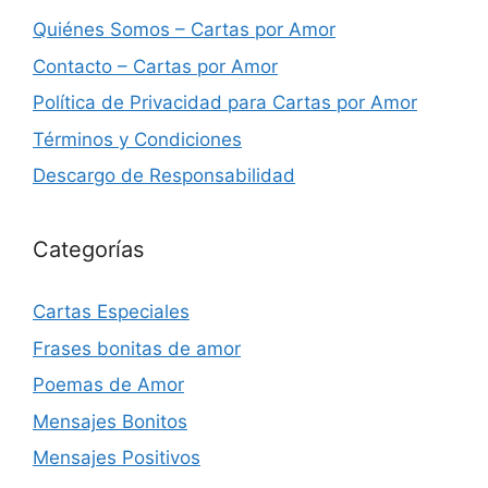
Quiénes Somos – Cartas por Amor
Contacto – Cartas por Amor
Política de Privacidad para Cartas por Amor
Términos y Condiciones
Descargo de Responsabilidad
Categorías
Cartas Especiales
Frases bonitas de amor
Poemas de Amor
Mensajes Bonitos
Mensajes Positivos