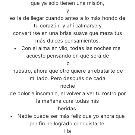
que ya solo tienen una misión,
y
es la de llegar cuando antes a lo más hondo de
tu corazón, y ahí calmarse y
convertirse en una brisa suave que meza tus
más dulces pensamientos.
Con el alma en vilo, todas las noches me
acuesto pensando en qué será de
lo
nuestro, ahora que otro quiere arrebatarte de
mi lado. Pero después de cada
noche
de dolor e insomnio, el volver a ver tu rostro por
la mañana cura todas mis
heridas.
Nadie puede ser más feliz que yo ahora que
por fin he logrado conquistarte.
Ha