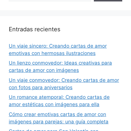
Entradas recientes
Un viaje sincero: Creando cartas de amor
emotivas con hermosas ilustraciones
Un lienzo conmovedor: Ideas creativas para
cartas de amor con imágenes
Un viaje conmovedor: Creando cartas de amor
con fotos para aniversarios
Un romance atemporal: Creando cartas de
amor estéticas con imágenes para ella
Cómo crear emotivas cartas de amor con
imágenes para parejas: una guía completa