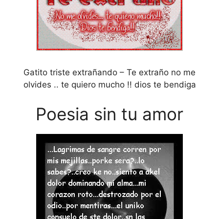
Gatito triste extrañando – Te extraño no me
olvides .. te quiero mucho !! dios te bendiga
Poesia sin tu amor