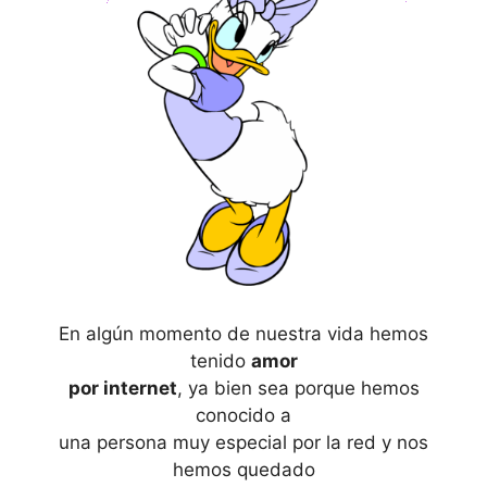
En algún momento de nuestra vida hemos
tenido
amor
por internet
, ya bien sea porque hemos
conocido a
una persona muy especial por la red y nos
hemos quedado