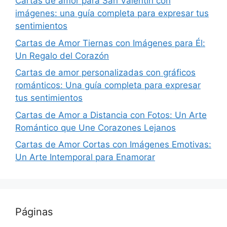
Cartas de amor para San Valentín con
imágenes: una guía completa para expresar tus
sentimientos
Cartas de Amor Tiernas con Imágenes para Él:
Un Regalo del Corazón
Cartas de amor personalizadas con gráficos
románticos: Una guía completa para expresar
tus sentimientos
Cartas de Amor a Distancia con Fotos: Un Arte
Romántico que Une Corazones Lejanos
Cartas de Amor Cortas con Imágenes Emotivas:
Un Arte Intemporal para Enamorar
Páginas