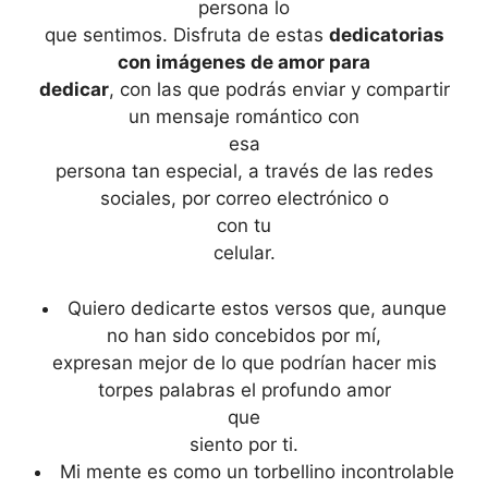
persona lo
que sentimos. Disfruta de estas
dedicatorias
con imágenes de amor para
dedicar
, con las que podrás enviar y compartir
un mensaje romántico con
esa
persona tan especial, a través de las redes
sociales, por correo electrónico o
con tu
celular.
Quiero dedicarte estos versos que, aunque
no han sido concebidos por mí,
expresan mejor de lo que podrían hacer mis
torpes palabras el profundo amor
que
siento por ti.
Mi mente es como un torbellino incontrolable