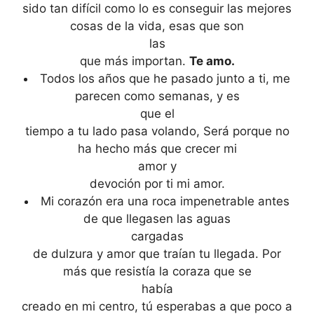
sido tan difícil como lo es conseguir las mejores
cosas de la vida, esas que son
las
que más importan.
Te amo.
Todos los años que he pasado junto a ti, me
parecen como semanas, y es
que el
tiempo a tu lado pasa volando, Será porque no
ha hecho más que crecer mi
amor y
devoción por ti mi amor.
Mi corazón era una roca impenetrable antes
de que llegasen las aguas
cargadas
de dulzura y amor que traían tu llegada. Por
más que resistía la coraza que se
había
creado en mi centro, tú esperabas a que poco a