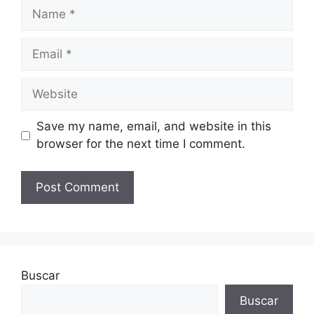
Name
Email
Website
Save my name, email, and website in this
browser for the next time I comment.
Buscar
Buscar