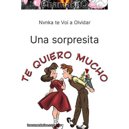
Nvnka te Voi a Olvidar
Una sorpresita