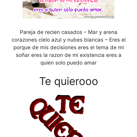
Pareja de recien casados – Mar y arena
corazones cielo azul y nubes blancas – Eres el
porque de mis decisiones eres el tema de mi
soñar eres la razon de mi existencia eres a
quien solo puedo amar
Te quierooo