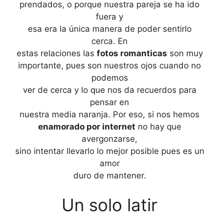
prendados, o porque nuestra pareja se ha ido
fuera y
esa era la única manera de poder sentirlo
cerca. En
estas relaciones las
fotos romanticas
son muy
importante, pues son nuestros ojos cuando no
podemos
ver de cerca y lo que nos da recuerdos para
pensar en
nuestra media naranja. Por eso, si nos hemos
enamorado por internet
no hay que
avergonzarse,
sino intentar llevarlo lo mejor posible pues es un
amor
duro de mantener.
Un solo latir