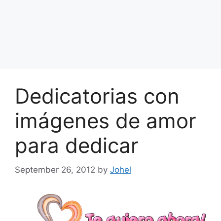
Dedicatorias con
imágenes de amor
para dedicar
September 26, 2012
by
Johel