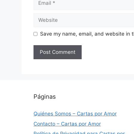
Website
Save my name, email, and website in t
Páginas
Quiénes Somos – Cartas por Amor
Contacto – Cartas por Amor
Política de Privacidad para Cartas por