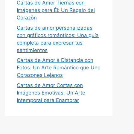
Cartas de Amor Tiernas con
Imágenes para Él: Un Regalo del
Corazón
Cartas de amor personalizadas
con gráficos románticos: Una guía
completa para expresar tus
sentimientos
Cartas de Amor a Distancia con
Fotos: Un Arte Romántico que Une
Corazones Lejanos
Cartas de Amor Cortas con
Imágenes Emotivas: Un Arte
Intemporal para Enamorar