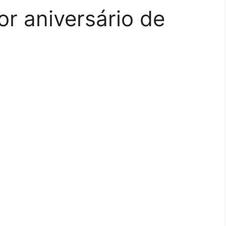
r aniversário de