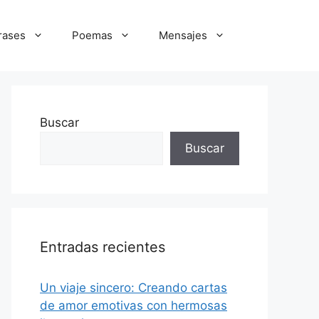
rases
Poemas
Mensajes
Buscar
Buscar
Entradas recientes
Un viaje sincero: Creando cartas
de amor emotivas con hermosas