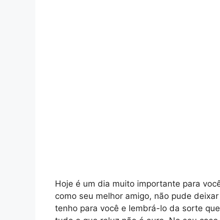
Hoje é um dia muito importante para voc
como seu melhor amigo, não pude deixar 
tenho para você e lembrá-lo da sorte qu