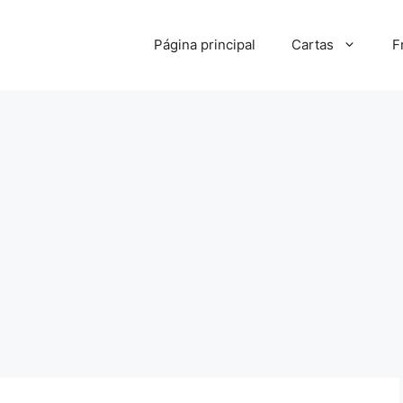
Página principal
Cartas
F