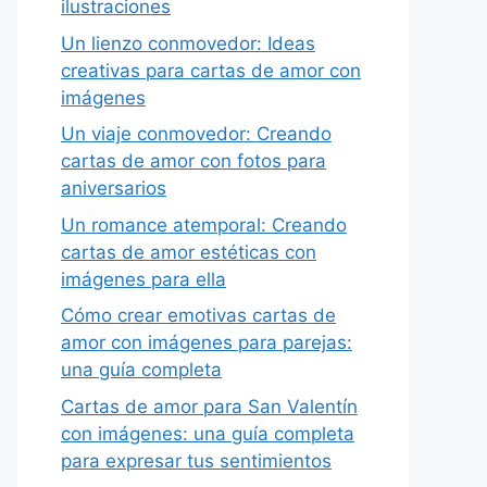
ilustraciones
Un lienzo conmovedor: Ideas
creativas para cartas de amor con
imágenes
Un viaje conmovedor: Creando
cartas de amor con fotos para
aniversarios
Un romance atemporal: Creando
cartas de amor estéticas con
imágenes para ella
Cómo crear emotivas cartas de
amor con imágenes para parejas:
una guía completa
Cartas de amor para San Valentín
con imágenes: una guía completa
para expresar tus sentimientos