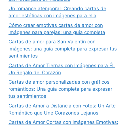
Un romance atemporal: Creando cartas de
amor estéticas con imágenes para ella
Cómo crear emotivas cartas de amor con
imágenes para parejas: una guía completa
Cartas de amor para San Valentín con
imágenes: una guía completa para expresar tus
sentimientos
Cartas de Amor Tiernas con Imágenes para Él:
Un Regalo del Corazón
Cartas de amor personalizadas con gráficos
románticos: Una guía completa para expresar
tus sentimientos
Cartas de Amor a Distancia con Fotos: Un Arte
Romántico que Une Corazones Lejanos
Cartas de Amor Cortas con Imágenes Emotivas: