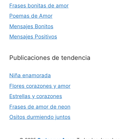
Frases bonitas de amor
Poemas de Amor
Mensajes Bonitos
Mensajes Positivos
Publicaciones de tendencia
Niña enamorada
Flores corazones y amor
Estrellas y corazones
Frases de amor de neon
Ositos durmiendo juntos