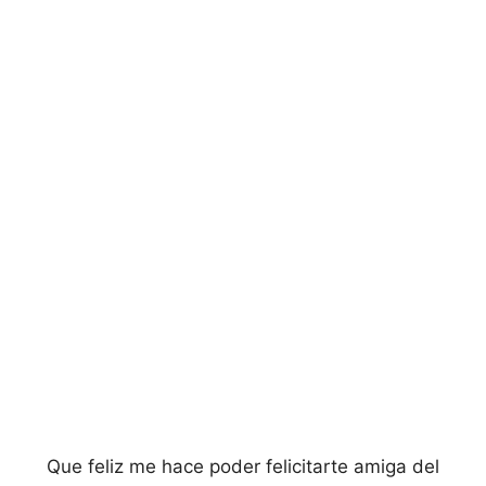
Que feliz me hace poder felicitarte amiga del