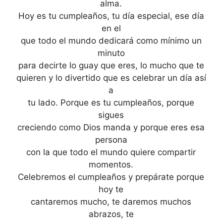
alma.
Hoy es tu cumpleaños, tu día especial, ese día
en el
que todo el mundo dedicará como mínimo un
minuto
para decirte lo guay que eres, lo mucho que te
quieren y lo divertido que es celebrar un día así
a
tu lado. Porque es tu cumpleaños, porque
sigues
creciendo como Dios manda y porque eres esa
persona
con la que todo el mundo quiere compartir
momentos.
Celebremos el cumpleaños y prepárate porque
hoy te
cantaremos mucho, te daremos muchos
abrazos, te