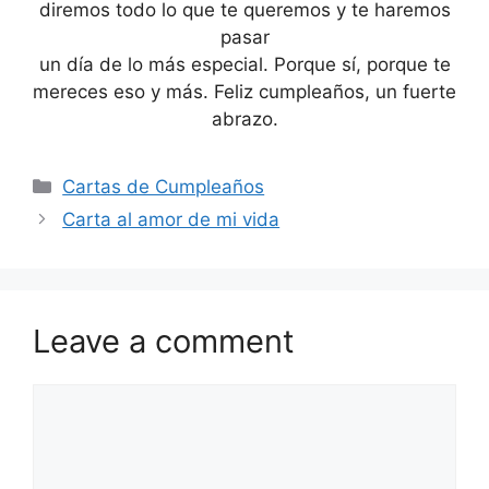
diremos todo lo que te queremos y te haremos
pasar
un día de lo más especial. Porque sí, porque te
mereces eso y más. Feliz cumpleaños, un fuerte
abrazo.
Categories
Cartas de Cumpleaños
Carta al amor de mi vida
Leave a comment
Comment