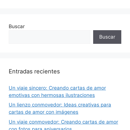
Buscar
Buscar
Entradas recientes
Un viaje sincero: Creando cartas de amor
emotivas con hermosas ilustraciones
Un lienzo conmovedor: Ideas creativas para
cartas de amor con imágenes
Un viaje conmovedor: Creando cartas de amor
con fotos para aniversarios