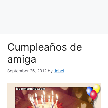
Cumpleaños de
amiga
September 26, 2012
by
Johel