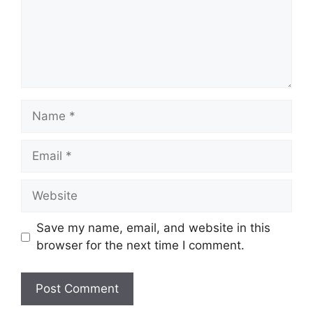
Name
Email
Website
Save my name, email, and website in this
browser for the next time I comment.