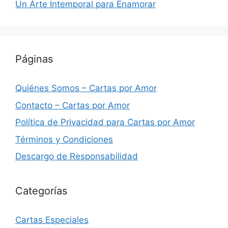
Un Arte Intemporal para Enamorar
Páginas
Quiénes Somos – Cartas por Amor
Contacto – Cartas por Amor
Política de Privacidad para Cartas por Amor
Términos y Condiciones
Descargo de Responsabilidad
Categorías
Cartas Especiales