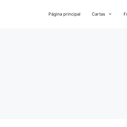
Página principal
Cartas
F