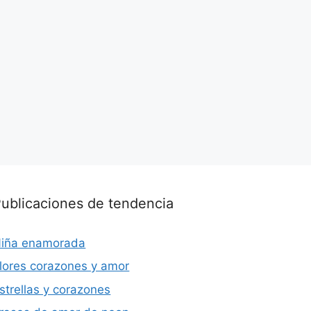
ublicaciones de tendencia
iña enamorada
lores corazones y amor
strellas y corazones