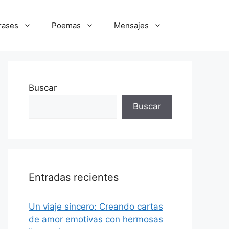
rases
Poemas
Mensajes
Buscar
Buscar
Entradas recientes
Un viaje sincero: Creando cartas
de amor emotivas con hermosas