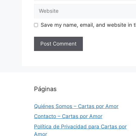
Website
Save my name, email, and website in t
Páginas
Quiénes Somos – Cartas por Amor
Contacto – Cartas por Amor
Política de Privacidad para Cartas por
Amor