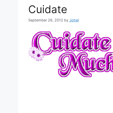
Cuidate
September 26, 2012
by
Johel