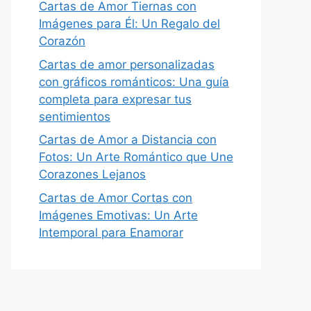
Cartas de Amor Tiernas con
Imágenes para Él: Un Regalo del
Corazón
Cartas de amor personalizadas
con gráficos románticos: Una guía
completa para expresar tus
sentimientos
Cartas de Amor a Distancia con
Fotos: Un Arte Romántico que Une
Corazones Lejanos
Cartas de Amor Cortas con
Imágenes Emotivas: Un Arte
Intemporal para Enamorar