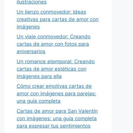
ilustraciones
Un lienzo conmovedor: Ideas
creativas para cartas de amor con
imágenes
Un viaje conmovedor: Creando
cartas de amor con fotos para
aniversarios
Un romance atemporal: Creando
cartas de amor estéticas con
imágenes para ella
Cómo crear emotivas cartas de
amor con imágenes para parejas:
una guía completa
Cartas de amor para San Valentín
con imágenes: una guía completa
para expresar tus sentimientos