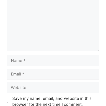
Comment
Name
Email
Website
Save my name, email, and website in this
browser for the next time I comment.