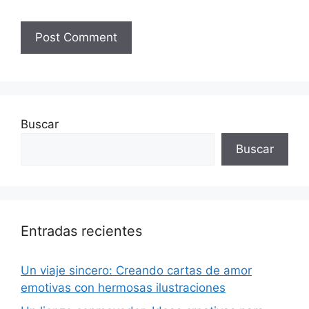
Buscar
Buscar
Entradas recientes
Un viaje sincero: Creando cartas de amor
emotivas con hermosas ilustraciones