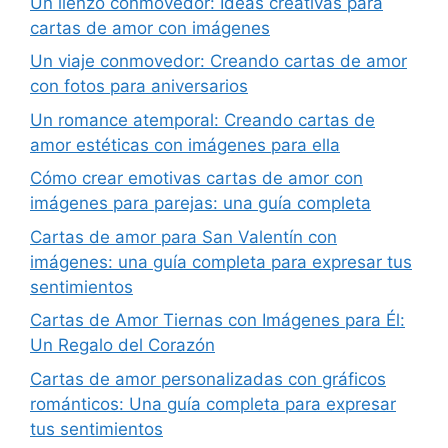
Un lienzo conmovedor: Ideas creativas para
cartas de amor con imágenes
Un viaje conmovedor: Creando cartas de amor
con fotos para aniversarios
Un romance atemporal: Creando cartas de
amor estéticas con imágenes para ella
Cómo crear emotivas cartas de amor con
imágenes para parejas: una guía completa
Cartas de amor para San Valentín con
imágenes: una guía completa para expresar tus
sentimientos
Cartas de Amor Tiernas con Imágenes para Él:
Un Regalo del Corazón
Cartas de amor personalizadas con gráficos
románticos: Una guía completa para expresar
tus sentimientos