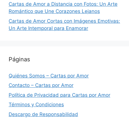
Cartas de Amor a Distancia con Fotos: Un Arte
Romántico que Une Corazones Lejanos
Cartas de Amor Cortas con Imágenes Emotivas:
Un Arte Intemporal para Enamorar
Páginas
Quiénes Somos – Cartas por Amor
Contacto – Cartas por Amor
Política de Privacidad para Cartas por Amor
Términos y Condiciones
Descargo de Responsabilidad