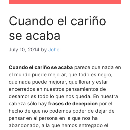
Cuando el cariño
se acaba
July 10, 2014
by
Johel
Cuando el cariño se acaba
parece que nada en
el mundo puede mejorar, que todo es negro,
que nada puede mejorar, que llorar y estar
encerrados en nuestros pensamientos de
desamor es todo lo que nos queda. En nuestra
cabeza sólo hay
frases de decepcion
por el
hecho de que no podemos poder de dejar de
pensar en al persona en la que nos ha
abandonado, a la que hemos entregado el