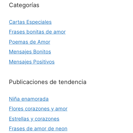
Categorías
Cartas Especiales
Frases bonitas de amor
Poemas de Amor
Mensajes Bonitos
Mensajes Positivos
Publicaciones de tendencia
Niña enamorada
Flores corazones y amor
Estrellas y corazones
Frases de amor de neon