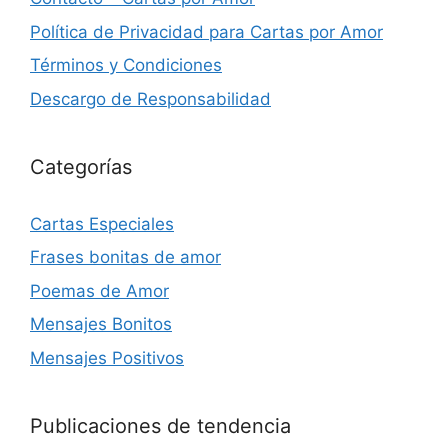
Política de Privacidad para Cartas por Amor
Términos y Condiciones
Descargo de Responsabilidad
Categorías
Cartas Especiales
Frases bonitas de amor
Poemas de Amor
Mensajes Bonitos
Mensajes Positivos
Publicaciones de tendencia