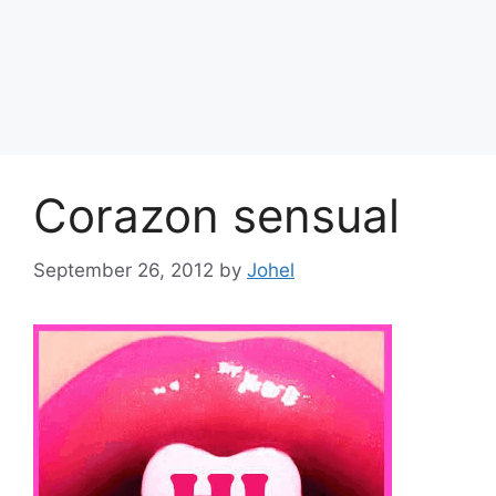
Corazon sensual
September 26, 2012
by
Johel