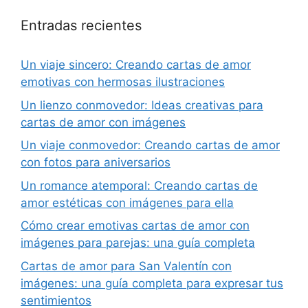
Entradas recientes
Un viaje sincero: Creando cartas de amor
emotivas con hermosas ilustraciones
Un lienzo conmovedor: Ideas creativas para
cartas de amor con imágenes
Un viaje conmovedor: Creando cartas de amor
con fotos para aniversarios
Un romance atemporal: Creando cartas de
amor estéticas con imágenes para ella
Cómo crear emotivas cartas de amor con
imágenes para parejas: una guía completa
Cartas de amor para San Valentín con
imágenes: una guía completa para expresar tus
sentimientos