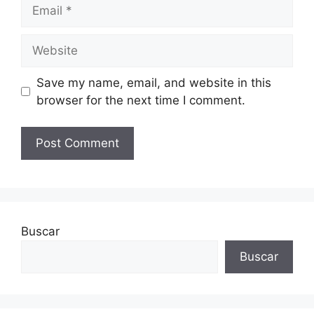
Email
Website
Save my name, email, and website in this
browser for the next time I comment.
Buscar
Buscar