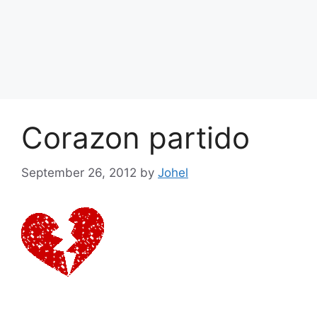
Corazon partido
September 26, 2012
by
Johel