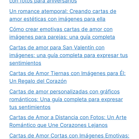
con fotos para aniversarios
Un romance atemporal: Creando cartas de
amor estéticas con imágenes para ella
Cómo crear emotivas cartas de amor con
imágenes para parejas: una guía completa
Cartas de amor para San Valentín con
imágenes: una guía completa para expresar tus
sentimientos
Cartas de Amor Tiernas con Imágenes para Él:
Un Regalo del Corazón
Cartas de amor personalizadas con gráficos
románticos: Una guía completa para expresar
tus sentimientos
Cartas de Amor a Distancia con Fotos: Un Arte
Romántico que Une Corazones Lejanos
Cartas de Amor Cortas con Imágenes Emotivas: