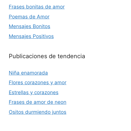
Frases bonitas de amor
Poemas de Amor
Mensajes Bonitos
Mensajes Positivos
Publicaciones de tendencia
Niña enamorada
Flores corazones y amor
Estrellas y corazones
Frases de amor de neon
Ositos durmiendo juntos