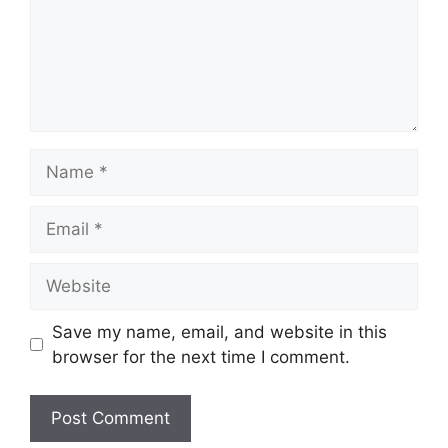
Name
Email
Website
Save my name, email, and website in this
browser for the next time I comment.