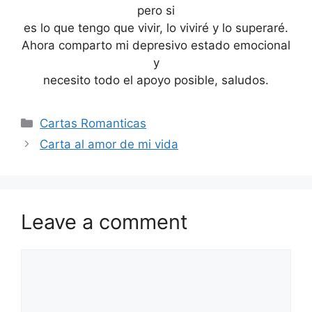
pero si
es lo que tengo que vivir, lo viviré y lo superaré.
Ahora comparto mi depresivo estado emocional
y
necesito todo el apoyo posible, saludos.
Categories
Cartas Romanticas
Carta al amor de mi vida
Leave a comment
Comment