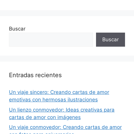
Buscar
Buscar
Entradas recientes
Un viaje sincero: Creando cartas de amor
emotivas con hermosas ilustraciones
Un lienzo conmovedor: Ideas creativas para
cartas de amor con imágenes
Un viaje conmovedor: Creando cartas de amor