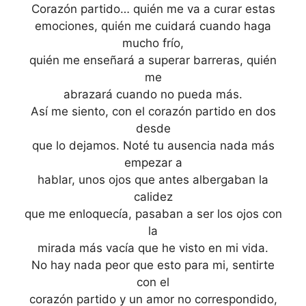
Corazón partido… quién me va a curar estas
emociones, quién me cuidará cuando haga
mucho frío,
quién me enseñará a superar barreras, quién
me
abrazará cuando no pueda más.
Así me siento, con el corazón partido en dos
desde
que lo dejamos. Noté tu ausencia nada más
empezar a
hablar, unos ojos que antes albergaban la
calidez
que me enloquecía, pasaban a ser los ojos con
la
mirada más vacía que he visto en mi vida.
No hay nada peor que esto para mi, sentirte
con el
corazón partido y un amor no correspondido,