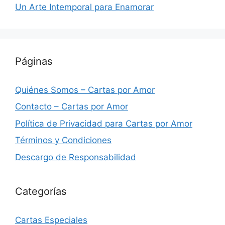
Un Arte Intemporal para Enamorar
Páginas
Quiénes Somos – Cartas por Amor
Contacto – Cartas por Amor
Política de Privacidad para Cartas por Amor
Términos y Condiciones
Descargo de Responsabilidad
Categorías
Cartas Especiales