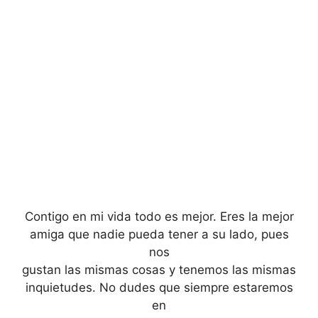
Contigo en mi vida todo es mejor. Eres la mejor
amiga que nadie pueda tener a su lado, pues
nos
gustan las mismas cosas y tenemos las mismas
inquietudes. No dudes que siempre estaremos
en