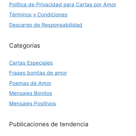
Política de Privacidad para Cartas por Amor
Términos y Condiciones
Descargo de Responsabilidad
Categorías
Cartas Especiales
Frases bonitas de amor
Poemas de Amor
Mensajes Bonitos
Mensajes Positivos
Publicaciones de tendencia