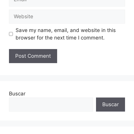
Website
Save my name, email, and website in this
browser for the next time I comment.
Buscar
Buscar