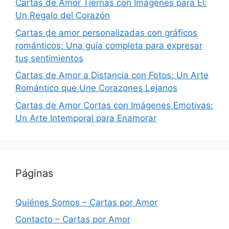
Cartas de Amor Tiernas con Imágenes para Él:
Un Regalo del Corazón
Cartas de amor personalizadas con gráficos
románticos: Una guía completa para expresar
tus sentimientos
Cartas de Amor a Distancia con Fotos: Un Arte
Romántico que Une Corazones Lejanos
Cartas de Amor Cortas con Imágenes Emotivas:
Un Arte Intemporal para Enamorar
Páginas
Quiénes Somos – Cartas por Amor
Contacto – Cartas por Amor