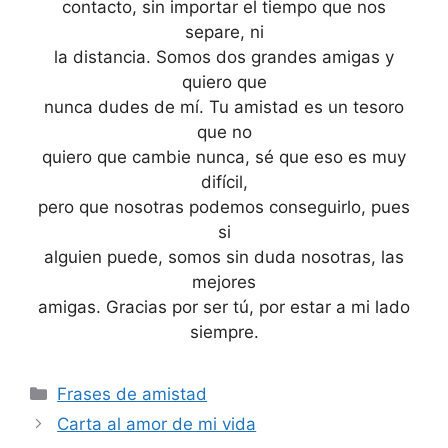
contacto, sin importar el tiempo que nos
separe, ni
la distancia. Somos dos grandes amigas y
quiero que
nunca dudes de mí. Tu amistad es un tesoro
que no
quiero que cambie nunca, sé que eso es muy
difícil,
pero que nosotras podemos conseguirlo, pues
si
alguien puede, somos sin duda nosotras, las
mejores
amigas. Gracias por ser tú, por estar a mi lado
siempre.
Categories
Frases de amistad
Carta al amor de mi vida