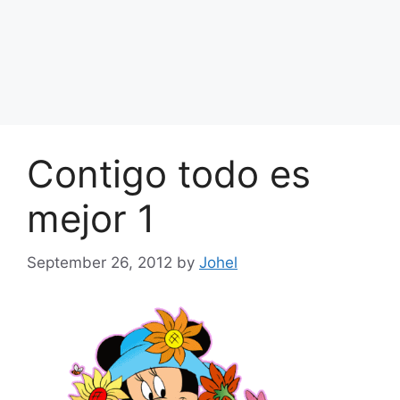
Contigo todo es
mejor 1
September 26, 2012
by
Johel