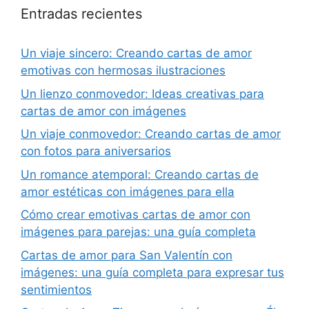
Entradas recientes
Un viaje sincero: Creando cartas de amor
emotivas con hermosas ilustraciones
Un lienzo conmovedor: Ideas creativas para
cartas de amor con imágenes
Un viaje conmovedor: Creando cartas de amor
con fotos para aniversarios
Un romance atemporal: Creando cartas de
amor estéticas con imágenes para ella
Cómo crear emotivas cartas de amor con
imágenes para parejas: una guía completa
Cartas de amor para San Valentín con
imágenes: una guía completa para expresar tus
sentimientos