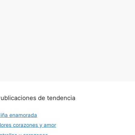
ublicaciones de tendencia
iña enamorada
lores corazones y amor