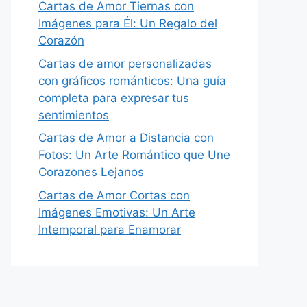
Cartas de Amor Tiernas con
Imágenes para Él: Un Regalo del
Corazón
Cartas de amor personalizadas
con gráficos románticos: Una guía
completa para expresar tus
sentimientos
Cartas de Amor a Distancia con
Fotos: Un Arte Romántico que Une
Corazones Lejanos
Cartas de Amor Cortas con
Imágenes Emotivas: Un Arte
Intemporal para Enamorar