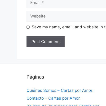
Website
Save my name, email, and website in t
Páginas
Quiénes Somos – Cartas por Amor
Contacto – Cartas por Amor