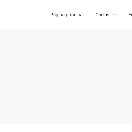
Página principal
Cartas
F