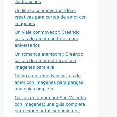
ilustraciones
Un lienzo conmovedor: Ideas
creativas para cartas de amor con
imágenes
Un viaje conmovedor: Creando
cartas de amor con fotos para
aniversarios
Un romance atemporal: Creando
cartas de amor estéticas con
imágenes para ella
Cómo crear emotivas cartas de
amor con imágenes para parejas:
una guía completa
Cartas de amor para San Valentín
con imágenes: una guía completa
para expresar tus sentimientos