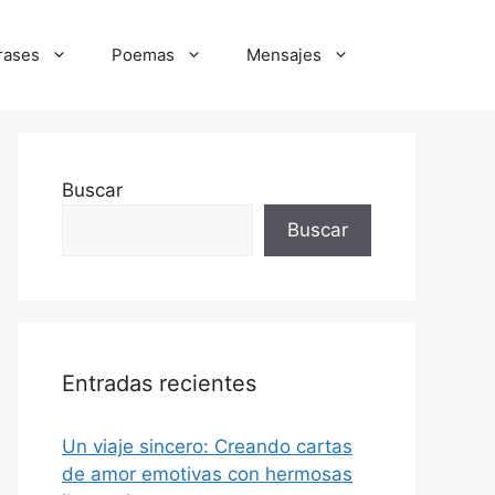
rases
Poemas
Mensajes
Buscar
Buscar
Entradas recientes
Un viaje sincero: Creando cartas
de amor emotivas con hermosas