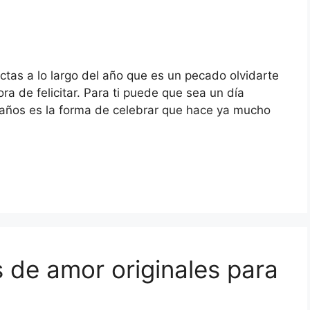
tas a lo largo del año que es un pecado olvidarte
hora de felicitar. Para ti puede que sea un día
 años es la forma de celebrar que hace ya mucho
 de amor originales para