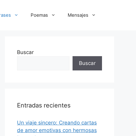
rases
Poemas
Mensajes
Buscar
Buscar
Entradas recientes
Un viaje sincero: Creando cartas
de amor emotivas con hermosas