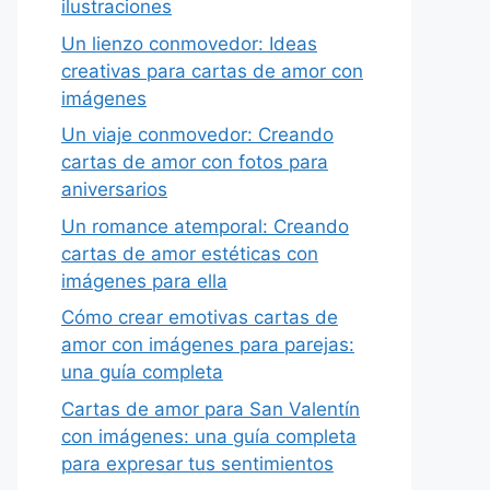
ilustraciones
Un lienzo conmovedor: Ideas
creativas para cartas de amor con
imágenes
Un viaje conmovedor: Creando
cartas de amor con fotos para
aniversarios
Un romance atemporal: Creando
cartas de amor estéticas con
imágenes para ella
Cómo crear emotivas cartas de
amor con imágenes para parejas:
una guía completa
Cartas de amor para San Valentín
con imágenes: una guía completa
para expresar tus sentimientos