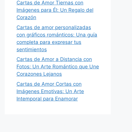
Cartas de Amor Tiernas con
Imágenes para Él: Un Regalo del
Corazón
Cartas de amor personalizadas
con gráficos románticos: Una guía
completa para expresar tus
sentimientos
Cartas de Amor a Distancia con
Fotos: Un Arte Romántico que Une
Corazones Lejanos
Cartas de Amor Cortas con
Imágenes Emotivas: Un Arte
Intemporal para Enamorar