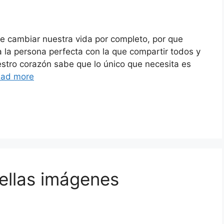
e cambiar nuestra vida por completo, por que
a persona perfecta con la que compartir todos y
estro corazón sabe que lo único que necesita es
ad more
ellas imágenes