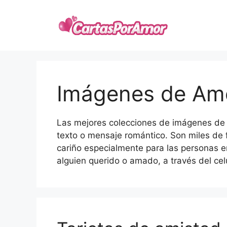
Skip
to
content
Imágenes de Am
Las mejores colecciones de imágenes de 
texto o mensaje romántico. Son miles de
cariño especialmente para las personas 
alguien querido o amado, a través del cel