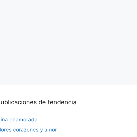
ublicaciones de tendencia
iña enamorada
lores corazones y amor