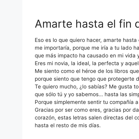
Amarte hasta el fin 
Eso es lo que quiero hacer, amarte hasta el
me importaría, porque me iría a tu lado
que más impacto ha causado en mi vida
Eres mi novia, la ideal, la perfecta y aque
Me siento como el héroe de los libros que
porque siento que tengo que protegerte 
Te quiero mucho, ¿lo sabías? Me gusta t
que sólo tú y yo sabemos… hasta las simpl
Porque simplemente sentir tu compañía a 
Gracias por ser como eres, gracias por d
corazón, estas letras salen directas del
hasta el resto de mis días.