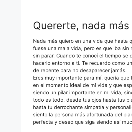
Quererte, nada más 
Nada más quiero en una vida que hasta q
fuese una mala vida, pero es que iba sin
sin parar. Cuando te conocí el tiempo se
hacerlo entorno a ti. Te recuerdo como u
de repente para no desaparecer jamás.
Eres muy importante para mí, quería que l
en el momento ideal de mi vida y que es
siendo un pilar importante en mi vida, si
todo es todo, desde tus ojos hasta tus pi
hasta tu derrochante simpatía y personali
siento la persona más afortunada del plane
perfecta y deseo que siga siendo así mu