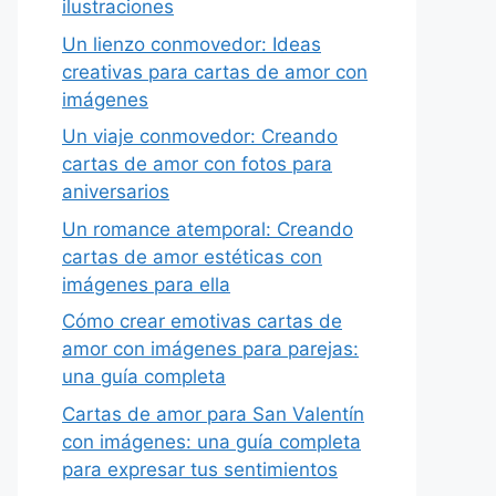
ilustraciones
Un lienzo conmovedor: Ideas
creativas para cartas de amor con
imágenes
Un viaje conmovedor: Creando
cartas de amor con fotos para
aniversarios
Un romance atemporal: Creando
cartas de amor estéticas con
imágenes para ella
Cómo crear emotivas cartas de
amor con imágenes para parejas:
una guía completa
Cartas de amor para San Valentín
con imágenes: una guía completa
para expresar tus sentimientos