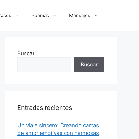
rases
Poemas
Mensajes
Buscar
Buscar
Entradas recientes
Un viaje sincero: Creando cartas
de amor emotivas con hermosas