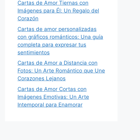
Cartas de Amor Tiernas con
Imágenes para Él: Un Regalo del
Corazón
Cartas de amor personalizadas
con gráficos románticos: Una guía
completa para expresar tus
sentimientos
Cartas de Amor a Distancia con
Fotos: Un Arte Romántico que Une
Corazones Lejanos
Cartas de Amor Cortas con
Imágenes Emotivas: Un Arte
Intemporal para Enamorar