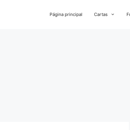
Página principal
Cartas
F