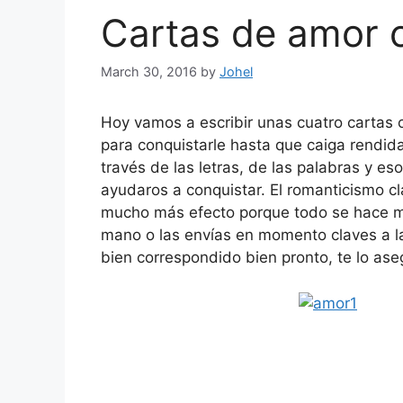
Cartas de amor c
March 30, 2016
by
Johel
Hoy vamos a escribir unas cuatro cartas 
para conquistarle hasta que caiga rendid
través de las letras, de las palabras y eso
ayudaros a conquistar. El romanticismo cl
mucho más efecto porque todo se hace me
mano o las envías en momento claves a 
bien correspondido bien pronto, te lo ase