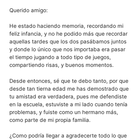
Querido amigo:
He estado haciendo memoria, recordando mi
feliz infancia, y no he podido más que recordar
aquellas tardes que los dos pasábamos juntos
y donde lo único que nos importaba era pasar
el tiempo jugando a todo tipo de juegos,
compartiendo risas, y buenos momentos.
Desde entonces, sé que te debo tanto, por que
desde tan tierna edad me has demostrado que
tu amistad era verdadera, pues me defendiste
en la escuela, estuviste a mi lado cuando tenía
problemas, y fuiste como un hermano más,
como parte de mi propia familia.
¿Como podría llegar a agradecerte todo lo que