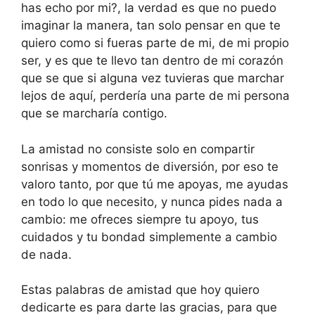
has echo por mi?, la verdad es que no puedo
imaginar la manera, tan solo pensar en que te
quiero como si fueras parte de mi, de mi propio
ser, y es que te llevo tan dentro de mi corazón
que se que si alguna vez tuvieras que marchar
lejos de aquí, perdería una parte de mi persona
que se marcharía contigo.
La amistad no consiste solo en compartir
sonrisas y momentos de diversión, por eso te
valoro tanto, por que tú me apoyas, me ayudas
en todo lo que necesito, y nunca pides nada a
cambio: me ofreces siempre tu apoyo, tus
cuidados y tu bondad simplemente a cambio
de nada.
Estas palabras de amistad que hoy quiero
dedicarte es para darte las gracias, para que