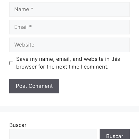
Name
Email
Website
Save my name, email, and website in this
browser for the next time I comment.
Buscar
Buscar