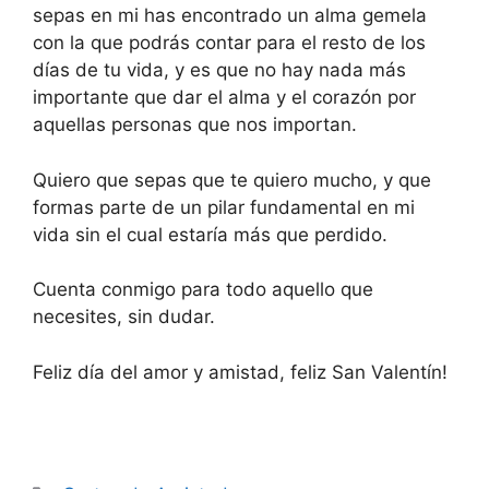
sepas en mi has encontrado un alma gemela
con la que podrás contar para el resto de los
días de tu vida, y es que no hay nada más
importante que dar el alma y el corazón por
aquellas personas que nos importan.
Quiero que sepas que te quiero mucho, y que
formas parte de un pilar fundamental en mi
vida sin el cual estaría más que perdido.
Cuenta conmigo para todo aquello que
necesites, sin dudar.
Feliz día del amor y amistad, feliz San Valentín!