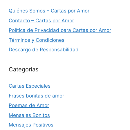
Quiénes Somos – Cartas por Amor
Contacto – Cartas por Amor
Política de Privacidad para Cartas por Amor
Términos y Condiciones
Descargo de Responsabilidad
Categorías
Cartas Especiales
Frases bonitas de amor
Poemas de Amor
Mensajes Bonitos
Mensajes Positivos