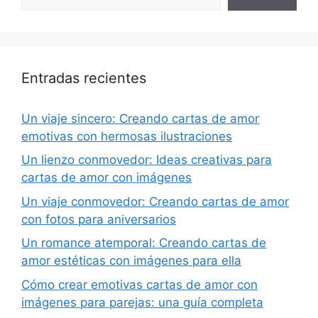
Entradas recientes
Un viaje sincero: Creando cartas de amor
emotivas con hermosas ilustraciones
Un lienzo conmovedor: Ideas creativas para
cartas de amor con imágenes
Un viaje conmovedor: Creando cartas de amor
con fotos para aniversarios
Un romance atemporal: Creando cartas de
amor estéticas con imágenes para ella
Cómo crear emotivas cartas de amor con
imágenes para parejas: una guía completa