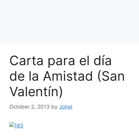
Carta para el día
de la Amistad (San
Valentín)
October 2, 2013
by
Johel