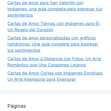
Cartas de amor para San Valentín con
imágenes: una guía completa para expresar tus
sentimientos
Cartas de Amor Tiernas con Imágenes para Él:
Un Regalo del Corazón
Cartas de amor personalizadas con gráficos
románticos: Una guía completa para expresar
tus sentimientos
Cartas de Amor a Distancia con Fotos: Un Arte
Romántico que Une Corazones Lejanos
Cartas de Amor Cortas con Imágenes Emotivas:
Un Arte Intemporal para Enamorar
Páginas