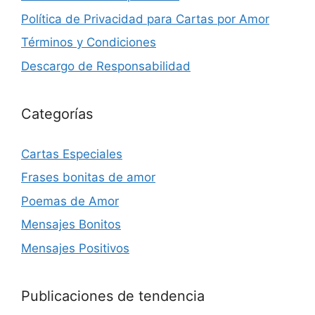
Política de Privacidad para Cartas por Amor
Términos y Condiciones
Descargo de Responsabilidad
Categorías
Cartas Especiales
Frases bonitas de amor
Poemas de Amor
Mensajes Bonitos
Mensajes Positivos
Publicaciones de tendencia