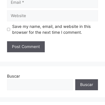
Website
Save my name, email, and website in this
browser for the next time I comment.
Buscar
Buscar