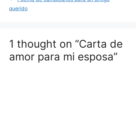
querido
1 thought on “Carta de
amor para mi esposa”