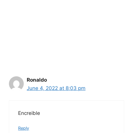
Ronaldo
June 4, 2022 at 8:03 pm
Encreible
Reply