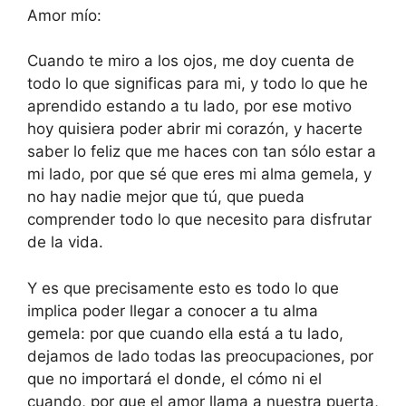
Amor mío:
Cuando te miro a los ojos, me doy cuenta de
todo lo que significas para mi, y todo lo que he
aprendido estando a tu lado, por ese motivo
hoy quisiera poder abrir mi corazón, y hacerte
saber lo feliz que me haces con tan sólo estar a
mi lado, por que sé que eres mi alma gemela, y
no hay nadie mejor que tú, que pueda
comprender todo lo que necesito para disfrutar
de la vida.
Y es que precisamente esto es todo lo que
implica poder llegar a conocer a tu alma
gemela: por que cuando ella está a tu lado,
dejamos de lado todas las preocupaciones, por
que no importará el donde, el cómo ni el
cuando, por que el amor llama a nuestra puerta,