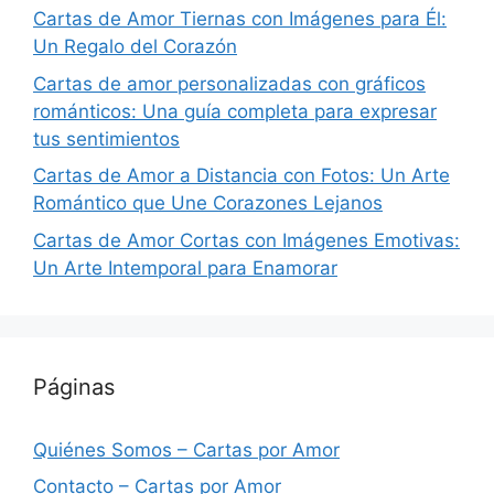
Cartas de Amor Tiernas con Imágenes para Él:
Un Regalo del Corazón
Cartas de amor personalizadas con gráficos
románticos: Una guía completa para expresar
tus sentimientos
Cartas de Amor a Distancia con Fotos: Un Arte
Romántico que Une Corazones Lejanos
Cartas de Amor Cortas con Imágenes Emotivas:
Un Arte Intemporal para Enamorar
Páginas
Quiénes Somos – Cartas por Amor
Contacto – Cartas por Amor