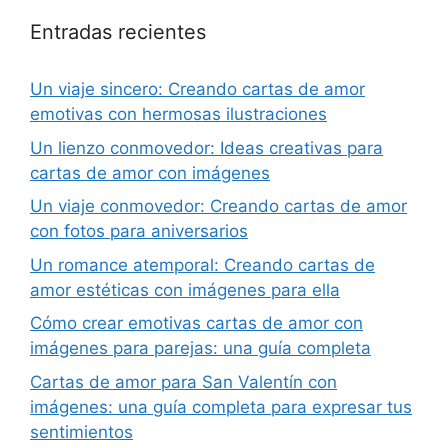
Entradas recientes
Un viaje sincero: Creando cartas de amor
emotivas con hermosas ilustraciones
Un lienzo conmovedor: Ideas creativas para
cartas de amor con imágenes
Un viaje conmovedor: Creando cartas de amor
con fotos para aniversarios
Un romance atemporal: Creando cartas de
amor estéticas con imágenes para ella
Cómo crear emotivas cartas de amor con
imágenes para parejas: una guía completa
Cartas de amor para San Valentín con
imágenes: una guía completa para expresar tus
sentimientos