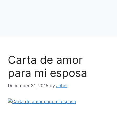
Carta de amor
para mi esposa
December 31, 2015
by
Johel