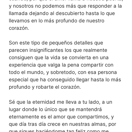
y nosotros no podemos más que responder a la
llamada dejando al descubierto hasta lo que
llevamos en lo más profundo de nuestro
corazón.
Son este tipo de pequeños detalles que
parecen insignificantes los que realmente
consiguen que la vida se convierta en una
experiencia que valga la pena compartir con
todo el mundo, y sobretodo, con esa persona
especial que ha conseguido llegar hasta lo más
profundo y robarte el corazón.
Sé que la eternidad me lleva a tu lado, a un
lugar donde lo único que se mantendrá
eternamente es el amor que compartimos, y
que día tras día crece en nuestras almas, por
que sigues haciéndome tan feliz como me