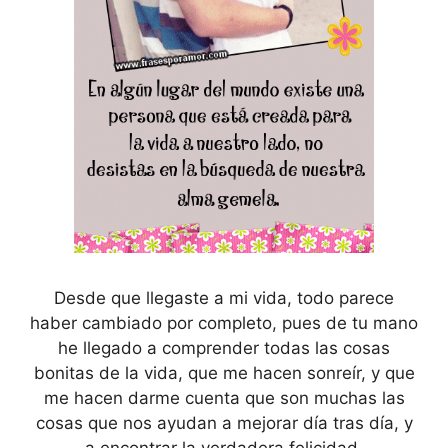
Desde que llegaste a mi vida, todo parece
haber cambiado por completo, pues de tu mano
he llegado a comprender todas las cosas
bonitas de la vida, que me hacen sonreír, y que
me hacen darme cuenta que son muchas las
cosas que nos ayudan a mejorar día tras día, y
a encontrar la verdadera felicidad.