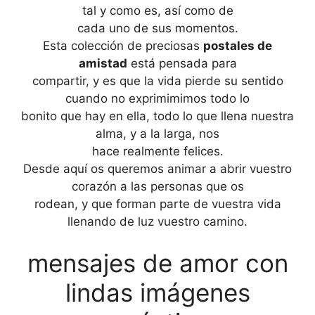
tal y como es, así como de
cada uno de sus momentos.
Esta colección de preciosas
postales de
amistad
está pensada para
compartir, y es que la vida pierde su sentido
cuando no exprimimimos todo lo
bonito que hay en ella, todo lo que llena nuestra
alma, y a la larga, nos
hace realmente felices.
Desde aquí os queremos animar a abrir vuestro
corazón a las personas que os
rodean, y que forman parte de vuestra vida
llenando de luz vuestro camino.
mensajes de amor con
lindas imágenes