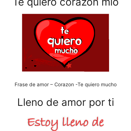
Te quiero corazon mio
Frase de amor – Corazon -Te quiero mucho
Lleno de amor por ti