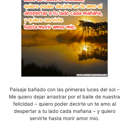
Paisaje bañado con las primeras luces del sol –
Me quiero dejar arrastrar por el baile de nuestra
felicidad – quiero poder decirte un te amo al
despertar a tu lado cada mañana – y quiero
servirte hasta morir amor mio.