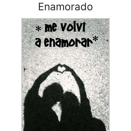
Enamorado