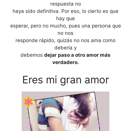
respuesta no
haya sido definitiva. Por eso, lo cierto es que
hay que
esperar, pero no mucho, pues una persona que
no nos
responde rápido, quizás no nos ama como
debería y
debemos
dejar paso a otro amor más
verdadero.
Eres mi gran amor