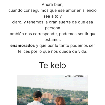
Ahora bien,
cuando conseguimos que ese amor en silencio
sea alto y
claro, y tenemos la gran suerte de que esa
persona
también nos corresponde, podemos sentir que
estamos
enamorados
y que por lo tanto podemos ser
felices por lo que nos queda de vida.
Te kelo