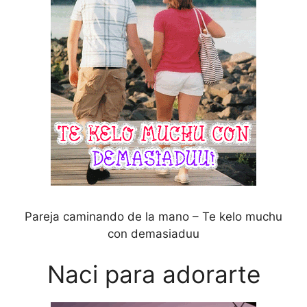
Pareja caminando de la mano – Te kelo muchu
con demasiaduu
Naci para adorarte