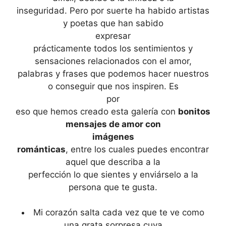
inseguridad. Pero por suerte ha habido artistas
y poetas que han sabido
expresar
prácticamente todos los sentimientos y
sensaciones relacionados con el amor,
palabras y frases que podemos hacer nuestros
o conseguir que nos inspiren. Es
por
eso que hemos creado esta galería con
bonitos
mensajes de amor con
imágenes
románticas
, entre los cuales puedes encontrar
aquel que describa a la
perfección lo que sientes y enviárselo a la
persona que te gusta.
Mi corazón salta cada vez que te ve como
una grata sorpresa cuya