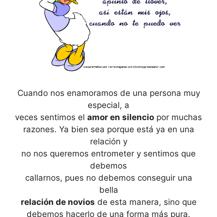
Cuando nos enamoramos de una persona muy
especial, a
veces sentimos el
amor en silencio
por muchas
razones. Ya bien sea porque está ya en una
relación y
no nos queremos entrometer y sentimos que
debemos
callarnos, pues no debemos conseguir una
bella
relación de novios
de esta manera, sino que
debemos hacerlo de una forma más pura.