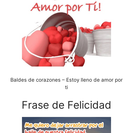
Baldes de corazones – Estoy lleno de amor por
ti
Frase de Felicidad