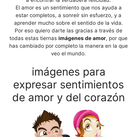
El amor es un sentimiento que nos ayuda a
estar completos, a sonreír sin esfuerzo, y a
aprender mucho sobre el sentido de la vida.
Por eso quiero darte las gracias a través de
todas estas tiernas
imágenes de amor
, por que
has cambiado por completo la manera en la que
veo el mundo.
imágenes para
expresar sentimientos
de amor y del corazón