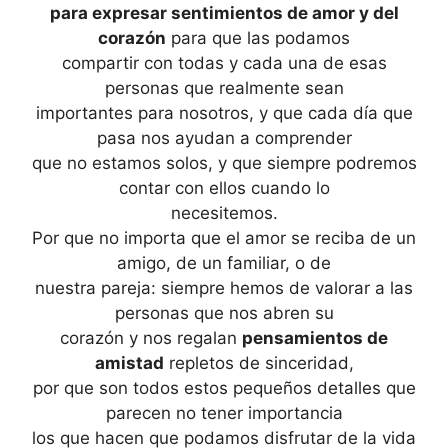
para expresar sentimientos de amor y del
corazón
para que las podamos
compartir con todas y cada una de esas
personas que realmente sean
importantes para nosotros, y que cada día que
pasa nos ayudan a comprender
que no estamos solos, y que siempre podremos
contar con ellos cuando lo
necesitemos.
Por que no importa que el amor se reciba de un
amigo, de un familiar, o de
nuestra pareja: siempre hemos de valorar a las
personas que nos abren su
corazón y nos regalan
pensamientos de
amistad
repletos de sinceridad,
por que son todos estos pequeños detalles que
parecen no tener importancia
los que hacen que podamos disfrutar de la vida