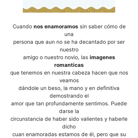
Cuando
nos enamoramos
sin saber cómo de
una
persona que aun no se ha decantado por ser
nuestro
amigo o nuestro novio, las
imagenes
romanticas
que tenemos en nuestra cabeza hacen que nos
veamos
dándole un beso, la mano y en definitiva
demostrando el
amor que tan profundamente sentimos. Puede
darse la
circunstancia de haber sido valientes y haberle
dicho
cuan enamoradas estamos de él, pero que su