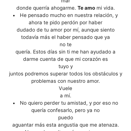
mar
donde querría ahogarme.
Te amo
mi vida.
He pensado mucho en nuestra relación, y
ahora te pido perdón por haber
dudado de tu amor por mí, aunque siento
todavía más el haber pensado que ya
no te
quería. Estos días sin ti me han ayudado a
darme cuenta de que mi corazón es
tuyo y
juntos podremos superar todos los obstáculos y
problemas con nuestro amor.
Vuele
a mí.
No quiero perder tu amistad, y por eso no
quería confesarlo, pero ya no
puedo
aguantar más esta angustia que me atenaza.