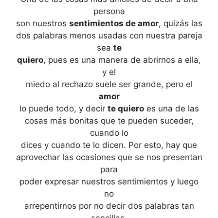
persona
son nuestros
sentimientos de amor
, quizás las
dos palabras menos usadas con nuestra pareja
sea
te
quiero
, pues es una manera de abrirnos a ella,
y el
miedo al rechazo suele ser grande, pero el
amor
lo puede todo, y decir
te quiero
es una de las
cosas más bonitas que te pueden suceder,
cuando lo
dices y cuando te lo dicen. Por esto, hay que
aprovechar las ocasiones que se nos presentan
para
poder expresar nuestros sentimientos y luego
no
arrepentirnos por no decir dos palabras tan