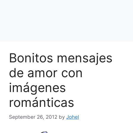
Bonitos mensajes
de amor con
imágenes
románticas
September 26, 2012
by
Johel