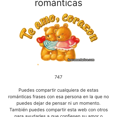
románticas
747
Puedes compartir cualquiera de estas
románticas frases con esa persona en la que no
puedes dejar de pensar ni un momento.
También puedes compartir esta web con otros
para ayudarles a que confiesen su amor o