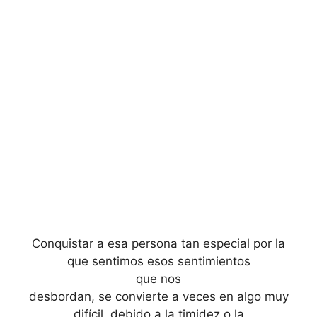
Conquistar a esa persona tan especial por la
que sentimos esos sentimientos
que nos
desbordan, se convierte a veces en algo muy
difícil, debido a la timidez o la