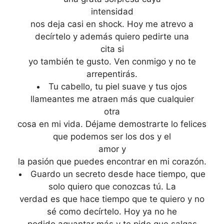
intensidad
nos deja casi en shock. Hoy me atrevo a
decírtelo y además quiero pedirte una
cita si
yo también te gusto. Ven conmigo y no te
arrepentirás.
Tu cabello, tu piel suave y tus ojos
llameantes me atraen más que cualquier
otra
cosa en mi vida. Déjame demostrarte lo felices
que podemos ser los dos y el
amor y
la pasión que puedes encontrar en mi corazón.
Guardo un secreto desde hace tiempo, que
solo quiero que conozcas tú. La
verdad es que hace tiempo que te quiero y no
sé como decírtelo. Hoy ya no he