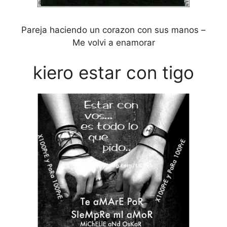
Pareja haciendo un corazon con sus manos –
Me volvi a enamorar
kiero estar con tigo