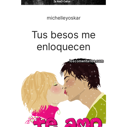
michelleyoskar
Tus besos me
enloquecen