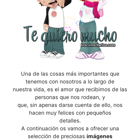
Una de las cosas más importantes que
tenemos con nosotros a lo largo de
nuestra vida, es el amor que recibimos de las
personas que nos rodean, y
que, sin apenas darse cuenta de ello, nos
hacen muy felices con pequeños
detalles.
A continuación os vamos a ofrecer una
selección de preciosas
imágenes