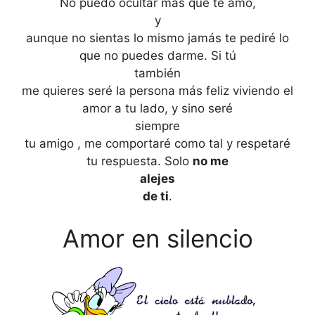
No puedo ocultar más que te amo,
y
aunque no sientas lo mismo jamás te pediré lo
que no puedes darme. Si tú
también
me quieres seré la persona más feliz viviendo el
amor a tu lado, y sino seré
siempre
tu amigo , me comportaré como tal y respetaré
tu respuesta. Solo
no me
alejes
de ti
.
Amor en silencio