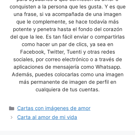
conquisten a la persona que les gusta. Y es que
una frase, si va acompañada de una imagen
que le complemente, se hace todavía más
potente y penetra hasta el fondo del corazón
del que la lee. Es tan fácil enviar o compartirlas
como hacer un par de clics, ya sea en
Facebook, Twitter, Tuenti y otras redes
sociales, por correo electrónico o a través de
aplicaciones de mensajería como Whatsapp.
Además, puedes colocarlas como una imagen
más permanente de imagen de perfil en
cualquiera de tus cuentas.
Categories
Cartas con imágenes de amor
Carta al amor de mi vida