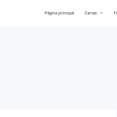
Página principal
Cartas
F