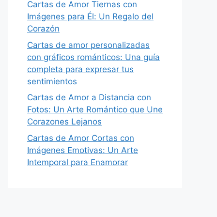
Cartas de Amor Tiernas con
Imágenes para Él: Un Regalo del
Corazón
Cartas de amor personalizadas
con gráficos románticos: Una guía
completa para expresar tus
sentimientos
Cartas de Amor a Distancia con
Fotos: Un Arte Romántico que Une
Corazones Lejanos
Cartas de Amor Cortas con
Imágenes Emotivas: Un Arte
Intemporal para Enamorar