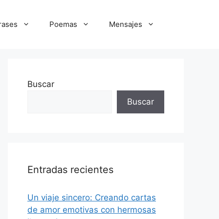
rases
Poemas
Mensajes
Buscar
Buscar
Entradas recientes
Un viaje sincero: Creando cartas
de amor emotivas con hermosas