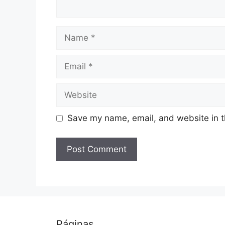
Name
Email
Website
Save my name, email, and website in t
Páginas