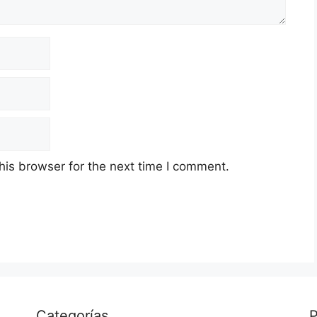
his browser for the next time I comment.
Categorías
P