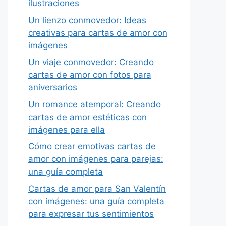
ilustraciones
Un lienzo conmovedor: Ideas
creativas para cartas de amor con
imágenes
Un viaje conmovedor: Creando
cartas de amor con fotos para
aniversarios
Un romance atemporal: Creando
cartas de amor estéticas con
imágenes para ella
Cómo crear emotivas cartas de
amor con imágenes para parejas:
una guía completa
Cartas de amor para San Valentín
con imágenes: una guía completa
para expresar tus sentimientos