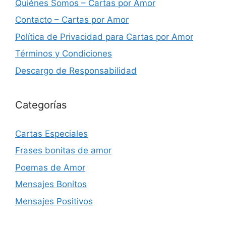
Quiénes Somos – Cartas por Amor
Contacto – Cartas por Amor
Política de Privacidad para Cartas por Amor
Términos y Condiciones
Descargo de Responsabilidad
Categorías
Cartas Especiales
Frases bonitas de amor
Poemas de Amor
Mensajes Bonitos
Mensajes Positivos