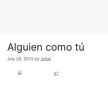
Alguien como tú
July 29, 2013
by
Johel