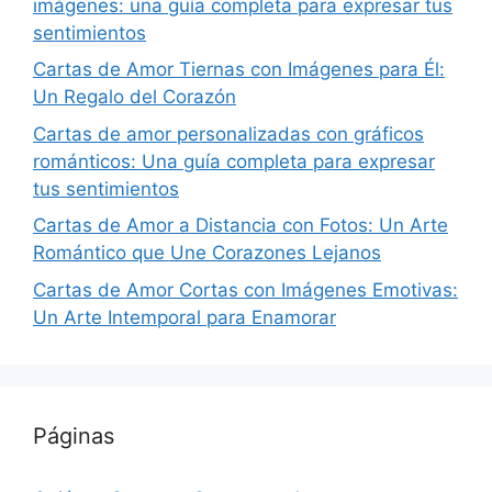
imágenes: una guía completa para expresar tus
sentimientos
Cartas de Amor Tiernas con Imágenes para Él:
Un Regalo del Corazón
Cartas de amor personalizadas con gráficos
románticos: Una guía completa para expresar
tus sentimientos
Cartas de Amor a Distancia con Fotos: Un Arte
Romántico que Une Corazones Lejanos
Cartas de Amor Cortas con Imágenes Emotivas:
Un Arte Intemporal para Enamorar
Páginas