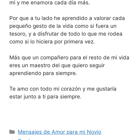
mi y me enamora cada día más.
Por que a tu lado he aprendido a valorar cada
pequeño gesto de la vida como si fuera un
tesoro, y a disfrutar de todo lo que me rodea
como si lo hiciera por primera vez.
Más que un compañero para el resto de mi vida
eres un maestro del que quiero seguir
aprendiendo para siempre.
Te amo con todo mi corazón y me gustaría
estar junto a ti para siempre.
Categories
Mensajes de Amor para mi Novio