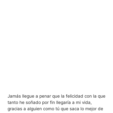
Jamás llegue a penar que la felicidad con la que
tanto he soñado por fin llegaría a mi vida,
gracias a alguien como tú que saca lo mejor de