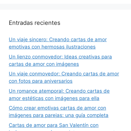
Entradas recientes
Un viaje sincero: Creando cartas de amor
emotivas con hermosas ilustraciones
Un lienzo conmovedor: Ideas creativas para
cartas de amor con imágenes
Un viaje conmovedor: Creando cartas de amor
con fotos para aniversarios
Un romance atemporal: Creando cartas de
amor estéticas con imágenes para ella
Cómo crear emotivas cartas de amor con
imágenes para parejas: una guía completa
Cartas de amor para San Valentín con