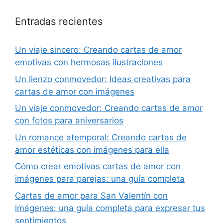
Entradas recientes
Un viaje sincero: Creando cartas de amor
emotivas con hermosas ilustraciones
Un lienzo conmovedor: Ideas creativas para
cartas de amor con imágenes
Un viaje conmovedor: Creando cartas de amor
con fotos para aniversarios
Un romance atemporal: Creando cartas de
amor estéticas con imágenes para ella
Cómo crear emotivas cartas de amor con
imágenes para parejas: una guía completa
Cartas de amor para San Valentín con
imágenes: una guía completa para expresar tus
sentimientos