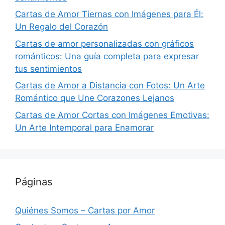
Cartas de Amor Tiernas con Imágenes para Él:
Un Regalo del Corazón
Cartas de amor personalizadas con gráficos
románticos: Una guía completa para expresar
tus sentimientos
Cartas de Amor a Distancia con Fotos: Un Arte
Romántico que Une Corazones Lejanos
Cartas de Amor Cortas con Imágenes Emotivas:
Un Arte Intemporal para Enamorar
Páginas
Quiénes Somos – Cartas por Amor