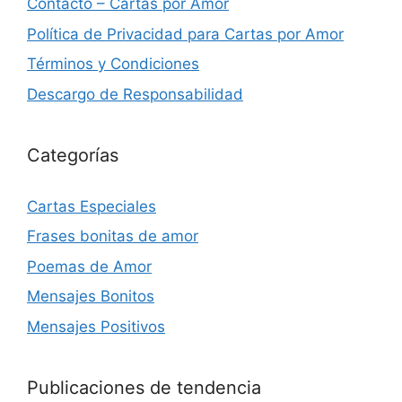
Contacto – Cartas por Amor
Política de Privacidad para Cartas por Amor
Términos y Condiciones
Descargo de Responsabilidad
Categorías
Cartas Especiales
Frases bonitas de amor
Poemas de Amor
Mensajes Bonitos
Mensajes Positivos
Publicaciones de tendencia