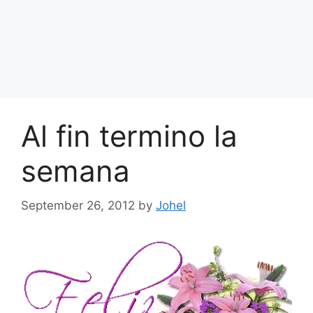
Al fin termino la
semana
September 26, 2012
by
Johel