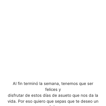
Al fin terminó la semana, tenemos que ser
felices y
disfrutar de estos días de asueto que nos da la
vida. Por eso quiero que sepas que te deseo un