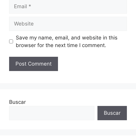
Email
Website
Save my name, email, and website in this
browser for the next time I comment.
Buscar
Buscar