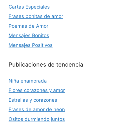
Cartas Especiales
Frases bonitas de amor
Poemas de Amor
Mensajes Bonitos
Mensajes Positivos
Publicaciones de tendencia
Niña enamorada
Flores corazones y amor
Estrellas y corazones
Frases de amor de neon
Ositos durmiendo juntos