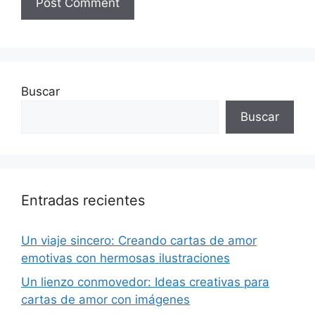
Buscar
Buscar
Entradas recientes
Un viaje sincero: Creando cartas de amor
emotivas con hermosas ilustraciones
Un lienzo conmovedor: Ideas creativas para
cartas de amor con imágenes