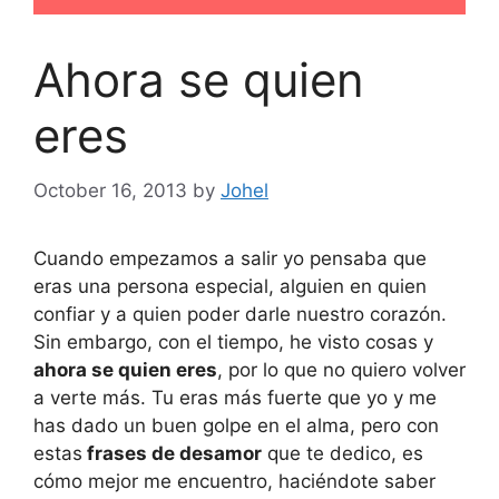
Ahora se quien
eres
October 16, 2013
by
Johel
Cuando empezamos a salir yo pensaba que
eras una persona especial, alguien en quien
confiar y a quien poder darle nuestro corazón.
Sin embargo, con el tiempo, he visto cosas y
ahora se quien eres
, por lo que no quiero volver
a verte más. Tu eras más fuerte que yo y me
has dado un buen golpe en el alma, pero con
estas
frases de desamor
que te dedico, es
cómo mejor me encuentro, haciéndote saber