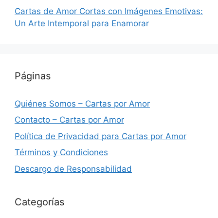
Cartas de Amor Cortas con Imágenes Emotivas:
Un Arte Intemporal para Enamorar
Páginas
Quiénes Somos – Cartas por Amor
Contacto – Cartas por Amor
Política de Privacidad para Cartas por Amor
Términos y Condiciones
Descargo de Responsabilidad
Categorías