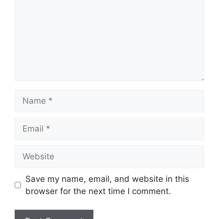
Name
Email
Website
Save my name, email, and website in this
browser for the next time I comment.