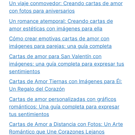
Un viaje conmovedor: Creando cartas de amor
con fotos para aniversarios
Un romance atemporal: Creando cartas de
amor estéticas con imágenes para ella
Cómo crear emotivas cartas de amor con
imágenes para parejas: una guía completa
Cartas de amor para San Valentín con
imágenes: una guía completa para expresar tus
sentimientos
Cartas de Amor Tiernas con Imágenes para Él:
Un Regalo del Corazón
Cartas de amor personalizadas con gráficos
románticos: Una guía completa para expresar
tus sentimientos
Cartas de Amor a Distancia con Fotos: Un Arte
Romántico que Une Corazones Lejanos