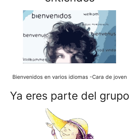
Bienvenidos en varios idiomas -Cara de joven
Ya eres parte del grupo