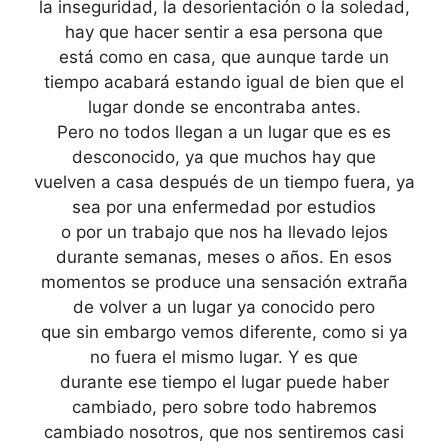
la inseguridad, la desorientación o la soledad,
hay que hacer sentir a esa persona que
está como en casa, que aunque tarde un
tiempo acabará estando igual de bien que el
lugar donde se encontraba antes.
Pero no todos llegan a un lugar que es es
desconocido, ya que muchos hay que
vuelven a casa después de un tiempo fuera, ya
sea por una enfermedad por estudios
o por un trabajo que nos ha llevado lejos
durante semanas, meses o años. En esos
momentos se produce una sensación extraña
de volver a un lugar ya conocido pero
que sin embargo vemos diferente, como si ya
no fuera el mismo lugar. Y es que
durante ese tiempo el lugar puede haber
cambiado, pero sobre todo habremos
cambiado nosotros, que nos sentiremos casi