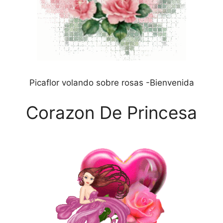
Picaflor volando sobre rosas -Bienvenida
Corazon De Princesa