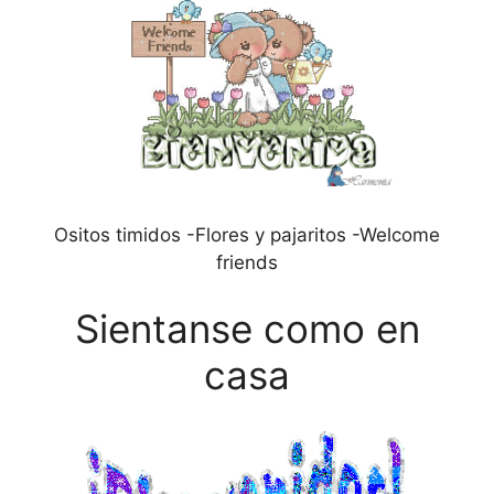
Ositos timidos -Flores y pajaritos -Welcome
friends
Sientanse como en
casa