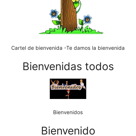
Cartel de bienvenida -Te damos la bienvenida
Bienvenidas todos
Bienvenidos
Bienvenido