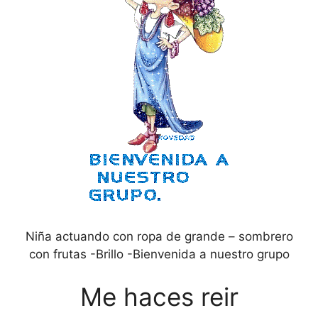
Niña actuando con ropa de grande – sombrero
con frutas -Brillo -Bienvenida a nuestro grupo
Me haces reir