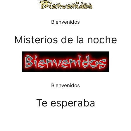
Bienvenidos
Misterios de la noche
Bienvenidos
Te esperaba