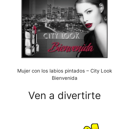
Mujer con los labios pintados – City Look
Bienvenida
Ven a divertirte