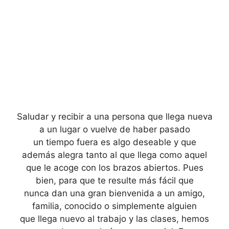
Saludar y recibir a una persona que llega nueva
a un lugar o vuelve de haber pasado
un tiempo fuera es algo deseable y que
además alegra tanto al que llega como aquel
que le acoge con los brazos abiertos. Pues
bien, para que te resulte más fácil que
nunca dan una gran bienvenida a un amigo,
familia, conocido o simplemente alguien
que llega nuevo al trabajo y las clases, hemos