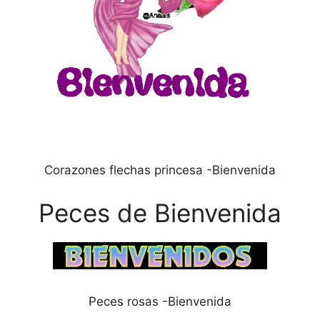
Corazones flechas princesa -Bienvenida
Peces de Bienvenida
Peces rosas -Bienvenida