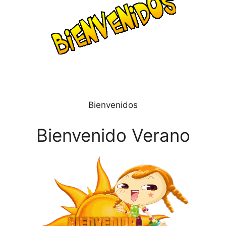
Bienvenidos
Bienvenido Verano