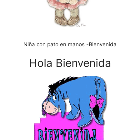
Niña con pato en manos -Bienvenida
Hola Bienvenida