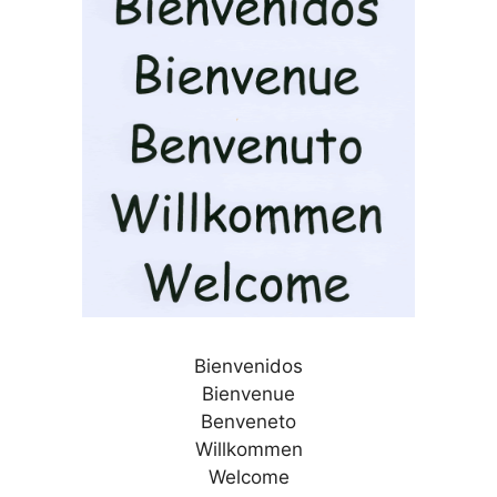
Bienvenidos
Bienvenue
Benveneto
Willkommen
Welcome