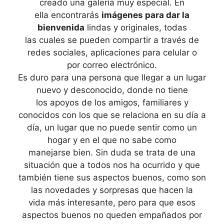
creado una galería muy especial. En
ella encontrarás
imágenes para dar la
bienvenida
lindas y originales, todas
las cuales se pueden compartir a través de
redes sociales, aplicaciones para celular o
por correo electrónico.
Es duro para una persona que llegar a un lugar
nuevo y desconocido, donde no tiene
los apoyos de los amigos, familiares y
conocidos con los que se relaciona en su día a
día, un lugar que no puede sentir como un
hogar y en el que no sabe como
manejarse bien. Sin duda se trata de una
situación que a todos nos ha ocurrido y que
también tiene sus aspectos buenos, como son
las novedades y sorpresas que hacen la
vida más interesante, pero para que esos
aspectos buenos no queden empañados por