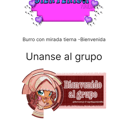
Burro con mirada tierna -Bienvenida
Unanse al grupo