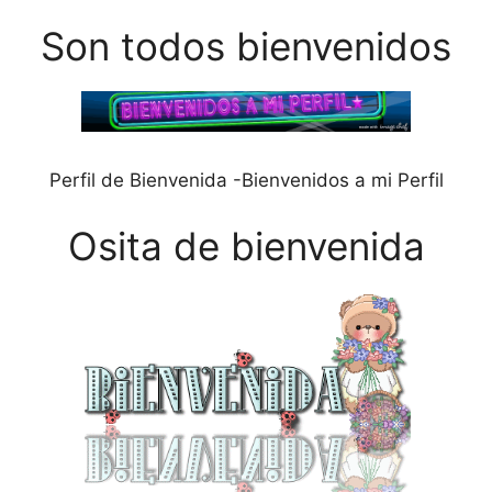
Son todos bienvenidos
Perfil de Bienvenida -Bienvenidos a mi Perfil
Osita de bienvenida