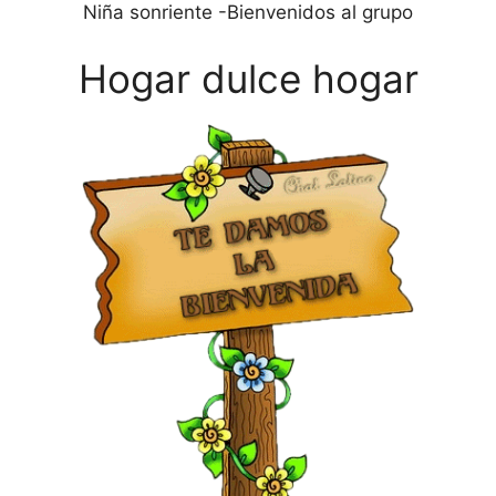
Niña sonriente -Bienvenidos al grupo
Hogar dulce hogar