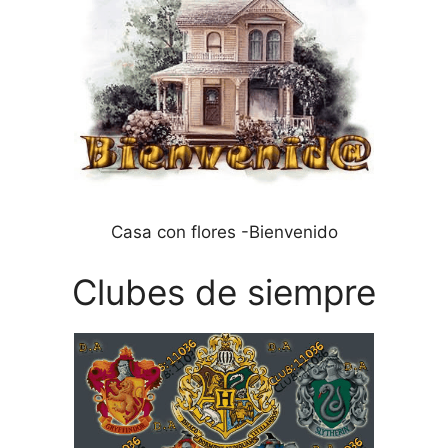
Casa con flores -Bienvenido
Clubes de siempre