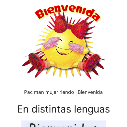
Pac man mujer riendo -Bienvenida
En distintas lenguas