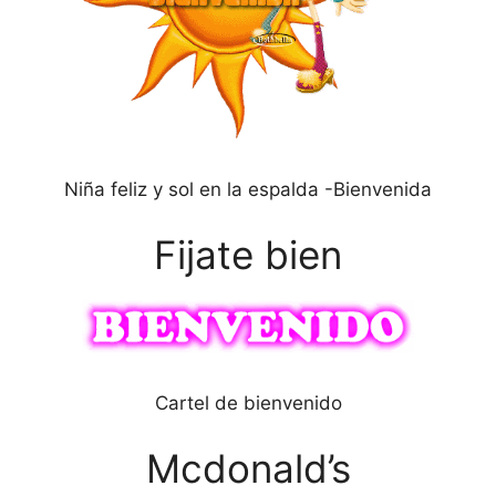
Niña feliz y sol en la espalda -Bienvenida
Fijate bien
Cartel de bienvenido
Mcdonald’s