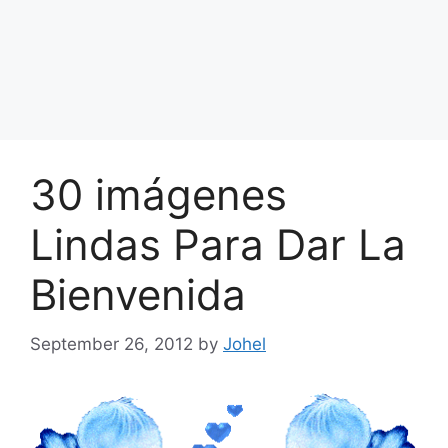
30 imágenes
Lindas Para Dar La
Bienvenida
September 26, 2012
by
Johel