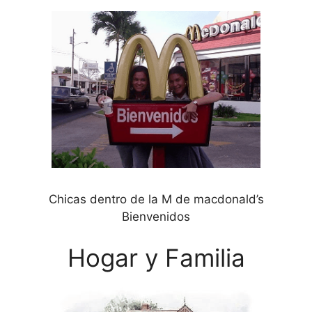
Chicas dentro de la M de macdonald’s
Bienvenidos
Hogar y Familia