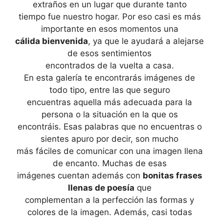
extraños en un lugar que durante tanto
tiempo fue nuestro hogar. Por eso casi es más
importante en esos momentos una
cálida bienvenida
, ya que le ayudará a alejarse
de esos sentimientos
encontrados de la vuelta a casa.
En esta galería te encontrarás imágenes de
todo tipo, entre las que seguro
encuentras aquella más adecuada para la
persona o la situación en la que os
encontráis. Esas palabras que no encuentras o
sientes apuro por decir, son mucho
más fáciles de comunicar con una imagen llena
de encanto. Muchas de esas
imágenes cuentan además con
bonitas frases
llenas de poesía
que
complementan a la perfección las formas y
colores de la imagen. Además, casi todas