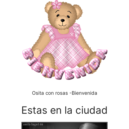
Osita con rosas -Bienvenida
Estas en la ciudad