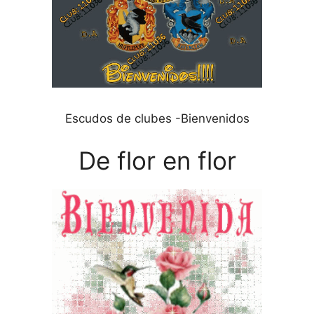
Escudos de clubes -Bienvenidos
De flor en flor