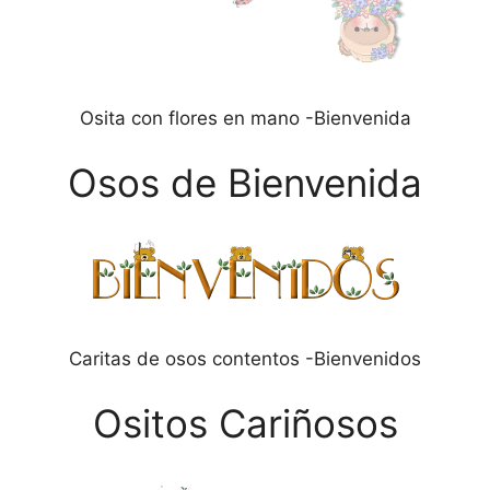
Osita con flores en mano -Bienvenida
Osos de Bienvenida
Caritas de osos contentos -Bienvenidos
Ositos Cariñosos