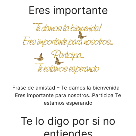
Eres importante
Frase de amistad – Te damos la bienvenida -
Eres importante para nosotros..Participa Te
estamos esperando
Te lo digo por si no
entiendes