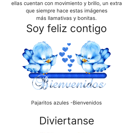
ellas cuentan con movimiento y brillo, un extra
que siempre hace estas imágenes
más llamativas y bonitas.
Soy feliz contigo
Pajaritos azules -Bienvenidos
Diviertanse