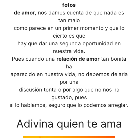
fotos
de amor
, nos damos cuenta de que nada es
tan malo
como parece en un primer momento y que lo
cierto es que
hay que dar una segunda oportunidad en
nuestra vida.
Pues cuando una
relación de amor
tan bonita
ha
aparecido en nuestra vida, no debemos dejarla
por una
discusión tonta o por algo que no nos ha
gustado, pues
si lo hablamos, seguro que lo podemos arreglar.
Adivina quien te ama