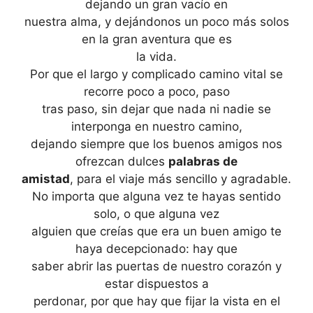
dejando un gran vacío en
nuestra alma, y dejándonos un poco más solos
en la gran aventura que es
la vida.
Por que el largo y complicado camino vital se
recorre poco a poco, paso
tras paso, sin dejar que nada ni nadie se
interponga en nuestro camino,
dejando siempre que los buenos amigos nos
ofrezcan dulces
palabras de
amistad
, para el viaje más sencillo y agradable.
No importa que alguna vez te hayas sentido
solo, o que alguna vez
alguien que creías que era un buen amigo te
haya decepcionado: hay que
saber abrir las puertas de nuestro corazón y
estar dispuestos a
perdonar, por que hay que fijar la vista en el