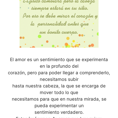
El amor es un sentimiento que se experimenta
en la profundo del
corazón, pero para poder llegar a comprenderlo,
necesitamos subir
hasta nuestra cabeza, la que se encarga de
mover todo lo que
necesitamos para que en nuestra mirada, se
pueda experimentar un
sentimiento verdadero.