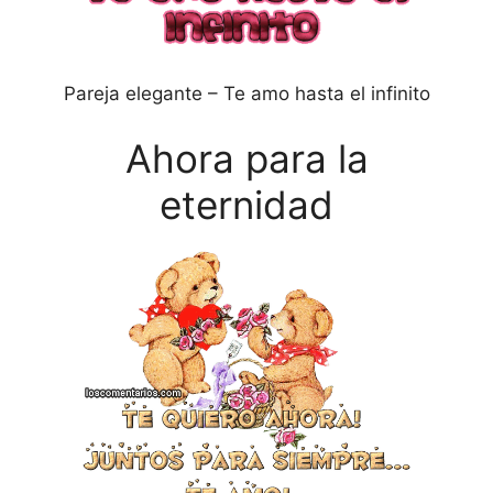
Pareja elegante – Te amo hasta el infinito
Ahora para la
eternidad