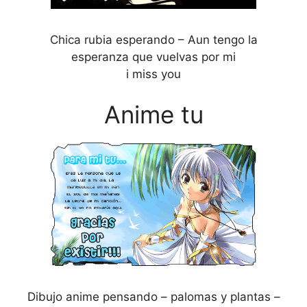
Chica rubia esperando – Aun tengo la
esperanza que vuelvas por mi
i miss you
Anime tu
Dibujo anime pensando – palomas y plantas –