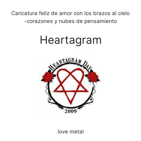
Caricatura feliz de amor con los brazos al cielo
-corazones y nubes de pensamiento
Heartagram
love metal