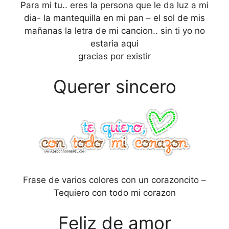
Para mi tu.. eres la persona que le da luz a mi
dia- la mantequilla en mi pan – el sol de mis
mañanas la letra de mi cancion.. sin ti yo no
estaria aqui
gracias por existir
Querer sincero
Frase de varios colores con un corazoncito –
Tequiero con todo mi corazon
Feliz de amor