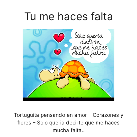
Tu me haces falta
Tortuguita pensando en amor – Corazones y
flores – Solo queria decirte que me haces
mucha falta..