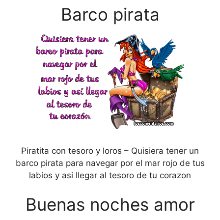
Barco pirata
Piratita con tesoro y loros – Quisiera tener un
barco pirata para navegar por el mar rojo de tus
labios y asi llegar al tesoro de tu corazon
Buenas noches amor