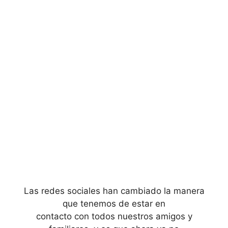
Las redes sociales han cambiado la manera
que tenemos de estar en
contacto con todos nuestros amigos y