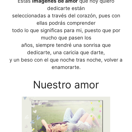
Estas
imágenes de amor
que hoy quiero
dedicarte están
seleccionadas a través del corazón, pues con
ellas podrás comprender
todo lo que significas para mi, puesto que por
mucho que pasen los
años, siempre tendré una sonrisa que
dedicarte, una caricia que darte,
y un beso con el que noche tras noche, volver a
enamorarte.
Nuestro amor