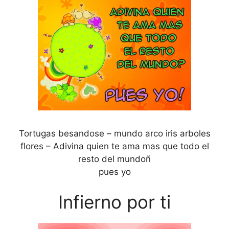
Tortugas besandose – mundo arco iris arboles
flores – Adivina quien te ama mas que todo el
resto del mundoñ
pues yo
Infierno por ti