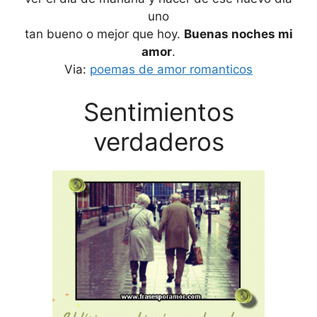
uno
tan bueno o mejor que hoy.
Buenas noches mi
amor
.
Via:
poemas de amor romanticos
Sentimientos
verdaderos