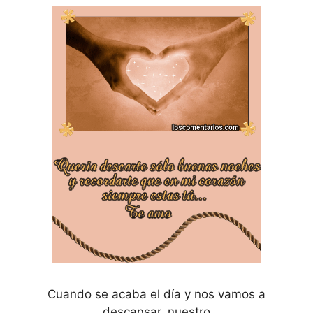
Cuando se acaba el día y nos vamos a
descansar, nuestro