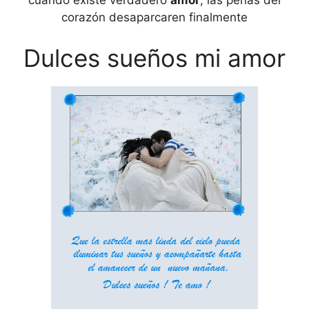
corazón desaparcaren finalmente
Dulces sueños mi amor