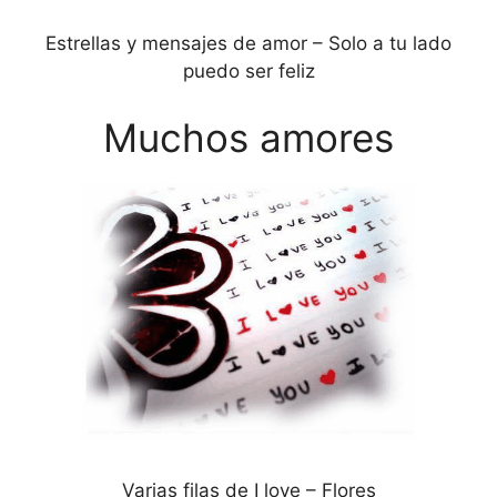
Estrellas y mensajes de amor – Solo a tu lado
puedo ser feliz
Muchos amores
Varias filas de I love – Flores