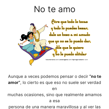
No te amo
Aunque a veces podemos pensar o decir
“no te
amor”
, lo cierto es que eso no suele ser verdad
en
muchas ocasiones, sino que realmente amamos
a esa
persona de una manera maravillosa y al ver las