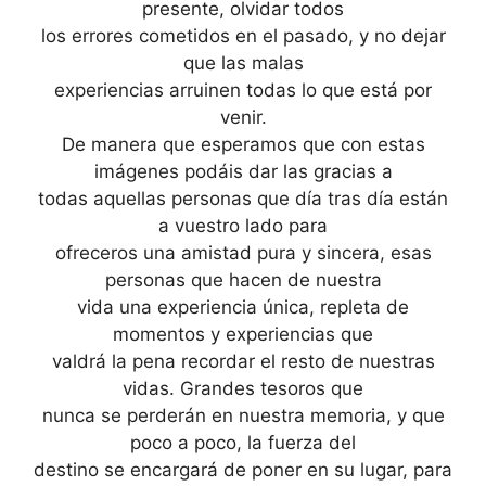
presente, olvidar todos
los errores cometidos en el pasado, y no dejar
que las malas
experiencias arruinen todas lo que está por
venir.
De manera que esperamos que con estas
imágenes podáis dar las gracias a
todas aquellas personas que día tras día están
a vuestro lado para
ofreceros una amistad pura y sincera, esas
personas que hacen de nuestra
vida una experiencia única, repleta de
momentos y experiencias que
valdrá la pena recordar el resto de nuestras
vidas. Grandes tesoros que
nunca se perderán en nuestra memoria, y que
poco a poco, la fuerza del
destino se encargará de poner en su lugar, para