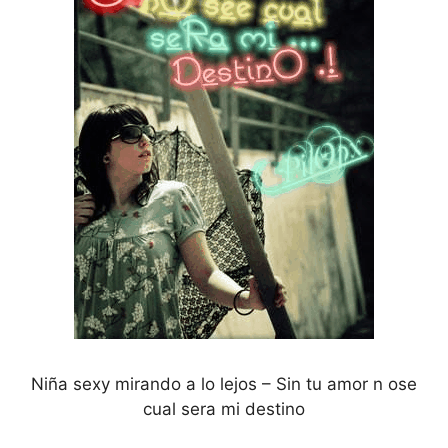
Niña sexy mirando a lo lejos – Sin tu amor n ose
cual sera mi destino