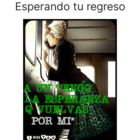
Esperando tu regreso