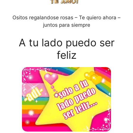
Ositos regalandose rosas – Te quiero ahora –
juntos para siempre
A tu lado puedo ser
feliz