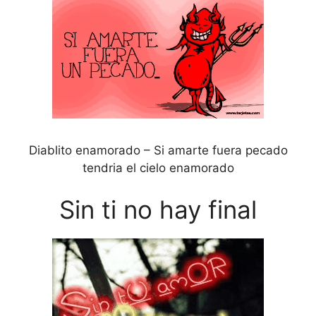
Diablito enamorado – Si amarte fuera pecado
tendria el cielo enamorado
Sin ti no hay final