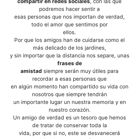
compartir en redes sociales
, con las que
podremos hacer sentir a
esas personas que nos importan de verdad,
todo el amor que sentimos por
ellos.
Por que los amigos han de cuidarse como el
más delicado de los jardines,
y sin importar que la distancia nos separe, unas
frases de
amistad
siempre serán muy útiles para
recordar a esas personas que
en algún momento han compartido su vida con
nosotros que siempre tendrán
un importante lugar un nuestra memoria y en
nuestro corazón.
Un amigo de verdad es un tesoro que hemos
de tratar de conservar toda la
vida, por que si no, este se desvanecerá