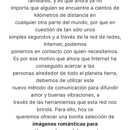
familiares, y es que ahora ya no
importa que alguien se encuentre a cientos de
kilómetros de distancia en
cualquier otra parte del mundo, por que en
cuestión de tan sólo unos
simples segundos y a través de la red de redes,
Internet, podemos
ponernos en contacto con quien necesitemos.
Es por ese motivo que ahora que Internet ha
conseguido acercar a las
personas alrededor de todo el planeta tierra,
debemos de utilizar este
nuevo método de comunicación para difundir
amor y buenas vibraciones, a
través de las herramientas que esta red nos
brinda. Para ello, hoy os
queremos ofrecer una bonita selección de
imágenes románticas para