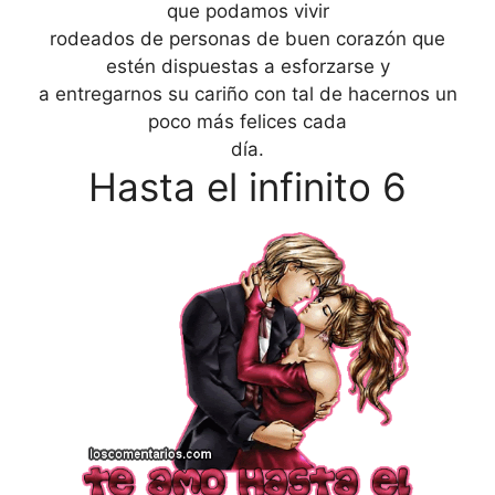
que podamos vivir
rodeados de personas de buen corazón que
estén dispuestas a esforzarse y
a entregarnos su cariño con tal de hacernos un
poco más felices cada
día.
Hasta el infinito 6