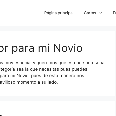
Página principal
Cartas
F
r para mi Novio
os muy especial y queremos que esa persona sepa
tegoría sea la que necesitas pues puedes
para mi Novio, pues de esta manera nos
avilloso momento a su lado.