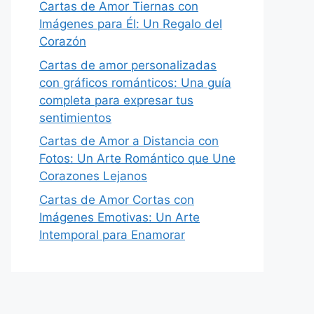
Cartas de Amor Tiernas con
Imágenes para Él: Un Regalo del
Corazón
Cartas de amor personalizadas
con gráficos románticos: Una guía
completa para expresar tus
sentimientos
Cartas de Amor a Distancia con
Fotos: Un Arte Romántico que Une
Corazones Lejanos
Cartas de Amor Cortas con
Imágenes Emotivas: Un Arte
Intemporal para Enamorar