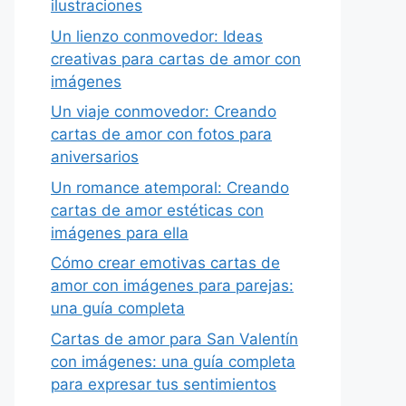
ilustraciones
Un lienzo conmovedor: Ideas
creativas para cartas de amor con
imágenes
Un viaje conmovedor: Creando
cartas de amor con fotos para
aniversarios
Un romance atemporal: Creando
cartas de amor estéticas con
imágenes para ella
Cómo crear emotivas cartas de
amor con imágenes para parejas:
una guía completa
Cartas de amor para San Valentín
con imágenes: una guía completa
para expresar tus sentimientos