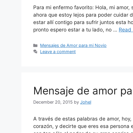
Para mi enfermo favorito: Hola, mi amor,
ahora que estoy lejos para poder cuidar 
estar allí contigo para sufrir juntos esta
pronto espero estar a tu lado, no …
Read
Categories
Mensajes de Amor para mi Novio
Leave a comment
Mensaje de amor par
December 20, 2015
by
Johel
A través de estas palabras de amor, hoy, 
corazón, y decirte que eres esa persona 