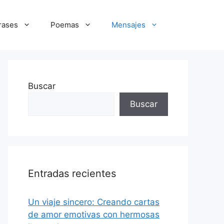
rases
Poemas
Mensajes
Buscar
Buscar
Entradas recientes
Un viaje sincero: Creando cartas
de amor emotivas con hermosas