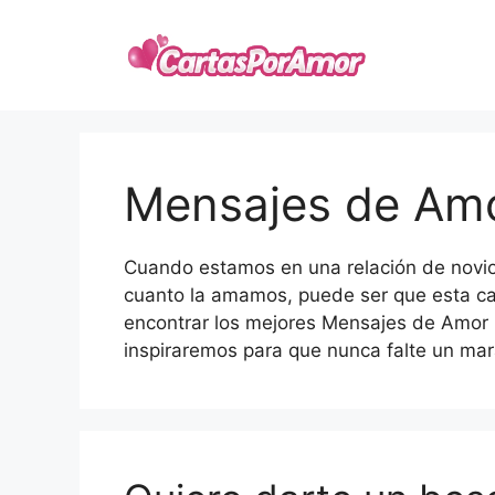
Skip
to
content
Mensajes de Amo
Cuando estamos en una relación de novi
cuanto la amamos, puede ser que esta ca
encontrar los mejores Mensajes de Amor 
inspiraremos para que nunca falte un mar