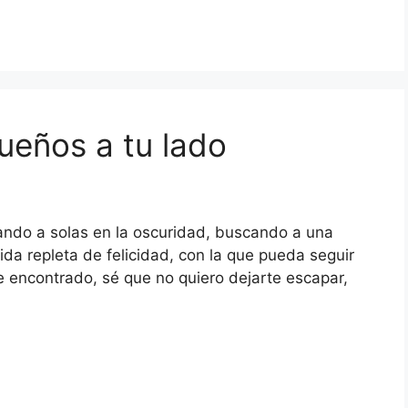
ueños a tu lado
jando a solas en la oscuridad, buscando a una
da repleta de felicidad, con la que pueda seguir
e encontrado, sé que no quiero dejarte escapar,